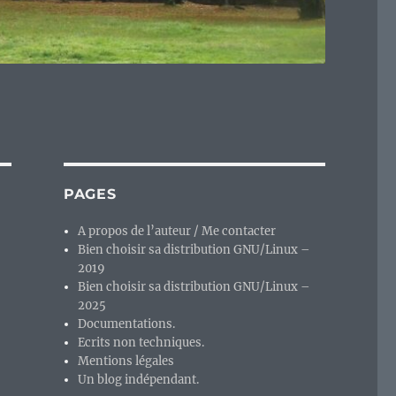
PAGES
A propos de l’auteur / Me contacter
Bien choisir sa distribution GNU/Linux –
2019
Bien choisir sa distribution GNU/Linux –
2025
Documentations.
Ecrits non techniques.
Mentions légales
Un blog indépendant.