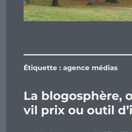
Étiquette :
agence médias
La blogosphère, o
vil prix ou outil 