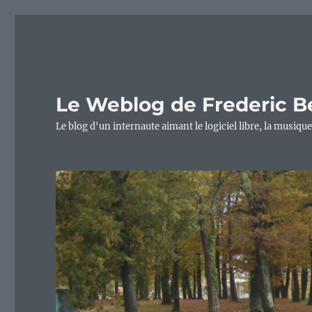
Le Weblog de Frederic B
Le blog d'un internaute aimant le logiciel libre, la musique