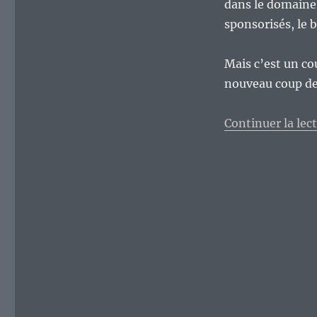
dans le domaine 
sponsorisés, le 
Mais c’est un cou
nouveau coup de
Continuer la lec