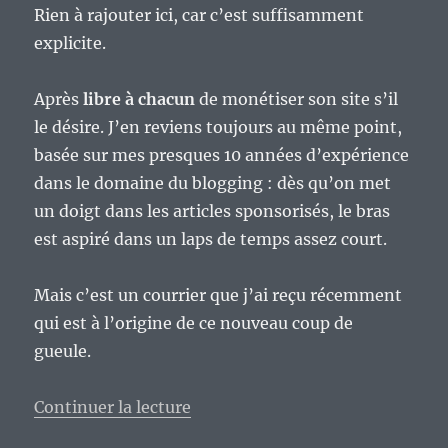
Rien à rajouter ici, car c’est suffisamment
explicite.
Après
libre à chacun
de monétiser son site s’il
le désire. J’en reviens toujours au même point,
basée sur mes presques 10 années d’expérience
dans le domaine du blogging : dès qu’on met
un doigt dans les articles sponsorisés, le bras
est aspiré dans un laps de temps assez court.
Mais c’est un courrier que j’ai reçu récemment
qui est à l’origine de ce nouveau coup de
gueule.
de « La blogosphère, outil de pro
Continuer la lecture