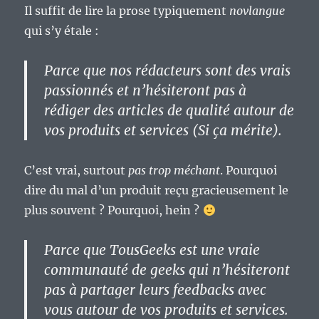
Il suffit de lire la prose typiquement
novlangue
qui s’y étale :
Parce que nos rédacteurs sont des vrais
passionnés et n’hésiteront pas à
rédiger des articles de qualité autour de
vos produits et services (Si ça mérite).
C’est vrai, surtout
pas trop méchant
. Pourquoi
dire du mal d’un produit reçu gracieusement le
plus souvent ? Pourquoi, hein ?
Parce que TousGeeks est une vraie
communauté de geeks qui n’hésiteront
pas à partager leurs feedbacks avec
vous autour de vos produits et services.