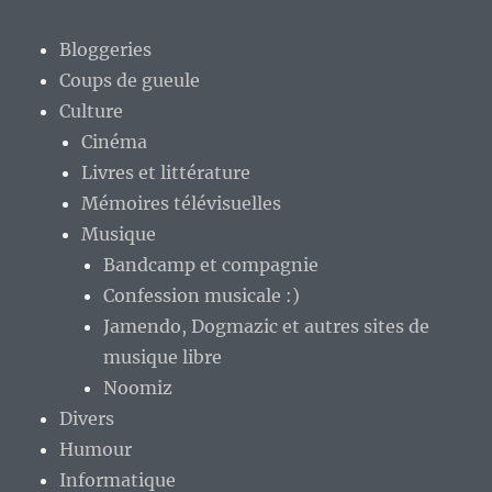
Bloggeries
Coups de gueule
Culture
Cinéma
Livres et littérature
Mémoires télévisuelles
Musique
Bandcamp et compagnie
Confession musicale :)
Jamendo, Dogmazic et autres sites de
musique libre
Noomiz
Divers
Humour
Informatique