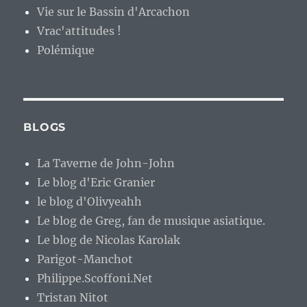
Vie sur le Bassin d'Arcachon
Vrac'attitudes !
Polémique
BLOGS
La Taverne de John-John
Le blog d'Eric Granier
le blog d'Olivyeahh
Le blog de Greg, fan de musique asiatique.
Le blog de Nicolas Karolak
Parigot-Manchot
Philippe.Scoffoni.Net
Tristan Nitot