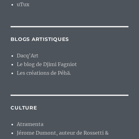
uTux
BLOGS ARTISTIQUES
Dacq'Art
Le blog de Djimi Fagniot
Les créations de Péhä.
CULTURE
Atramenta
Jérome Dumont, auteur de Rossetti &