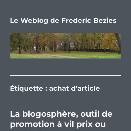
Le Weblog de Frederic Bezies
Étiquette :
achat d’article
La blogosphère, outil de
promotion à vil prix ou