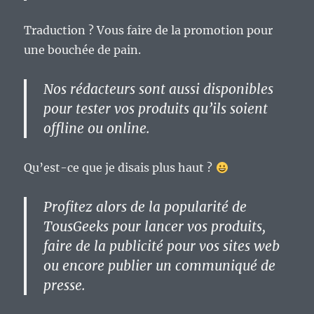
Traduction ? Vous faire de la promotion pour
une bouchée de pain.
Nos rédacteurs sont aussi disponibles
pour tester vos produits qu’ils soient
offline ou online.
Qu’est-ce que je disais plus haut ?
Profitez alors de la popularité de
TousGeeks pour lancer vos produits,
faire de la publicité pour vos sites web
ou encore publier un communiqué de
presse.