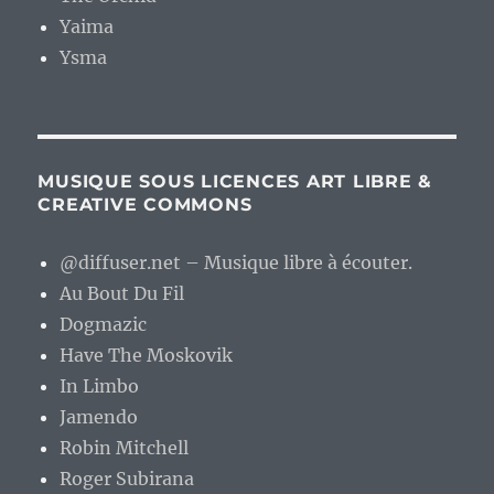
Yaima
Ysma
MUSIQUE SOUS LICENCES ART LIBRE &
CREATIVE COMMONS
@diffuser.net – Musique libre à écouter.
Au Bout Du Fil
Dogmazic
Have The Moskovik
In Limbo
Jamendo
Robin Mitchell
Roger Subirana