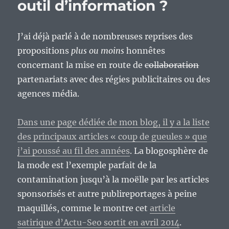
outil d’information ?
J’ai déjà parlé à de nombreuses reprises des
propositions
plus ou moins
honnêtes
concernant la mise en route de
collaboration
partenariats avec des régies publicitaires ou des
agences média.
Dans une page dédiée de mon blog, il y a la liste
des principaux articles « coup de gueules » que
j’ai poussé au fil des années
. La blogosphère de
la mode est l’exemple parfait de la
contamination jusqu’à la moëlle par les articles
sponsorisés et autre publireportages à peine
maquillés, comme le montre cet
article
satirique d’Actu-Seo sortit en avril 2014
.