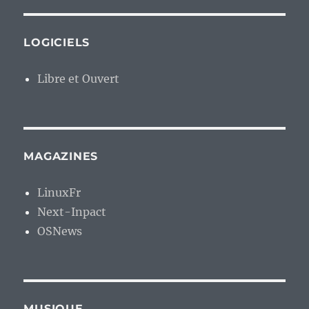
LOGICIELS
Libre et Ouvert
MAGAZINES
LinuxFr
Next-Inpact
OSNews
MUSIQUE