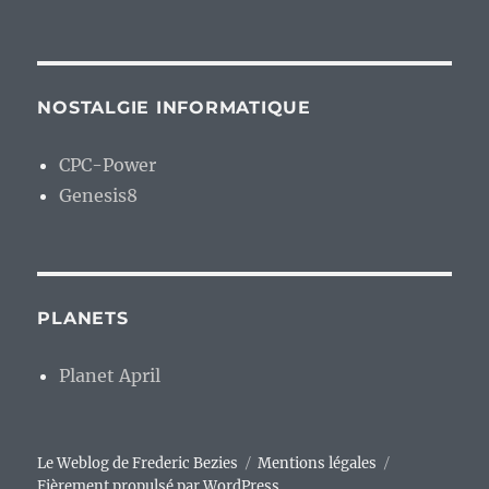
NOSTALGIE INFORMATIQUE
CPC-Power
Genesis8
PLANETS
Planet April
Le Weblog de Frederic Bezies
Mentions légales
Fièrement propulsé par WordPress