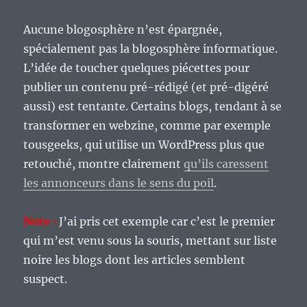
Aucune blogosphère n’est épargnée,
spécialement pas la blogosphère informatique.
L’idée de toucher quelques piécettes pour
publier un contenu pré-rédigé (et pré-digéré
aussi) est tentante. Certains blogs, tendant à se
transformer en webzine, comme par exemple
tousgeeks, qui utilise un WordPress plus que
retouché, montre clairement
qu’ils caressent
les annonceurs dans le sens du poil
.
Note :
J’ai pris cet exemple car c’est le premier
qui m’est venu sous la souris, mettant sur liste
noire les blogs dont les articles semblent
suspect.