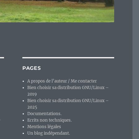
PAGES
A propos de l’auteur / Me contacter
Bien choisir sa distribution GNU/Linux –
2019
Bien choisir sa distribution GNU/Linux –
2025
t
Documentations.
Ecrits non techniques.
Mentions légales
Un blog indépendant.