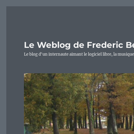
Le Weblog de Frederic B
Le blog d'un internaute aimant le logiciel libre, la musique