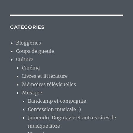
CATÉGORIES
Bloggeries
Coups de gueule
Culture
Cinéma
Livres et littérature
Mémoires télévisuelles
Musique
Bandcamp et compagnie
Confession musicale :)
Jamendo, Dogmazic et autres sites de
musique libre