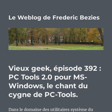
Le Weblog de Frederic Bezies
Vieux geek, épisode 392 :
PC Tools 2.0 pour MS-
Windows, le chant du
cygne de PC-Tools.
Dans le domaine des utilitaires système du