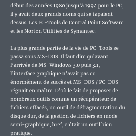
début des années 1980 jusqu’à 1994 pour le PC,
il y avait deux grands noms qui se tapaient
dessus. Les PC-Tools de Central Point Software
et les Norton Utilities de Symantec.
La plus grande partie de la vie de PC-Tools se
passa sous MS-DOS. Il faut dire qu’avant
l’arrivée de MS-Windows 3.0 puis 3.1,
l’interface graphique n’avait pas eu
énormément de succès et MS-DOS / PC-DOS
régnait en maître. D’où le fait de proposer de
nombreux outils comme un récupérateur de
fichiers effacés, un outil de défragmentation du
disque dur, de la gestion de fichiers en mode
semi-graphique, bref, c’était un outil bien
pratique.