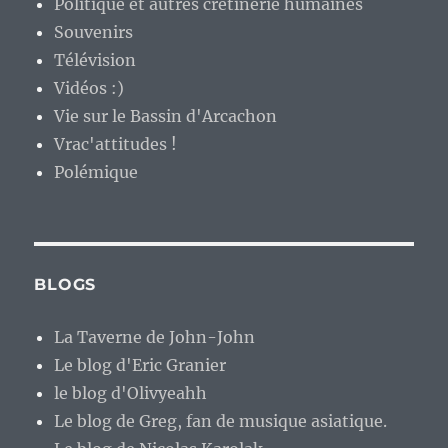
Politique et autres crétinerie humaines
Souvenirs
Télévision
Vidéos :)
Vie sur le Bassin d'Arcachon
Vrac'attitudes !
Polémique
BLOGS
La Taverne de John-John
Le blog d'Eric Granier
le blog d'Olivyeahh
Le blog de Greg, fan de musique asiatique.