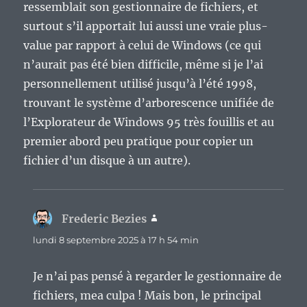
ressemblait son gestionnaire de fichiers, et
surtout s’il apportait lui aussi une vraie plus-
value par rapport à celui de Windows (ce qui
n’aurait pas été bien difficile, même si je l’ai
personnellement utilisé jusqu’à l’été 1998,
trouvant le système d’arborescence unifiée de
l’Explorateur de Windows 95 très fouillis et au
premier abord peu pratique pour copier un
fichier d’un disque à un autre).
Frederic Bezies
dit :
lundi 8 septembre 2025 à 17 h 54 min
Je n’ai pas pensé à regarder le gestionnaire de
fichiers, mea culpa ! Mais bon, le principal