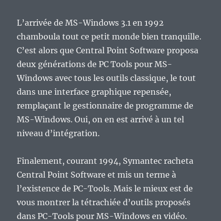
L’arrivée de MS-Windows 3.1 en 1992
chamboula tout ce petit monde bien tranquille.
C’est alors que Central Point Software proposa
deux générations de PC Tools pour MS-
Windows avec tous les outils classique, le tout
dans une interface graphique repensée,
remplaçant le gestionnaire de programme de
MS-Windows. Oui, on en est arrivé à un tel
niveau d’intégration.
Finalement, courant 1994, Symantec racheta
Central Point Software et mis un terme à
l’existence de PC-Tools. Mais le mieux est de
vous montrer la tétrachiée d’outils proposés
dans PC-Tools pour MS-Windows en vidéo.