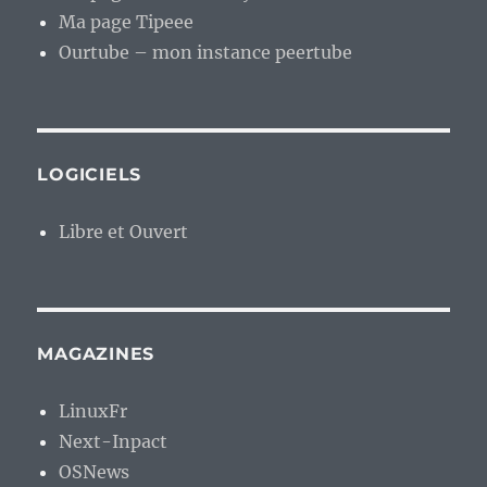
Ma page Tipeee
Ourtube – mon instance peertube
LOGICIELS
Libre et Ouvert
MAGAZINES
LinuxFr
Next-Inpact
OSNews