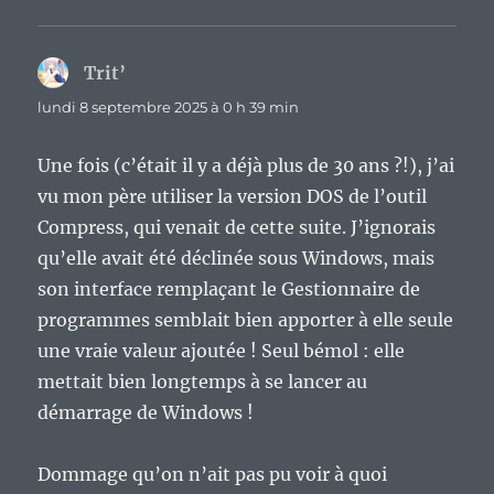
Trit’
dit :
lundi 8 septembre 2025 à 0 h 39 min
Une fois (c’était il y a déjà plus de 30 ans ?!), j’ai
vu mon père utiliser la version DOS de l’outil
Compress, qui venait de cette suite. J’ignorais
qu’elle avait été déclinée sous Windows, mais
son interface remplaçant le Gestionnaire de
programmes semblait bien apporter à elle seule
une vraie valeur ajoutée ! Seul bémol : elle
mettait bien longtemps à se lancer au
démarrage de Windows !
Dommage qu’on n’ait pas pu voir à quoi