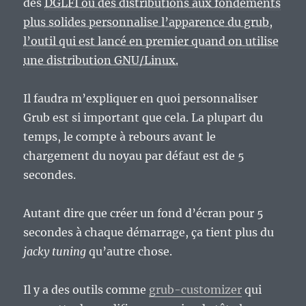
des
DGLFI ou des distributions aux fondements
plus solides personnalise l’apparence du grub,
l’outil qui est lancé en premier quand on utilise
une distribution GNU/Linux.
Il faudra m’expliquer en quoi personnaliser
Grub est si important que cela. La plupart du
temps, le compte à rebours avant le
chargement du noyau par défaut est de 5
secondes.
Autant dire que créer un fond d’écran pour 5
secondes à chaque démarrage, ça tient plus du
jacky tuning
qu’autre chose.
Il y a des outils comme
grub-customizer
qui