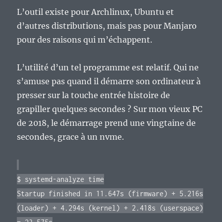
L’outil existe pour Archlinux, Ubuntu et
d’autres distributions, mais pas pour Manjaro
pour des raisons qui m’échappent.
L’utilité d’un tel programme est relatif. Qui ne
s’amuse pas quand il démarre son ordinateur à
presser sur la touche entrée histoire de
grapiller quelques secondes ? Sur mon vieux PC
de 2018, le démarrage prend une vingtaine de
secondes, grace à un nvme.
$ systemd-analyze time
Startup finished in 11.647s (firmware) + 5.216s
(loader) + 4.294s (kernel) + 2.418s (userspace)