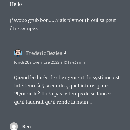
Hello ,
J’avoue grub bon…. Mais plymouth oui sa peut
être sympas
Frederic Bezies
dit :
lundi 28 novembre 2022 à 19 h 43 min
Quand la durée de chargement du système est
inférieure à 5 secondes, quel intérêt pour
Plymouth ? Il n’a pas le temps de se lancer
qu’il faudrait qu’il rende la main…
Ben
dit :