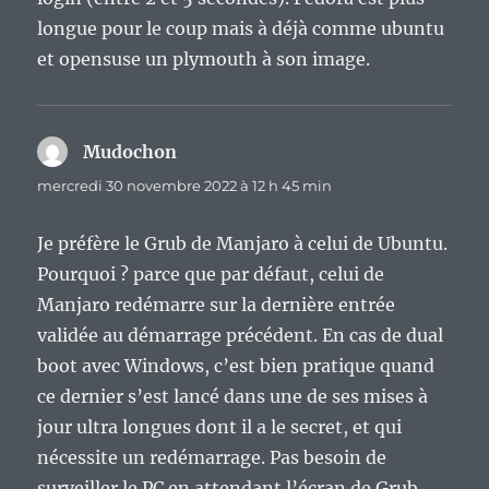
longue pour le coup mais à déjà comme ubuntu
et opensuse un plymouth à son image.
Mudochon
dit :
mercredi 30 novembre 2022 à 12 h 45 min
Je préfère le Grub de Manjaro à celui de Ubuntu.
Pourquoi ? parce que par défaut, celui de
Manjaro redémarre sur la dernière entrée
validée au démarrage précédent. En cas de dual
boot avec Windows, c’est bien pratique quand
ce dernier s’est lancé dans une de ses mises à
jour ultra longues dont il a le secret, et qui
nécessite un redémarrage. Pas besoin de
surveiller le PC en attendant l’écran de Grub