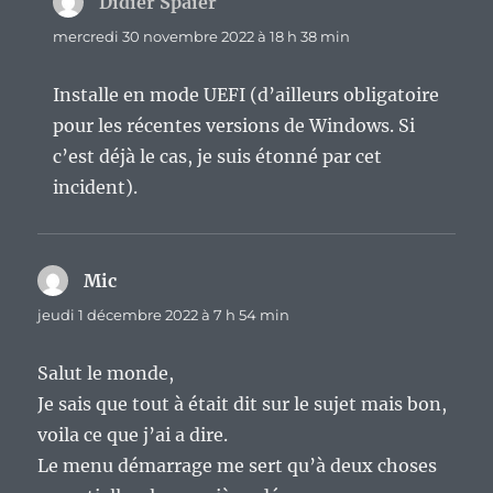
Didier Spaier
dit :
mercredi 30 novembre 2022 à 18 h 38 min
Installe en mode UEFI (d’ailleurs obligatoire
pour les récentes versions de Windows. Si
c’est déjà le cas, je suis étonné par cet
incident).
Mic
dit :
jeudi 1 décembre 2022 à 7 h 54 min
Salut le monde,
Je sais que tout à était dit sur le sujet mais bon,
voila ce que j’ai a dire.
Le menu démarrage me sert qu’à deux choses