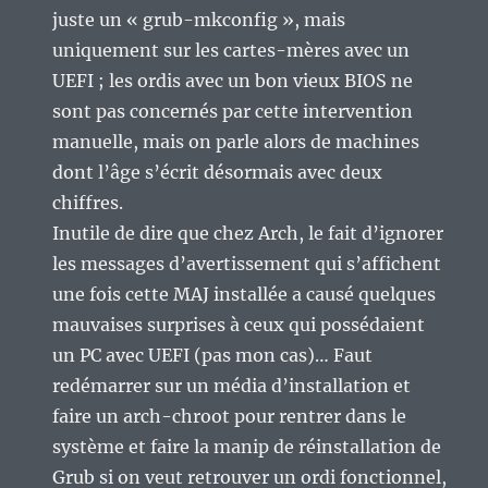
juste un « grub-mkconfig », mais
uniquement sur les cartes-mères avec un
UEFI ; les ordis avec un bon vieux BIOS ne
sont pas concernés par cette intervention
manuelle, mais on parle alors de machines
dont l’âge s’écrit désormais avec deux
chiffres.
Inutile de dire que chez Arch, le fait d’ignorer
les messages d’avertissement qui s’affichent
une fois cette MAJ installée a causé quelques
mauvaises surprises à ceux qui possédaient
un PC avec UEFI (pas mon cas)… Faut
redémarrer sur un média d’installation et
faire un arch-chroot pour rentrer dans le
système et faire la manip de réinstallation de
Grub si on veut retrouver un ordi fonctionnel,