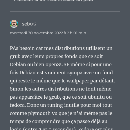
seb95
dit :
mercredi 30 novembre 2022 à 2 h 01 min
PAs besoin car mes distributions utilisent un
grub avec leurs propres fonds que ce soit
Debian ou bien openSUSE même si pour une
fois Debian est vraiment sympa avec un fond
qui reste le même que le wallpaper par défaut.
Sinon les autres distributions ne font même
pas apparaître le grub, que ce soit ubuntu ou
fedora. Donc un tuning inutile pour moi tout
comme plymouth vu que je n’ai même pas le
temps de comprendre que ça passe déjà au
login (entre 2 et 5 secondes). Fedora est plus