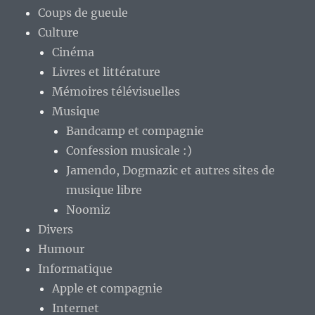
Coups de gueule
Culture
Cinéma
Livres et littérature
Mémoires télévisuelles
Musique
Bandcamp et compagnie
Confession musicale :)
Jamendo, Dogmazic et autres sites de
musique libre
Noomiz
Divers
Humour
Informatique
Apple et compagnie
Internet