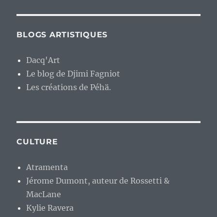
BLOGS ARTISTIQUES
Dacq'Art
Le blog de Djimi Fagniot
Les créations de Péhä.
CULTURE
Atramenta
Jérome Dumont, auteur de Rossetti &
MacLane
Kylie Ravera