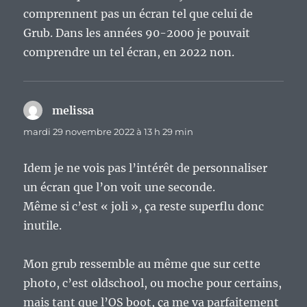
comprennent pas un écran tel que celui de
Grub. Dans les années 90-2000 je pouvait
comprendre un tel écran, en 2022 non.
melissa
dit :
mardi 29 novembre 2022 à 13 h 29 min
Idem je ne vois pas l’intérêt de personnaliser
un écran que l’on voit une seconde.
Même si c’est « joli », ça reste superflu donc
inutile.
Mon grub ressemble au même que sur cette
photo, c’est oldschool, ou moche pour certains,
mais tant que l’OS boot, ça me va parfaitement