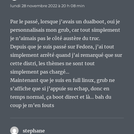
lundi 28 novembre 2022 à 20 h 08 min
Par le passé, lorsque j’avais un dualboot, oui je
personnalisais mon grub, car tout simplement
je n’aimais pas le côté austère du truc.
Depuis que je suis passé sur Fedora, j’ai tout
simplement arrêté quand j’ai remarqué que sur
cette distri, les thèmes ne sont tout
simplement pas chargé…
Maintenant que je suis en full linux, grub ne
s’affiche que si j’appuie su echap, donc en
temps normal, ça boot direct et là… bah du
coup je m’en fouts
stephane
dit :