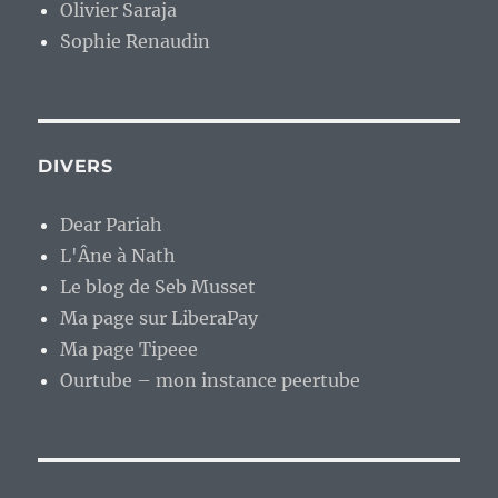
Olivier Saraja
Sophie Renaudin
DIVERS
Dear Pariah
L'Âne à Nath
Le blog de Seb Musset
Ma page sur LiberaPay
Ma page Tipeee
Ourtube – mon instance peertube