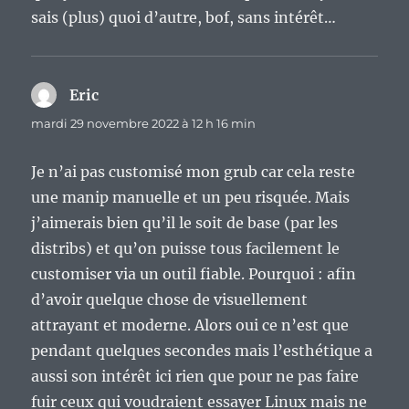
sais (plus) quoi d’autre, bof, sans intérêt…
Eric
dit :
mardi 29 novembre 2022 à 12 h 16 min
Je n’ai pas customisé mon grub car cela reste
une manip manuelle et un peu risquée. Mais
j’aimerais bien qu’il le soit de base (par les
distribs) et qu’on puisse tous facilement le
customiser via un outil fiable. Pourquoi : afin
d’avoir quelque chose de visuellement
attrayant et moderne. Alors oui ce n’est que
pendant quelques secondes mais l’esthétique a
aussi son intérêt ici rien que pour ne pas faire
fuir ceux qui voudraient essayer Linux mais ne