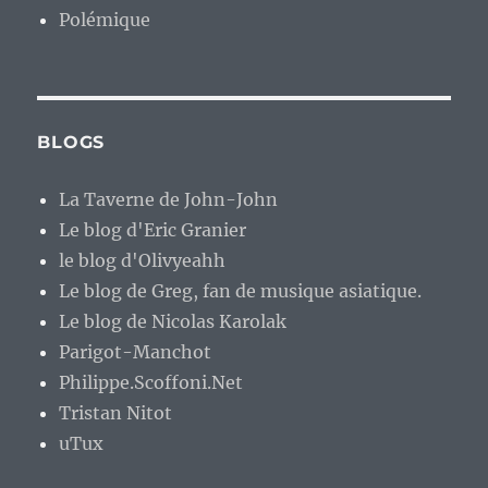
Polémique
BLOGS
La Taverne de John-John
Le blog d'Eric Granier
le blog d'Olivyeahh
Le blog de Greg, fan de musique asiatique.
Le blog de Nicolas Karolak
Parigot-Manchot
Philippe.Scoffoni.Net
Tristan Nitot
uTux