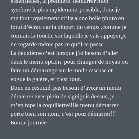
essentielles, la première, démarrer mon
système le plus rapidement possible, donc je
me fout royalement si il y a une belle photo en
fond d’écran car la plupart du temps ,comme je
connais la touche sur laquelle je vais appuyer,je
ne regarde même pas ce qu’il ce passe.
La deuxième c’est lorsque j’ai besoin d’aller
dans le menu option, pour changer de noyau ou
faire un démarrage sur le mode rescuse et
vogue la galère, et c’est tout.
Donc en résumé, pas besoin d’avoir un menu
démarrer avec plein de siguiguis dessus, je
m’en tape la coquillette!!!le menu démarrer
porte bien son nom, c’est pour démarrer!!!
Bonne journée