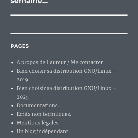
semaine…
PAGES
A propos de l’auteur / Me contacter
Bien choisir sa distribution GNU/Linux –
2019
Bien choisir sa distribution GNU/Linux –
2025
Documentations.
Ecrits non techniques.
Mentions légales
Un blog indépendant.