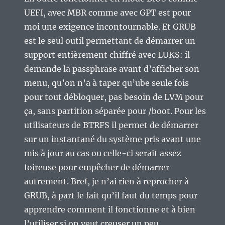
UEFI, avec MBR comme avec GPT est pour
moi une exigence incontournable. Et GRUB
est le seul outil permettant de démarrer un
support entièrement chiffré avec LUKS: il
demande la passphrase avant d’afficher son
menu, qu’on n’a à taper qu’ube seule fois
pour tout débloquer, pas besoin de LVM pour
ça, sans partition séparée pour /boot. Pour les
utilisateurs de BTRFS il permet de démarrer
sur un instantané du système pris avant une
mis à jour au cas ou celle-ci serait assez
foireuse pour empêcher de démarrer
autrement. Bref, je n’ai rien à reprocher à
GRUB, à part le fait qu’il faut du temps pour
apprendre comment il fonctionne et à bien
l’utiliser si on veut creuser un peu.