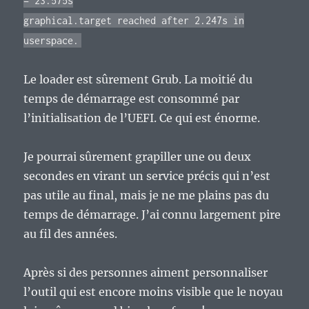
= 23.575s
graphical.target reached after 2.247s in
userspace.
Le loader est sûrement Grub. La moitié du
temps de démarrage est consommé par
l’initialisation de l’UEFI. Ce qui est énorme.
Je pourrai sûrement grapiller une ou deux
secondes en virant un service précis qui n’est
pas utile au final, mais je ne me plains pas du
temps de démarrage. J’ai connu largement pire
au fil des années.
Après si des personnes aiment personnaliser
l’outil qui est encore moins visible que le noyau