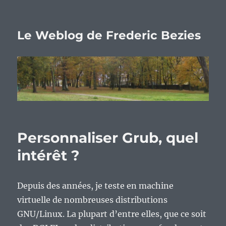
Le Weblog de Frederic Bezies
Personnaliser Grub, quel
intérêt ?
Depuis des années, je teste en machine
virtuelle de nombreuses distributions
GNU/Linux. La plupart d’entre elles, que ce soit