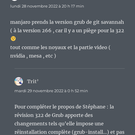
lundi 28 novembre 2022 à 20 h 17 min
manjaro prends la version grub de git savannah
( à la version 266 , car il y a un piège pour la 322
tout comme les noyaux et la partie video (
nvidia , mesa , etc )
Trit’
dit :
mardi 29 novembre 2022 à 0 h 52 min
Pour compléter le propos de Stéphane : la
révision 322 de Grub apporte des
changements tels qu’elle impose une
réinstallation complète (grub-install…) et pas