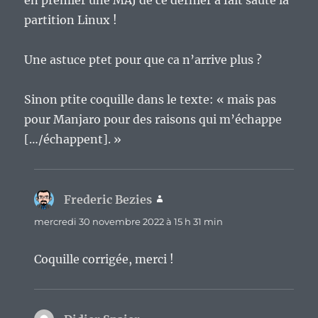
partition Linux !
Une astuce ptet pour que ca n’arrive plus ?
Sinon ptite coquille dans le texte: « mais pas
pour Manjaro pour des raisons qui m’échappe
[…/échappent]. »
Frederic Bezies
dit :
mercredi 30 novembre 2022 à 15 h 31 min
Coquille corrigée, merci !