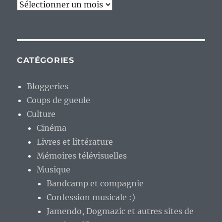
Archives
CATÉGORIES
Bloggeries
Coups de gueule
Culture
Cinéma
Livres et littérature
Mémoires télévisuelles
Musique
Bandcamp et compagnie
Confession musicale :)
Jamendo, Dogmazic et autres sites de