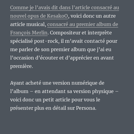
Comme je l’avais dit dans l’article consacré au
nouvel opus de KesakoO
, voici donc un autre
article musical,
consacré au premier album de
François Merlin
. Compositeur et interprète
spécialisé post-rock, il m’avait contacté pour
me parler de son premier album que j’ai eu
l’occasion d’écouter et d’apprécier en avant
première.
Ayant acheté une version numérique de
l’album – en attendant sa version physique –
voici donc un petit article pour vous le
présenter plus en détail sur Persona.