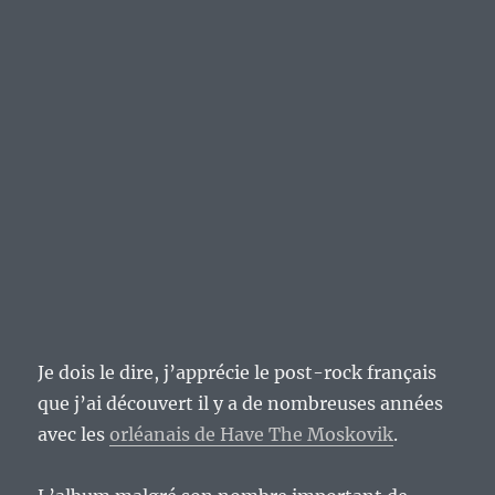
Je dois le dire, j’apprécie le post-rock français
que j’ai découvert il y a de nombreuses années
avec les
orléanais de Have The Moskovik
.