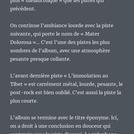
plus « mélancolique » que les pistes qui
précédent.
On continue l’ambiance lourde avec la piste
suivante, qui porte le nom de « Mater
Dolorosa »… C’est l’une des pistes les plus
sombres de l’album, avec une atmosphère
pesante presque collante.
L’avant dernière piste « L’immolation au
Tibet » est carrément métal, lourde, pesante, le
post-rock est bien oublié. C’est aussi la piste la
plus courte.
L’album se termine avec le titre éponyme. Ici,
on a droit à une conclusion en douceur qui