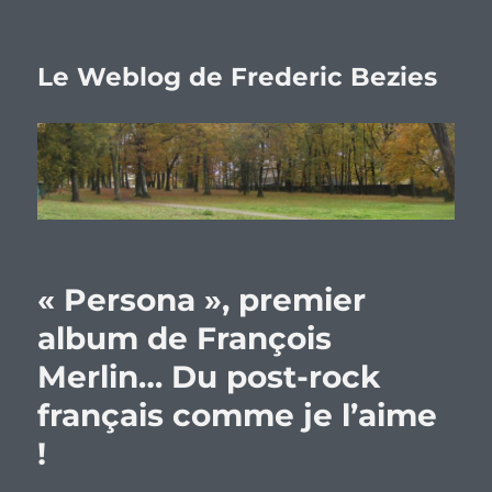
Le Weblog de Frederic Bezies
« Persona », premier
album de François
Merlin… Du post-rock
français comme je l’aime
!