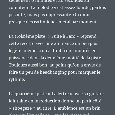
seulement 6 minutes et 40 secondes au
compteur. La mélodie y est assez lourde, parfois
pesante, mais pas oppressante. On dirait
presque des rythmiques metal par moment.
La troisième piste, « Fuite à Farö » reprend
cette recette avec une ambiance un peu plus
légère, même si on a droit à une montée en
puissance dans la deuxième moitié de la piste.
Toujours aussi bon, au point qu’on a envie de
faire un peu de headbanging pour marquer le
rythme.
La quatrième piste « La lettre » avec sa guitare
lointaine en introduction donne un petit côté
« shoegaze » au titre. L’ambiance est un brin