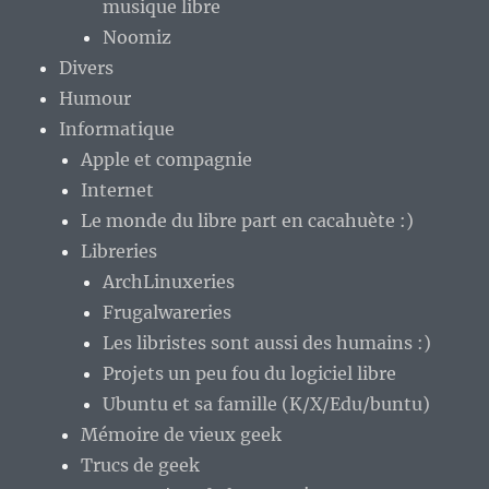
musique libre
Noomiz
Divers
Humour
Informatique
Apple et compagnie
Internet
Le monde du libre part en cacahuète :)
Libreries
ArchLinuxeries
Frugalwareries
Les libristes sont aussi des humains :)
Projets un peu fou du logiciel libre
Ubuntu et sa famille (K/X/Edu/buntu)
Mémoire de vieux geek
Trucs de geek