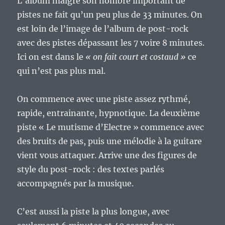
L’album malgré son nombre important de
pistes ne fait qu’un peu plus de 33 minutes. On
est loin de l’image de l’album de post-rock
avec des pistes dépassant les 7 voire 8 minutes.
Ici on est dans le
« on fait court et costaud »
ce
qui n’est pas plus mal.
On commence avec une piste assez rythmé,
rapide, entrainante, hypnotique. La deuxième
piste « Le mutisme d’Electre » commence avec
des bruits de pas, puis une mélodie à la guitare
vient vous attaquer. Arrive une des figures de
style du post-rock : des textes parlés
accompagnés par la musique.
C’est aussi la piste la plus longue, avec