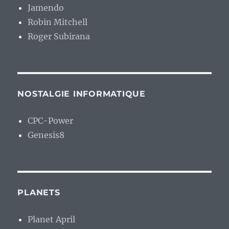
Jamendo
Robin Mitchell
Roger Subirana
NOSTALGIE INFORMATIQUE
CPC-Power
Genesis8
PLANETS
Planet April