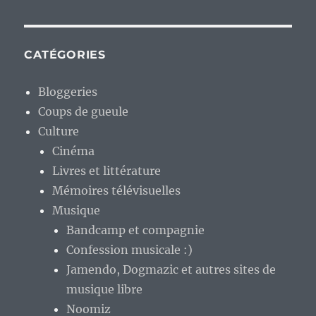
CATÉGORIES
Bloggeries
Coups de gueule
Culture
Cinéma
Livres et littérature
Mémoires télévisuelles
Musique
Bandcamp et compagnie
Confession musicale :)
Jamendo, Dogmazic et autres sites de
musique libre
Noomiz