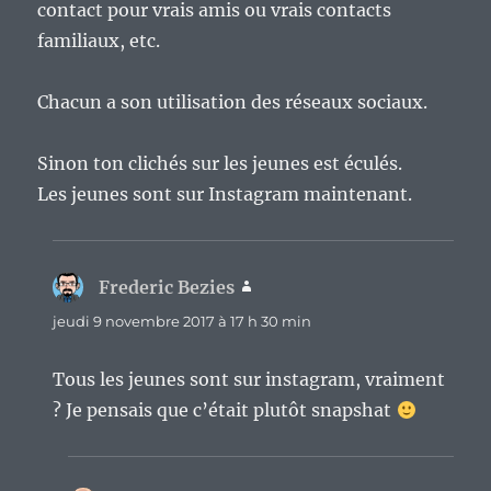
contact pour vrais amis ou vrais contacts
familiaux, etc.
Chacun a son utilisation des réseaux sociaux.
Sinon ton clichés sur les jeunes est éculés.
Les jeunes sont sur Instagram maintenant.
Frederic Bezies
dit :
jeudi 9 novembre 2017 à 17 h 30 min
Tous les jeunes sont sur instagram, vraiment
? Je pensais que c’était plutôt snapshat