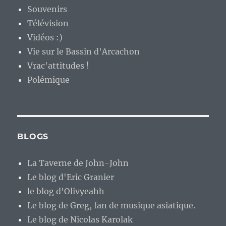
Souvenirs
Télévision
Vidéos :)
Vie sur le Bassin d'Arcachon
Vrac'attitudes !
Polémique
BLOGS
La Taverne de John-John
Le blog d'Eric Granier
le blog d'Olivyeahh
Le blog de Greg, fan de musique asiatique.
Le blog de Nicolas Karolak