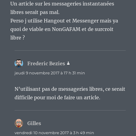
Un article sur les messageries instantanées
libres serait pas mal.
Perso j utilise Hangout et Messenger mais ya
quoi de viable en NonGAFAM et de surcroit
libre ?
Frederic Bezies
dit :
jeudi 9 novembre 2017 à 17 h 31 min
N’utilisant pas de messageries libres, ce serait
difficile pour moi de faire un article.
Gilles
dit :
vendredi 10 novembre 2017 à 3 h 49 min