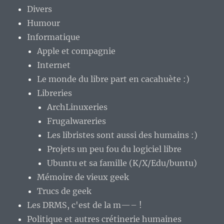
Divers
Humour
Informatique
Apple et compagnie
Internet
Le monde du libre part en cacahuète :)
Libreries
ArchLinuxeries
Frugalwareries
Les libristes sont aussi des humains :)
Projets un peu fou du logiciel libre
Ubuntu et sa famille (K/X/Edu/buntu)
Mémoire de vieux geek
Trucs de geek
Les DRMS, c'est de la m—– !
Politique et autres crétinerie humaines