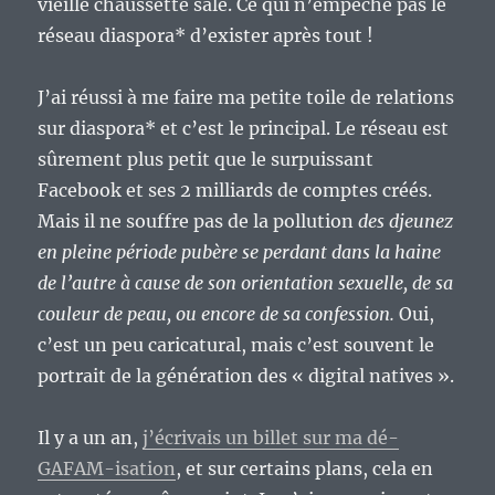
vieille chaussette sale. Ce qui n’empêche pas le
réseau diaspora* d’exister après tout !
J’ai réussi à me faire ma petite toile de relations
sur diaspora* et c’est le principal. Le réseau est
sûrement plus petit que le surpuissant
Facebook et ses 2 milliards de comptes créés.
Mais il ne souffre pas de la pollution
des djeunez
en pleine période pubère se perdant dans la haine
de l’autre à cause de son orientation sexuelle, de sa
couleur de peau, ou encore de sa confession.
Oui,
c’est un peu caricatural, mais c’est souvent le
portrait de la génération des « digital natives ».
Il y a un an,
j’écrivais un billet sur ma dé-
GAFAM-isation
, et sur certains plans, cela en