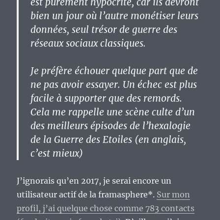
est purement hypocrite, car ils devront
bien un jour où l’autre monétiser leurs
données, seul trésor de guerre des
réseaux sociaux classiques.
Je préfère échouer quelque part que de
ne pas avoir essayer. Un échec est plus
facile à supporter que des remords.
Cela me rappelle une scène culte d’un
des meilleurs épisodes de l’hexalogie
de la Guerre des Etoiles (en anglais,
c’est mieux)
J’ignorais qu’en 2017, je serai encore un
utilisateur actif de la framasphere*.
Sur mon
profil, j’ai quelque chose comme 783 contacts