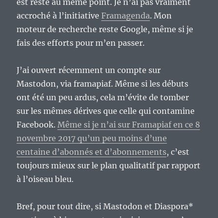
est resté au même point. Je n’ai pas vraiment
accroché à l’initiative
Framagenda
. Mon
moteur de recherche reste Google, même si je
fais des efforts pour m’en passer.
J’ai ouvert récemment un compte sur
Mastodon, via framapiaf. Même si les débuts
ont été un peu ardus, cela m’évite de tomber
sur les mêmes dérives que celle qui contamine
Facebook.
Même si je n’ai sur Framapiaf en ce 8
novembre 2017 qu’un peu moins d’une
centaine d’abonnés et d’abonnements
, c’est
toujours mieux sur le plan qualitatif par rapport
à l’oiseau bleu.
Bref, pour tout dire, si Mastodon et Diaspora*