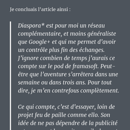
Je concluais l’article ainsi :
Diaspora* est pour moi un réseau
complémentaire, et moins généraliste
que Google+ et qui me permet d’avoir
un contrôle plus fin des échanges.
J’ignore combien de temps j’aurais ce
compte sur le pod de framasoft. Peut-
être que l’aventure s’arrêtera dans une
semaine ou dans trois ans. Pour tout
dire, je m’en contrefous complètement.
Ce qui compte, c’est d’essayer, loin de
projet feu de paille comme ello. Son
idée de ne pas dépendre de la publicité