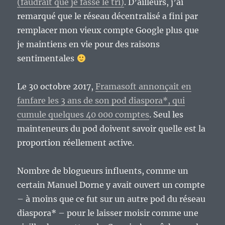
(faudrait que je fasse le tri)
. D’ailleurs, j’ai
remarqué que le réseau décentralisé a fini par
remplacer mon vieux compte Google plus que
je maintiens en vie pour des raisons
sentimentales
Le 30 octobre 2017,
Framasoft annonçait en
fanfare les 3 ans de son pod diaspora*, qui
cumule quelques 40 000 comptes
. Seul les
mainteneurs du pod doivent savoir quelle est la
proportion réellement active.
Nombre de blogueurs influents, comme un
certain Manuel Dorne y avait ouvert un compte
– à moins que ce fut sur un autre pod du réseau
diaspora* – pour le laisser moisir comme une