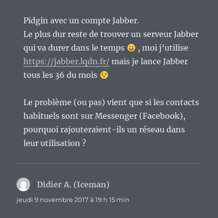
Pidgin avec un compte Jabber.
Le plus dur reste de trouver un serveur Jabber
qui va durer dans le temps
, moi j’utilise
https://jabber.lqdn.fr/
mais je lance Jabber
tous les 36 du mois
Le problème (ou pas) vient que si les contacts
habituels sont sur Messenger (Facebook),
pourquoi rajouteraient-ils un réseau dans
leur utilisation ?
Didier A. (Iceman)
dit :
jeudi 9 novembre 2017 à 19 h 15 min