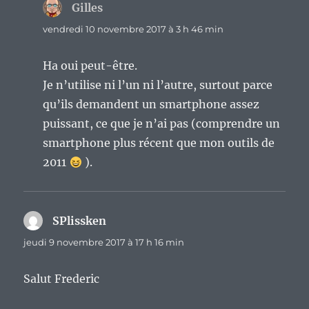
Gilles
dit :
vendredi 10 novembre 2017 à 3 h 46 min
Ha oui peut-être.
Je n’utilise ni l’un ni l’autre, surtout parce
qu’ils demandent un smartphone assez
puissant, ce que je n’ai pas (comprendre un
smartphone plus récent que mon outils de
2011
).
SPlissken
dit :
jeudi 9 novembre 2017 à 17 h 16 min
Salut Frederic