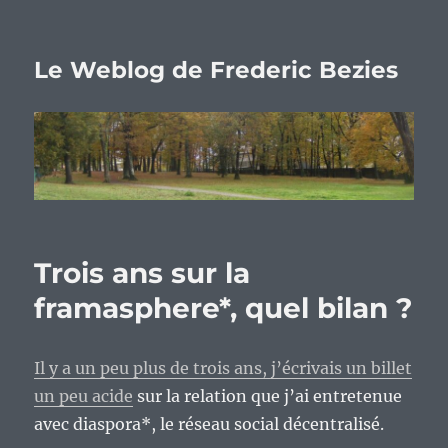
Le Weblog de Frederic Bezies
Trois ans sur la
framasphere*, quel bilan ?
Il y a un peu plus de trois ans, j’écrivais un billet
un peu acide
sur la relation que j’ai entretenue
avec diaspora*, le réseau social décentralisé.