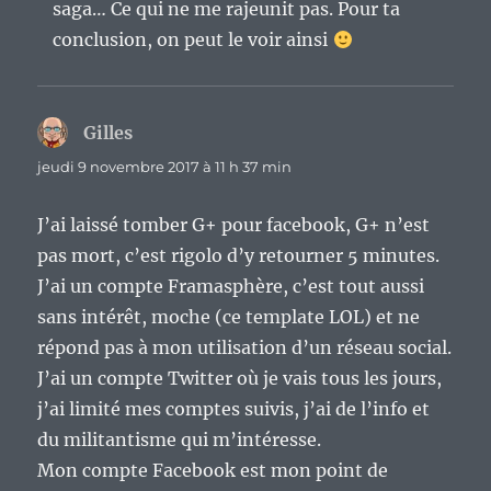
saga… Ce qui ne me rajeunit pas. Pour ta
conclusion, on peut le voir ainsi
Gilles
dit :
jeudi 9 novembre 2017 à 11 h 37 min
J’ai laissé tomber G+ pour facebook, G+ n’est
pas mort, c’est rigolo d’y retourner 5 minutes.
J’ai un compte Framasphère, c’est tout aussi
sans intérêt, moche (ce template LOL) et ne
répond pas à mon utilisation d’un réseau social.
J’ai un compte Twitter où je vais tous les jours,
j’ai limité mes comptes suivis, j’ai de l’info et
du militantisme qui m’intéresse.
Mon compte Facebook est mon point de