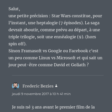
Salut,
une petite précision : Star Wars constitue, pour
l’instant, une heptalogie (7 épisodes). La saga
devrait aboutir, comme prévu au départ, à une
triple trilogie, soit une ennéalogie (9). (hors
spin off).
Sinon Framasoft vs Google ou Facebook c’est
un peu comme Linux vs Microsoft et qui sait un
jour peut-être comme David et Goliath ?
Frederic Bezies
dit :
jeudi 9 novembre 2017 à 10 h 41 min
Je suis né 3 ans avant le premier film de la