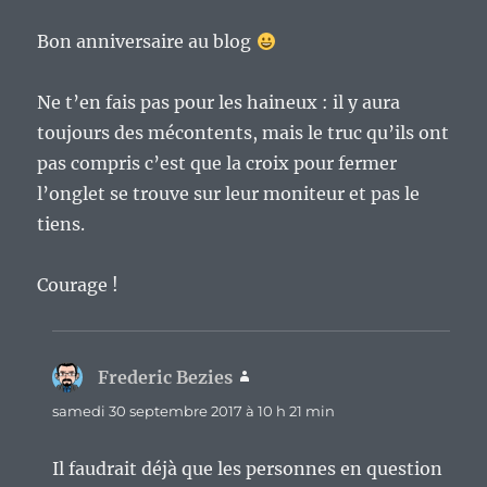
Bon anniversaire au blog
Ne t’en fais pas pour les haineux : il y aura
toujours des mécontents, mais le truc qu’ils ont
pas compris c’est que la croix pour fermer
l’onglet se trouve sur leur moniteur et pas le
tiens.
Courage !
Frederic Bezies
dit :
samedi 30 septembre 2017 à 10 h 21 min
Il faudrait déjà que les personnes en question