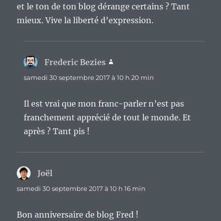
et le ton de ton blog dérange certains ? Tant
mieux. Vive la liberté d’expression.
Frederic Bezies
dit :
samedi 30 septembre 2017 à 10 h 20 min
Il est vrai que mon franc-parler n’est pas
franchement apprécié de tout le monde. Et
après ? Tant pis !
Joël
dit :
samedi 30 septembre 2017 à 10 h 16 min
Bon anniversaire de blog Fred !