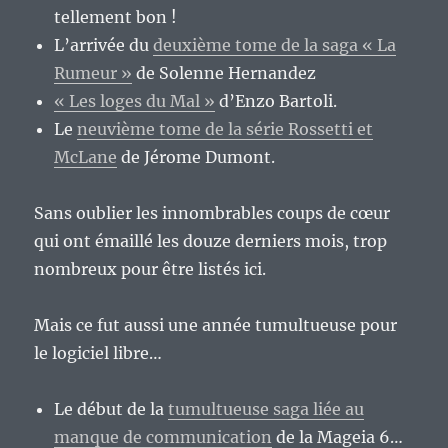
tellement bon !
L’arrivée du
deuxième tome de la saga « La
Rumeur »
de Solenne Hernandez
« Les loges du Mal »
d’Enzo Bartoli.
Le
neuvième tome de la série Rossetti et
McLane
de Jérome Dumont.
Sans oublier les innombrables coups de cœur
qui ont émaillé les douze derniers mois, trop
nombreux pour être listés ici.
Mais ce fut aussi une année tumultueuse pour
le logiciel libre…
Le début de la
tumultueuse saga liée au
manque de communication
de la Mageia 6…