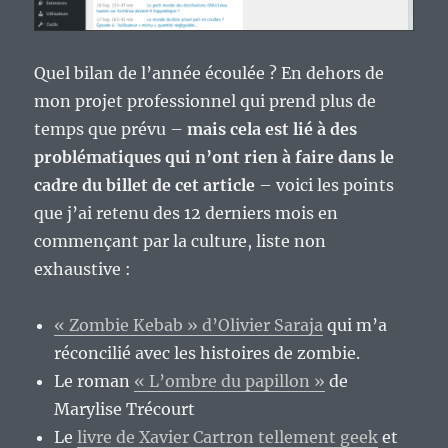
Quel bilan de l’année écoulée ? En dehors de
mon projet professionnel qui prend plus de
temps que prévu –
mais cela est lié à des
problématiques qui n’ont rien à faire dans le
cadre du billet de cet article
– voici les points
que j’ai retenu des 12 derniers mois en
commençant par la culture, liste non
exhaustive :
« Zombie Kebab » d’Olivier Saraja
qui m’a
réconcilié avec les histoires de zombie.
Le roman
« L’ombre du papillon »
de
Marylise Trécourt
Le
livre de Xavier Cartron tellement geek
et