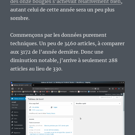
des onze bougies s’achevait relativement bien
,
autant celui de cette année sera un peu plus
sombre.
Commençons par les données purement
techniques. Un peu de 3460 articles, à comparer
aux 3172 de l’année dernière. Donc une
diminution notable, j’arrive à seulement 288
articles au lieu de 330.