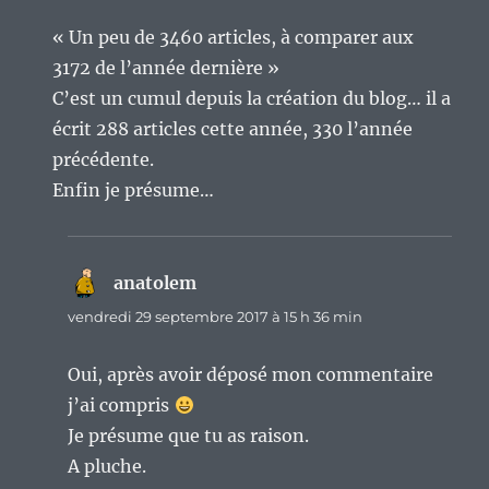
« Un peu de 3460 articles, à comparer aux
3172 de l’année dernière »
C’est un cumul depuis la création du blog… il a
écrit 288 articles cette année, 330 l’année
précédente.
Enfin je présume…
anatolem
dit :
vendredi 29 septembre 2017 à 15 h 36 min
Oui, après avoir déposé mon commentaire
j’ai compris
Je présume que tu as raison.
A pluche.