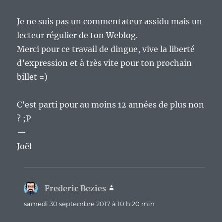
Je ne suis pas un commentateur assidu mais un
lecteur régulier de ton Weblog.
Merci pour ce travail de dingue, vive la liberté
d’expression et à très vite pour ton prochain
billet =)
C’est parti pour au moins 12 années de plus non
? ;P
—
Joël
Frederic Bezies
dit :
samedi 30 septembre 2017 à 10 h 20 min