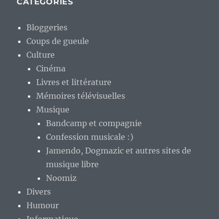
CATÉGORIES
Bloggeries
Coups de gueule
Culture
Cinéma
Livres et littérature
Mémoires télévisuelles
Musique
Bandcamp et compagnie
Confession musicale :)
Jamendo, Dogmazic et autres sites de
musique libre
Noomiz
Divers
Humour