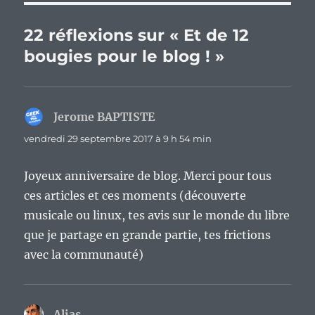
22 réflexions sur « Et de 12
bougies pour le blog ! »
Jerome BAPTISTE
dit :
vendredi 29 septembre 2017 à 9 h 54 min
Joyeux anniversaire de blog. Merci pour tous
ces articles et ces moments (découverte
musicale ou linux, tes avis sur le monde du libre
que je partage en grande partie, tes frictions
avec la communauté)
Alias
dit :