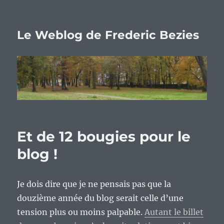
Le Weblog de Frederic Bezies
Et de 12 bougies pour le
blog !
Je dois dire que je ne pensais pas que la
douzième année du blog serait celle d’une
tension plus ou moins palpable.
Autant le billet