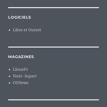
LOGICIELS
Libre et Ouvert
MAGAZINES
LinuxFr
Next-Inpact
OSNews