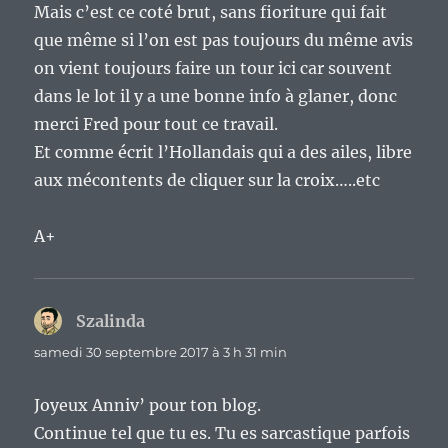
Mais c’est ce coté brut, sans fioriture qui fait
que même si l’on est pas toujours du même avis
on vient toujours faire un tour ici car souvent
dans le lot il y a une bonne info à glaner, donc
merci Fred pour tout ce travail.
Et comme écrit l’Hollandais qui a des ailes, libre
aux mécontents de cliquer sur la croix…..etc
A+
Szalinda
dit :
samedi 30 septembre 2017 à 3 h 31 min
Joyeux Anniv’ pour ton blog.
Continue tel que tu es. Tu es sarcastique parfois