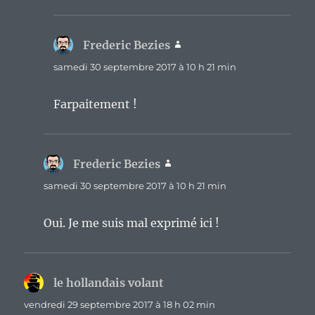
Frederic Bezies
dit :
samedi 30 septembre 2017 à 10 h 21 min
Farpaitement !
Frederic Bezies
dit :
samedi 30 septembre 2017 à 10 h 21 min
Oui. Je me suis mal exprimé ici !
le hollandais volant
dit :
vendredi 29 septembre 2017 à 18 h 02 min