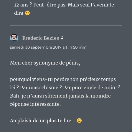
12 ans ? Peut-être pas. Mais seul l’avenir le
dira
Frederic Bezies
dit :
samedi 30 septembre 2017 à 11 h 50 min
Mon cher synonyme de pénis,
pourquoi viens-tu perdre ton précieux temps
ici ? Par masochisme ? Par pure envie de nuire ?
Bah, je n’aurai sûrement jamais la moindre
réponse intéressante.
Au plaisir de ne plus te lire…