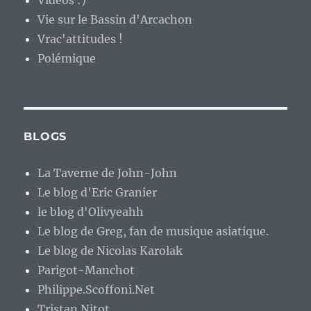
Vidéos :)
Vie sur le Bassin d'Arcachon
Vrac'attitudes !
Polémique
BLOGS
La Taverne de John-John
Le blog d'Eric Granier
le blog d'Olivyeahh
Le blog de Greg, fan de musique asiatique.
Le blog de Nicolas Karolak
Parigot-Manchot
Philippe.Scoffoni.Net
Tristan Nitot