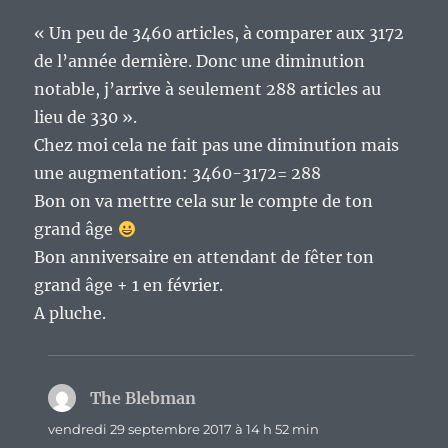
« Un peu de 3460 articles, à comparer aux 3172
de l’année dernière. Donc une diminution
notable, j’arrive à seulement 288 articles au
lieu de 330 ».
Chez moi cela ne fait pas une diminution mais
une augmentation: 3460-3172= 288
Bon on va mettre cela sur le compte de ton
grand âge
Bon anniversaire en attendant de fêter ton
grand âge + 1 en février.
A pluche.
The Blebman
dit :
vendredi 29 septembre 2017 à 14 h 52 min