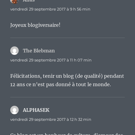
vendredi 29 septembre 2017 à 9 h 56 min
Joyeux blogiversaire!
The Blebman
dit :
vendredi 29 septembre 2017 à 11 h 07 min
Félicitations, tenir un blog (de qualité) pendant
12 ans ce n’est pas donné à tout le monde.
ALPHASEK
dit :
vendredi 29 septembre 2017 à 12 h 32 min