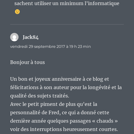
sachent utiliser un minimum l’informatique
Jack84
dit :
vendredi 29 septembre 2017 à 19 h 23 min
Bonjour à tous
Un bon et joyeux anniversaire à ce blog et
félicitations à son auteur pour la longévité et la
qualité des sujets traités.
Avec le petit piment de plus qu’est la
personnalité de Fred, ce qui a donné cette
dernière année quelques passages « chauds »
voir des interruptions heureusement courtes.