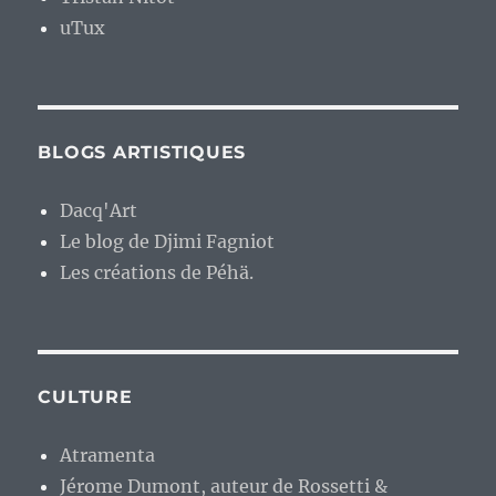
uTux
BLOGS ARTISTIQUES
Dacq'Art
Le blog de Djimi Fagniot
Les créations de Péhä.
CULTURE
Atramenta
Jérome Dumont, auteur de Rossetti &