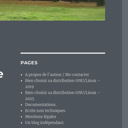
PAGES
e
A propos de l’auteur / Me contacter
Bien choisir sa distribution GNU/Linux –
2019
Bien choisir sa distribution GNU/Linux –
2025
Documentations.
Ecrits non techniques.
Mentions légales
Un blog indépendant.