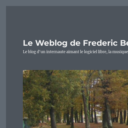
Le Weblog de Frederic B
Le blog d'un internaute aimant le logiciel libre, la musique