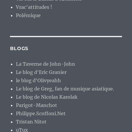
Vrac'attitudes !
Polémique
BLOGS
La Taverne de John-John
Le blog d'Eric Granier
le blog d'Olivyeahh
Le blog de Greg, fan de musique asiatique.
Le blog de Nicolas Karolak
Parigot-Manchot
Philippe.Scoffoni.Net
Tristan Nitot
uTux