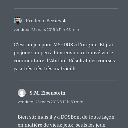
Frederic Bezies
dit :
vendredi 25 mars 2016 à 11 h 45 min
C’est un jeu pour MS-DOS à l’origine. Et j’ai
pu jouer un peu à l’extension retrouvé via le
commentaire d’Abitbol. Résultat des courses :
ça a très très très mal vieilli.
S.M. Eisenstein
dit :
vendredi 25 mars 2016 à 12 h 59 min
Bien sûr mais il y a DOSBox, de toute façon
en matière de vieux jeux, seuls les jeux