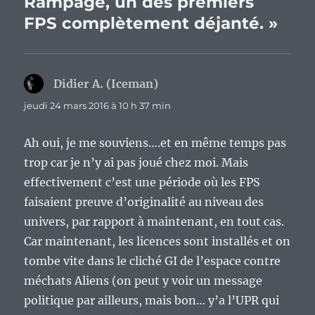
Rampage, un des premiers
FPS complètement déjanté. »
Didier A. (Iceman)
dit :
jeudi 24 mars 2016 à 10 h 37 min
Ah oui, je me souviens….et en même temps pas
trop car je n’y ai pas joué chez moi. Mais
effectivement c’est une période où les FPS
faisaient preuve d’originalité au niveau des
univers, par rapport à maintenant, en tout cas.
Car maintenant, les licences sont installés et on
tombe vite dans le cliché GI de l’espace contre
méchats Aliens (on peut y voir un message
politique par ailleurs, mais bon… y’a l’UPR qui