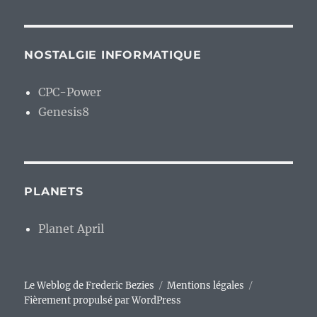
NOSTALGIE INFORMATIQUE
CPC-Power
Genesis8
PLANETS
Planet April
Le Weblog de Frederic Bezies
Mentions légales
Fièrement propulsé par WordPress