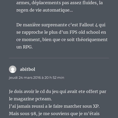
armes, déplacements pas assez fluides, la
regen de vie automatique…
De manière surprenante c’est Fallout 4 qui
se rapproche le plus d’un FPS old school en
ce moment, bien que ce soit théoriquement
un RPG.
abitbol
dit :
jeudi 24 mars 2016 à 20 h 52 min
Je dois avoir le cd du jeu qui avait ete offert par
le magazine pcteam.
J’ai jamais reussi a le faire marcher sous XP.
Mais sous 98, je me souviens que je m’étais