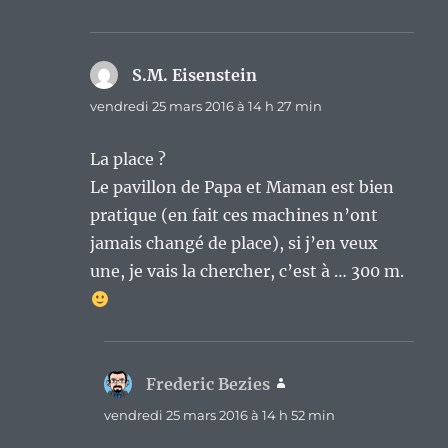
S.M. Eisenstein
dit :
vendredi 25 mars 2016 à 14 h 27 min
La place ?
Le pavillon de Papa et Maman est bien
pratique (en fait ces machines n’ont
jamais changé de place), si j’en veux
une, je vais la chercher, c’est à … 300 m.
Frederic Bezies
dit :
vendredi 25 mars 2016 à 14 h 52 min