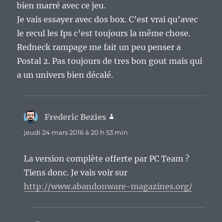
bien marré avec ce jeu.
Je vais essayer avec dos box. C’est vrai qu’avec
le recul les fps c’est toujours la même chose.
Redneck rampage me fait un peu penser a
Postal 2. Pas toujours de tres bon gout mais qui
a un univers bien décalé.
Frederic Bezies
dit :
jeudi 24 mars 2016 à 20 h 53 min
La version complète offerte par PC Team ?
Tiens donc. Je vais voir sur
http://www.abandonware-magazines.org/