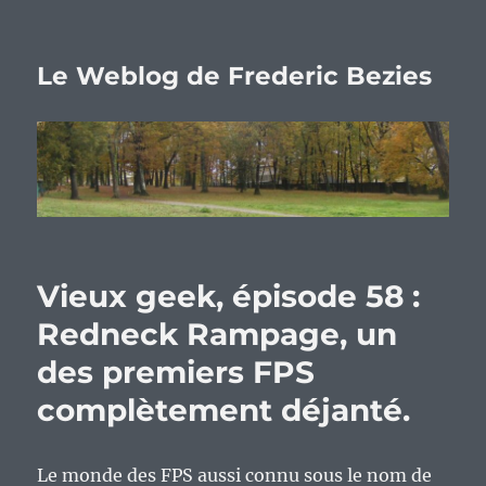
Le Weblog de Frederic Bezies
Vieux geek, épisode 58 :
Redneck Rampage, un
des premiers FPS
complètement déjanté.
Le monde des FPS aussi connu sous le nom de