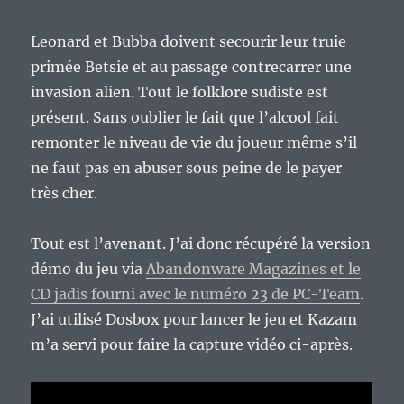
Leonard et Bubba doivent secourir leur truie
primée Betsie et au passage contrecarrer une
invasion alien. Tout le folklore sudiste est
présent. Sans oublier le fait que l’alcool fait
remonter le niveau de vie du joueur même s’il
ne faut pas en abuser sous peine de le payer
très cher.
Tout est l’avenant. J’ai donc récupéré la version
démo du jeu via
Abandonware Magazines et le
CD jadis fourni avec le numéro 23 de PC-Team
.
J’ai utilisé Dosbox pour lancer le jeu et Kazam
m’a servi pour faire la capture vidéo ci-après.