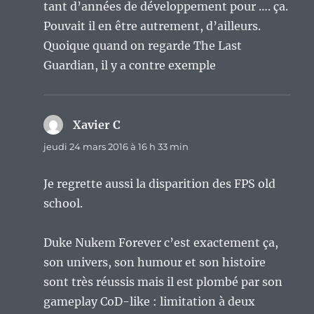
tant d’années de développement pour …. ça.
Pouvait il en être autrement, d’ailleurs.
Quoique quand on regarde The Last
Guardian, il y a contre exemple
Xavier C
dit :
jeudi 24 mars 2016 à 16 h 33 min
Je regrette aussi la disparition des FPS old
school.
Duke Nukem Forever c’est exactement ça,
son univers, son humour et son histoire
sont très réussis mais il est plombé par son
gameplay CoD-like : limitation à deux