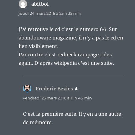
abitbol
dit :
jeudi 24 mars 2016 à 23 h 35 min
J’ai retrouve le cd c’est le numero 66. Sur
abandonware magazine, il n’y a pas le cd en
lien visiblement.
Par contre c’est redneck rampage rides
again. D’après wikipedia c’est une suite.
Frederic Bezies
dit :
vendredi 25 mars 2016 à 11 h 45 min
C’est la première suite. Il y en a une autre,
de mémoire.