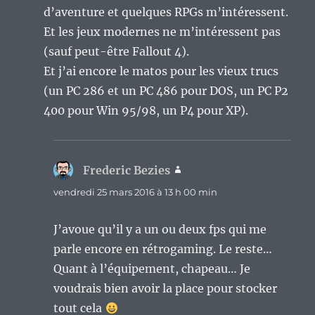
d’aventure et quelques RPGs m’intéressent.
Et les jeux modernes ne m’intéressent pas
(sauf peut-être Fallout 4).
Et j’ai encore le matos pour les vieux trucs
(un PC 286 et un PC 486 pour DOS, un PC P2
400 pour Win 95/98, un P4 pour XP).
Frederic Bezies
dit :
vendredi 25 mars 2016 à 13 h 00 min
J’avoue qu’il y a un ou deux fps qui me
parle encore en rétrogaming. Le reste…
Quant à l’équipement, chapeau… Je
voudrais bien avoir la place pour stocker
tout cela