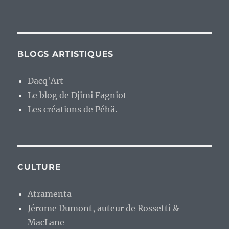
BLOGS ARTISTIQUES
Dacq'Art
Le blog de Djimi Fagniot
Les créations de Péhä.
CULTURE
Atramenta
Jérome Dumont, auteur de Rossetti &
MacLane