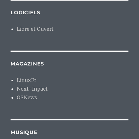
LOGICIELS
Libre et Ouvert
MAGAZINES
LinuxFr
Next-Inpact
OSNews
MUSIQUE