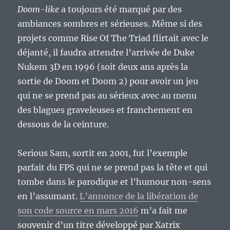
Doom-like
a toujours été marqué par des
ambiances sombres et sérieuses. Même si des
projets comme Rise Of The Triad flirtait avec le
déjanté, il faudra attendre l’arrivée de Duke
Nukem 3D en 1996 (soit deux ans après la
sortie de Doom et Doom 2) pour avoir un jeu
qui ne se prend pas au sérieux avec au menu
des blagues graveleuses et franchement en
dessous de la ceinture.
Serious Sam, sortit en 2001, fut l’exemple
parfait du FPS qui ne se prend pas la tête et qui
tombe dans le parodique et l’humour non-sens
en l’assumant.
L’annonce de la libération de
son code source en mars 2016
m’a fait me
souvenir d’un titre développé par Xatrix