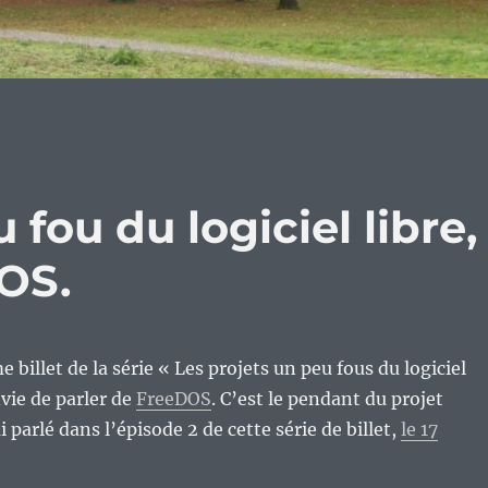
 fou du logiciel libre,
DOS.
 billet de la série « Les projets un peu fous du logiciel
envie de parler de
FreeDOS
. C’est le pendant du projet
 parlé dans l’épisode 2 de cette série de billet,
le 17