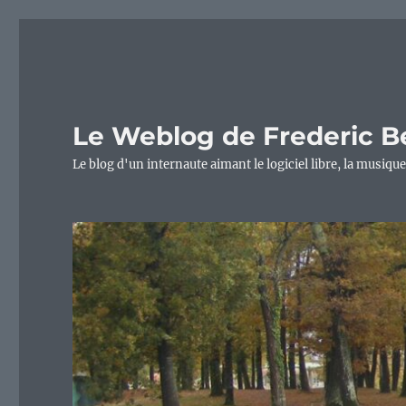
Le Weblog de Frederic B
Le blog d'un internaute aimant le logiciel libre, la musique