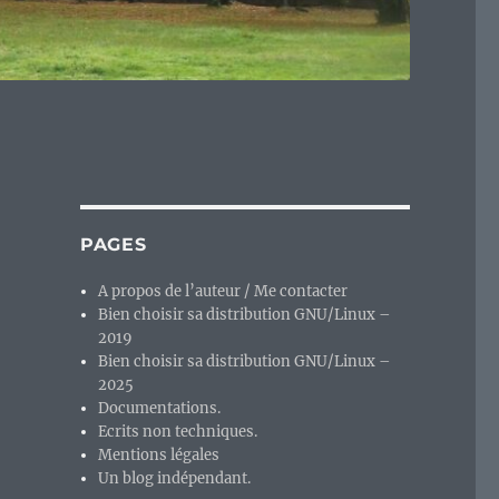
PAGES
A propos de l’auteur / Me contacter
Bien choisir sa distribution GNU/Linux –
2019
Bien choisir sa distribution GNU/Linux –
2025
Documentations.
Ecrits non techniques.
Mentions légales
Un blog indépendant.