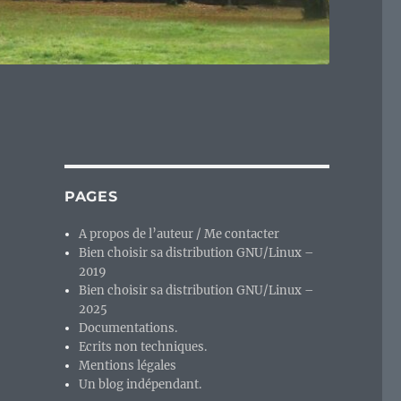
PAGES
A propos de l’auteur / Me contacter
Bien choisir sa distribution GNU/Linux –
2019
Bien choisir sa distribution GNU/Linux –
2025
Documentations.
Ecrits non techniques.
Mentions légales
Un blog indépendant.