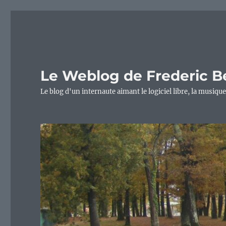
Le Weblog de Frederic B
Le blog d'un internaute aimant le logiciel libre, la musique