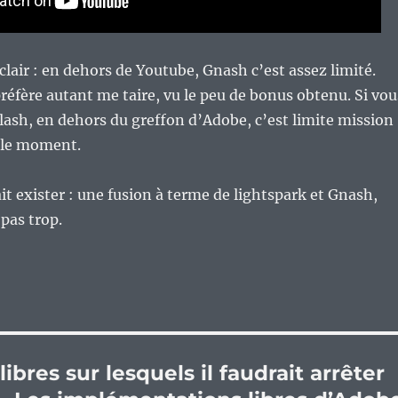
 clair : en dehors de Youtube, Gnash c’est assez limité.
préfère autant me taire, vu le peu de bonus obtenu. Si vou
lash, en dehors du greffon d’Adobe, c’est limite mission
 le moment.
it exister : une fusion à terme de lightspark et Gnash,
 pas trop.
libres sur lesquels il faudrait arrêter