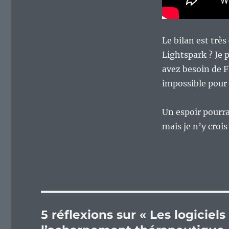
Le bilan est très
Lightspark ? Je 
avez besoin de F
impossible pour
Un espoir pourra
mais je n’y crois
5 réflexions sur « Les logiciels 