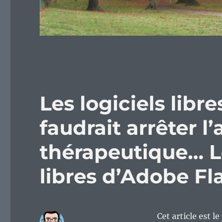
Les logiciels libre
faudrait arrêter 
thérapeutique… 
libres d’Adobe Fl
Cet article est l