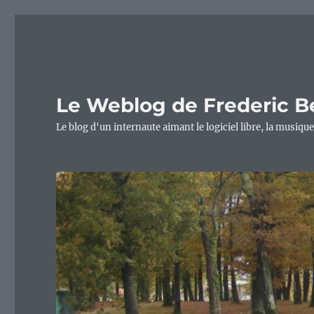
Le Weblog de Frederic B
Le blog d'un internaute aimant le logiciel libre, la musique