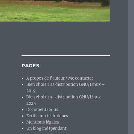
PAGES
A propos de l’auteur / Me contacter
Bien choisir sa distribution GNU/Linux –
2019
Bien choisir sa distribution GNU/Linux –
2025
Documentations.
Ecrits non techniques.
Mentions légales
Un blog indépendant.