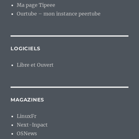
Ma page Tipeee
Ourtube – mon instance peertube
LOGICIELS
Libre et Ouvert
MAGAZINES
LinuxFr
Next-Inpact
OSNews