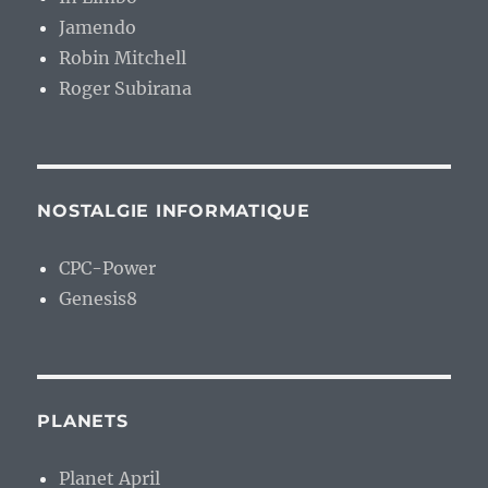
Jamendo
Robin Mitchell
Roger Subirana
NOSTALGIE INFORMATIQUE
CPC-Power
Genesis8
PLANETS
Planet April