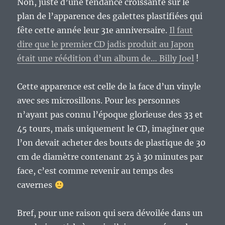
Non, juste d’une tendance croissante sur le
plan de l’apparence des galettes plastifiées qui
fête cette année leur 31e anniversaire.
Il faut
dire que le premier CD jadis produit au Japon
était une réédition d’un album de… Billy Joel
!
Cette apparence est celle de la face d’un vinyle
avec ses microsillons. Pour les personnes
n’ayant pas connu l’époque glorieuse des 33 et
45 tours, mais uniquement le CD, imaginer que
l’on devait acheter des bouts de plastique de 30
cm de diamètre contenant 25 à 30 minutes par
face, c’est comme revenir au temps des
cavernes
Bref, pour une raison qui sera dévoilée dans un