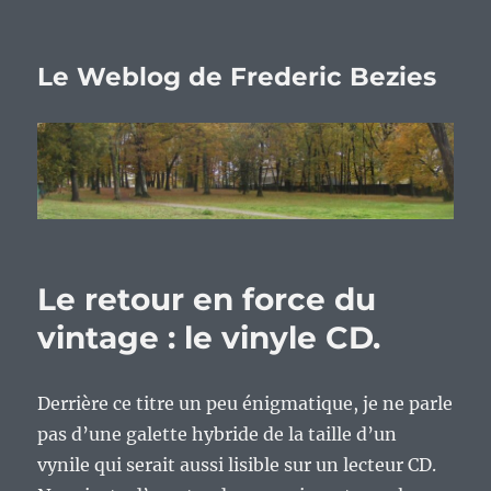
Le Weblog de Frederic Bezies
Le retour en force du
vintage : le vinyle CD.
Derrière ce titre un peu énigmatique, je ne parle
pas d’une galette hybride de la taille d’un
vynile qui serait aussi lisible sur un lecteur CD.