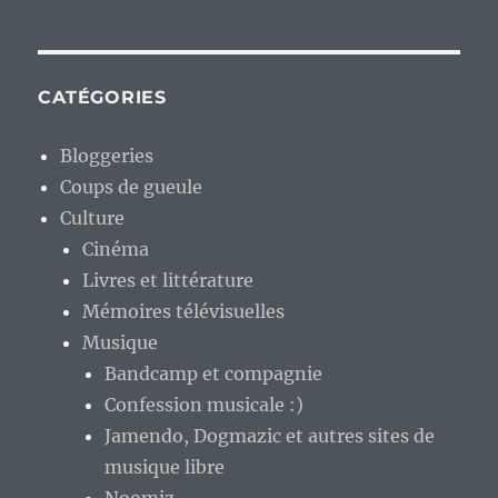
CATÉGORIES
Bloggeries
Coups de gueule
Culture
Cinéma
Livres et littérature
Mémoires télévisuelles
Musique
Bandcamp et compagnie
Confession musicale :)
Jamendo, Dogmazic et autres sites de
musique libre