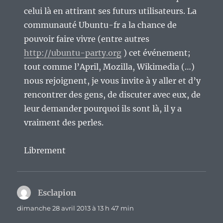
celui là en attirant ses futurs utilisateurs. La
communauté Ubuntu-fr a la chance de
pouvoir faire vivre (entre autres
http://ubuntu-party.org
) cet événement;
tout comme l’April, Mozilla, Wikimedia (…)
nous rejoignent, je vous invite à y aller et d’y
rencontrer des gens, de discuter avec eux, de
leur demander pourquoi ils sont là, il y a
vraiment des perles.
Librement
Esclapion
dit :
dimanche 28 avril 2013 à 13 h 47 min