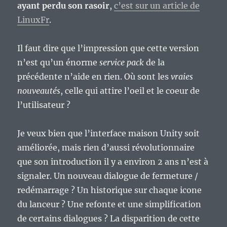
ayant perdu son rasoir
,
c’est sur un article de
LinuxFr
.
Il faut dire que l’impression que cette version
n’est qu’un énorme
service pack
de la
précédente n’aide en rien. Où sont les
vraies
nouveautés
, celle qui attire l’oeil et le coeur de
l’utilisateur ?
Je veux bien que l’interface maison Unity soit
améliorée, mais rien d’aussi révolutionnaire
que son introduction il y a environ 2 ans n’est à
signaler. Un nouveau dialogue de fermeture /
redémarrage ? Un historique sur chaque icone
du lanceur ? Une refonte et une simplification
de certains dialogues ? La disparition de cette