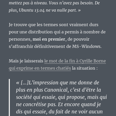
mettez pas à niveau. Vous n’avez pas besoin. De
plus, Ubuntu 13.04 ne va nulle part. »
Je trouve que les termes sont vraiment durs
pour une distribution qui a permis à nombre de
personnes,
moi en premier
, de pouvoir
s’affranchir définitivement de MS-Windows.
Mais je laisserais
le mot de la fin à Cyrille Borne
qui exprime en termes chatiés
la situation :
« […]L’impression que me donne de
plus en plus Canonical,
c’est d’être la
société qui essaie, qui propose, mais qui
ne concrétise pas
. Et encore quand je
dis qui essaie, du fait de ne voir aucun