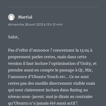
Martial
dit :
dimanche 28 avril 2013 à 13 h 21 min
Salut,
Pas d’effet d’annonce ? concernant la 13.04 à
proprement parler certes, mais dans cette
version il faut inclure l’optimisation d’Unity, et
prendre aussi en compte le passage à Qt, Mir,
l’annonce d’Ubuntu Touch etc… Ce ne sont
certes pas des modifs directement visible mais
qui sont clairement inclues dans Raring au
niveau sous-jacent. moi je dirais au contraire
qu’Ubuntu n’a jamais été aussi actif !