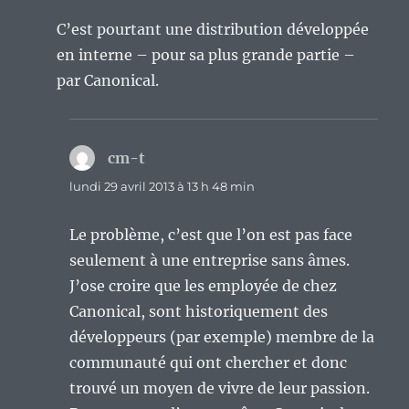
C’est pourtant une distribution développée
en interne – pour sa plus grande partie –
par Canonical.
cm-t
dit :
lundi 29 avril 2013 à 13 h 48 min
Le problème, c’est que l’on est pas face
seulement à une entreprise sans âmes.
J’ose croire que les employée de chez
Canonical, sont historiquement des
développeurs (par exemple) membre de la
communauté qui ont chercher et donc
trouvé un moyen de vivre de leur passion.