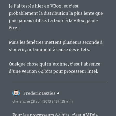
Je l’ai testée hier en VBox, et c’est
probablement la distribution la plus lente que
j’aie jamais utilisé. La faute à la VBox, peut-
être…
Mais les fenêtres mettent plusieurs seconde à
s’ouvrir, notamment à cause des effets.
Quelque chose qui m’étonne, c’est l’absence
d’une version 64 bits pour processeur Intel.
Frederic Bezies
dit :
dimanche 28 avril 2013 à 13 h 55 min
Pour les processeurs 64 bits, c’est AMD64