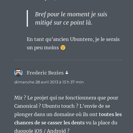
Bref pour le moment je suis
mitigé sur ce point là.
En tant qu’ancien Ubuntero, je le serais
un peu moins
Frederic Bezies
dit :
dimanche 28 avril 2013 à 13 h 37 min
Mir ? Le projet qui ne fonctionnera que pour
Canonical ? Ubuntu touch ? L’envie de se
plonger dans un domaine où ils ont
toutes les
chances de se casser les dents
vu la place du
duopole iOS / Android ?