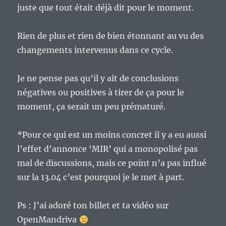
juste que tout était déjà dit pour le moment.
Rien de plus et rien de bien étonnant au vu des
changements intervenus dans ce cycle.
Je ne pense pas qu’il y ait de conclusions
négatives ou positives à tirer de ça pour le
moment, ça serait un peu prématuré.
*Pour ce qui est un moins concret il y a eu aussi
l’effet d’annonce ‘MIR’ qui a monopolisé pas
mal de discussions, mais ce point n’a pas influé
sur la 13.04 c’est pourquoi je le met à part.
Ps : J’ai adoré ton billet et ta vidéo sur
OpenMandriva