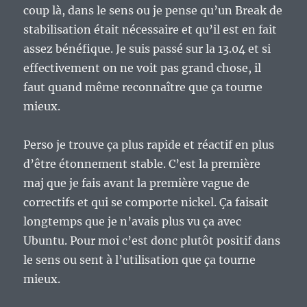
coup là, dans le sens ou je pense qu’un Break de
stabilisation était nécessaire et qu’il est en fait
assez bénéfique. Je suis passé sur la 13.04 et si
effectivement on ne voit pas grand chose, il
faut quand même reconnaître que ça tourne
mieux.
Perso je trouve ça plus rapide et réactif en plus
d’être étonnement stable. C’est la première
maj que je fais avant la première vague de
correctifs et qui se comporte nickel. Ça faisait
longtemps que je n’avais plus vu ça avec
Ubuntu. Pour moi c’est donc plutôt positif dans
le sens ou sent à l’utilisation que ça tourne
mieux.