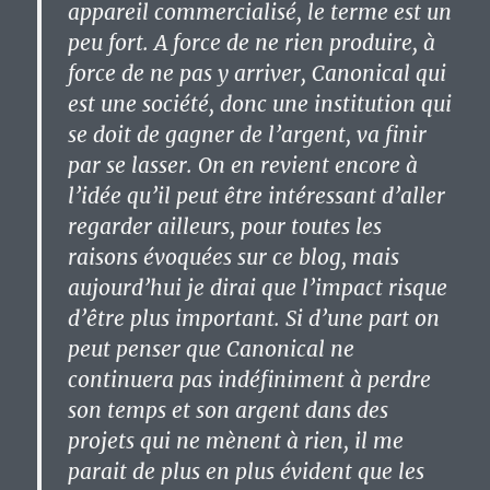
appareil commercialisé, le terme est un
peu fort. A force de ne rien produire, à
force de ne pas y arriver, Canonical qui
est une société, donc une institution qui
se doit de gagner de l’argent, va finir
par se lasser.
On en revient encore à
l’idée qu’il peut être intéressant d’aller
regarder ailleurs
, pour toutes les
raisons évoquées sur ce blog, mais
aujourd’hui je dirai que l’impact risque
d’être plus important. Si d’une part on
peut penser que Canonical ne
continuera pas indéfiniment à perdre
son temps et son argent dans des
projets qui ne mènent à rien,
il me
parait de plus en plus évident que les