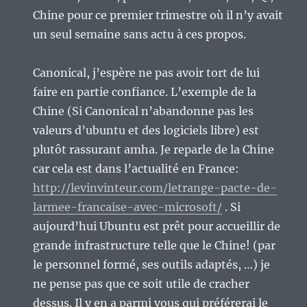
Chine pour ce premier trimestre où il n’y avait
un seul semaine sans actu à ces propos.
Canonical, j’espère ne pas avoir tort de lui
faire en partie confiance. L’exemple de la
Chine (Si Canonical n’abandonne pas les
valeurs d’ubuntu et des logiciels libre) est
plutôt rassurant amha. Je reparle de la Chine
car cela est dans l’actualité en France:
http://levinvinteur.com/letrange-pacte-de-
larmee-francaise-avec-microsoft/
. Si
aujourd’hui Ubuntu est prêt pour accueillir de
grande infrastructure telle que le Chine! (par
le personnel formé, ses outils adaptés, …) je
ne pense pas que ce soit utile de cracher
dessus. Il y en a parmi vous qui préférerai le