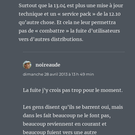
Surtout que la 13.04 est plus une mise à jour
technique et un « service pack » de la 12.10
qu’autre chose. Et cela ne leur permettra
pas de « combattre » la fuite d’utilisateurs
vers d’autres distributions.
noireaude
dit :
dimanche 28 avril 2013 à 13 h 49 min
La fuite j’y crois pas trop pour le moment.
Les gens disent qu’ils se barrent oui, mais
dans les fait beaucoup ne le font pas,
beaucoup reviennent en courant et
beaucoup fuient vers une autre