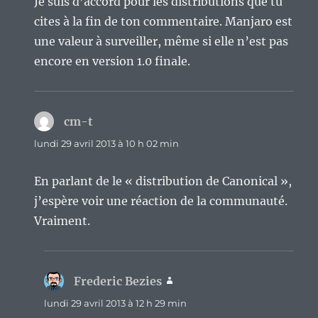
Je suis d’accord pour les distributions que tu
cites à la fin de ton commentaire. Manjaro est
une valeur à surveiller, même si elle n’est pas
encore en version 1.0 finale.
cm-t
dit :
lundi 29 avril 2013 à 10 h 02 min
En parlant de le « distribution de Canonical »,
j’espère voir une réaction de la communauté.
Vraiment.
Frederic Bezies
dit :
lundi 29 avril 2013 à 12 h 29 min