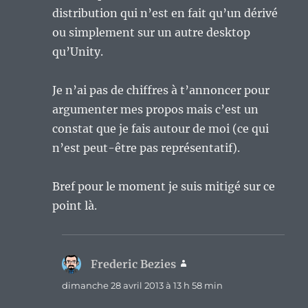
distribution qui n’est en fait qu’un dérivé
ou simplement sur un autre desktop
qu’Unity.
Je n’ai pas de chiffres à t’annoncer pour
argumenter mes propos mais c’est un
constat que je fais autour de moi (ce qui
n’est peut-être pas représentatif).
Bref pour le moment je suis mitigé sur ce
point là.
Frederic Bezies
dit :
dimanche 28 avril 2013 à 13 h 58 min