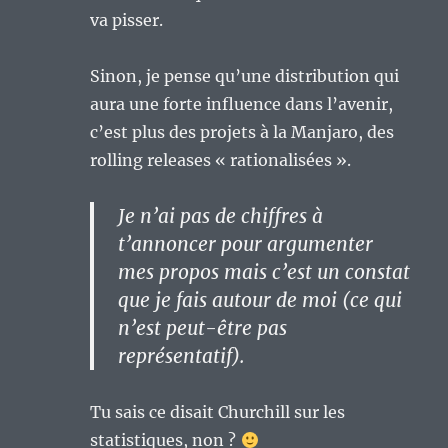
va pisser.
Sinon, je pense qu’une distribution qui
aura une forte influence dans l’avenir,
c’est plus des projets à la Manjaro, des
rolling releases « rationalisées ».
Je n’ai pas de chiffres à
t’annoncer pour argumenter
mes propos mais c’est un constat
que je fais autour de moi (ce qui
n’est peut-être pas
représentatif).
Tu sais ce disait Churchill sur les
statistiques, non ?