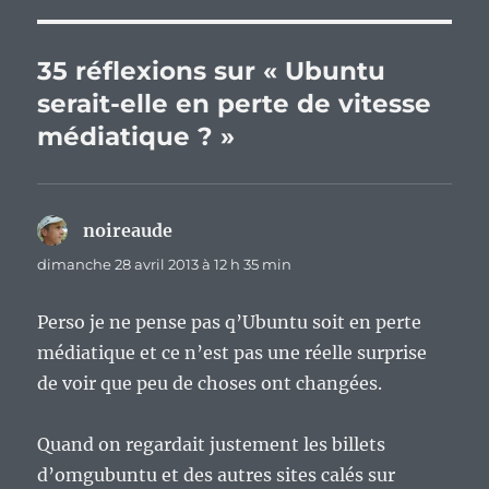
35 réflexions sur « Ubuntu
serait-elle en perte de vitesse
médiatique ? »
noireaude
dit :
dimanche 28 avril 2013 à 12 h 35 min
Perso je ne pense pas q’Ubuntu soit en perte
médiatique et ce n’est pas une réelle surprise
de voir que peu de choses ont changées.
Quand on regardait justement les billets
d’omgubuntu et des autres sites calés sur