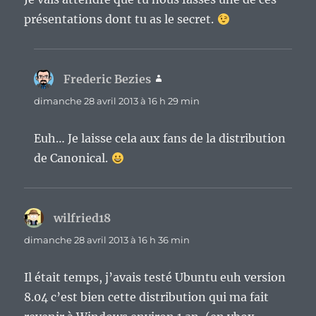
présentations dont tu as le secret.
Frederic Bezies
dit :
dimanche 28 avril 2013 à 16 h 29 min
Euh… Je laisse cela aux fans de la distribution
de Canonical.
wilfried18
dit :
dimanche 28 avril 2013 à 16 h 36 min
Il était temps, j’avais testé Ubuntu euh version
8.04 c’est bien cette distribution qui ma fait