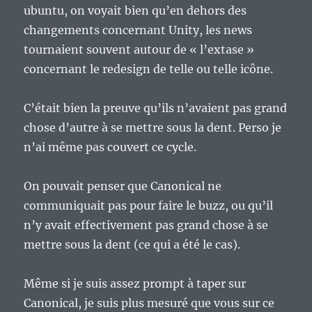
ubuntu, on voyait bien qu’en dehors des
changements concernant Unity, les news
tournaient souvent autour de « l’extase »
concernant le redesign de telle ou telle icône.
C’était bien la preuve qu’ils n’avaient pas grand
chose d’autre à se mettre sous la dent. Perso je
n’ai même pas couvert ce cycle.
On pouvait penser que Canonical ne
communiquait pas pour faire le buzz, ou qu’il
n’y avait effectivement pas grand chose à se
mettre sous la dent (ce qui a été le cas).
Même si je suis assez prompt à taper sur
Canonical, je suis plus mesuré que vous sur ce