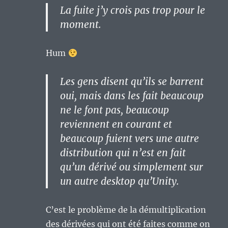
La fuite j’y crois pas trop pour le
moment.
Hum
Les gens disent qu’ils se barrent
oui, mais dans les fait beaucoup
ne le font pas, beaucoup
reviennent en courant et
beaucoup fuient vers une autre
distribution qui n’est en fait
qu’un dérivé ou simplement sur
un autre desktop qu’Unity.
C’est le problème de la démultiplication
des dérivées qui ont été faites comme on