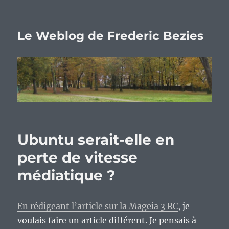
Le Weblog de Frederic Bezies
Ubuntu serait-elle en
perte de vitesse
médiatique ?
En rédigeant l’article sur la Mageia 3 RC
, je
voulais faire un article différent. Je pensais à