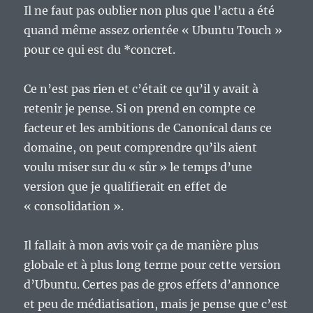
Il ne faut pas oublier non plus que l’actu a été
quand même assez orientée « Ubuntu Touch »
pour ce qui est du *concret.
Ce n’est pas rien et c’était ce qu’il y avait à
retenir je pense. Si on prend en compte ce
facteur et les ambitions de Canonical dans ce
domaine, on peut comprendre qu’ils aient
voulu miser sur du « sûr » le temps d’une
version que je qualifierait en effet de
« consolidation ».
Il fallait à mon avis voir ça de manière plus
globale et à plus long terme pour cette version
d’Ubuntu. Certes pas de gros effets d’annonce
et peu de médiatisation, mais je pense que c’est