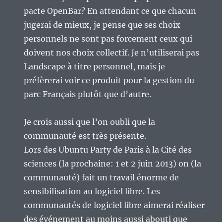
pacte OpenBar? En attendant ce que chacun
jugerai de mieux, je pense que ses choix
personnels ne sont pas forcement ceux qui
doivent nos choix collectif. Je n’utiliserai pas
Landscape à titre personnel, mais je
préfèrerai voir ce produit pour la gestion du
parc Français plutôt que d’autre.
Je crois aussi que l’on oubli que la
communauté est très présente.
Lors des Ubuntu Party de Paris à la Cité des
sciences (la prochaine: 1 et 2 juin 2013) on (la
communauté) fait un travail énorme de
sensibilisation au logiciel libre. Les
communautés de logiciel libre aimerai réaliser
des événement au moins aussi abouti que