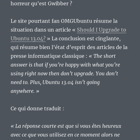
horreur qu’est Gwibber ?
Le site pourtant fan OMGUbuntu résume la
situation dans un article «
Should I Upgrade to
Ubuntu 13.04?
» La conclusion est cinglante,
qui résume bien l’état d’esprit des articles de la
presse informatique classique :
« The short
answer is that if you’re happy with what you’re
using right now then don’t upgrade. You don’t
need to. Plus, Ubuntu 13.04 isn’t going
anywhere. »
Ce qui donne traduit :
« La réponse courte est que si vous êtes heureux
avec ce que vous utilisez en ce moment alors ne