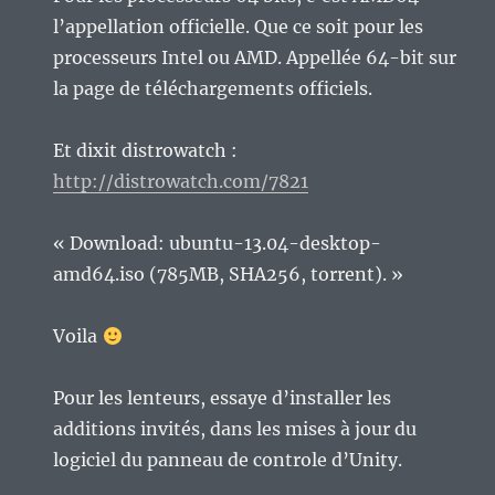
l’appellation officielle. Que ce soit pour les
processeurs Intel ou AMD. Appellée 64-bit sur
la page de téléchargements officiels.
Et dixit distrowatch :
http://distrowatch.com/7821
« Download: ubuntu-13.04-desktop-
amd64.iso (785MB, SHA256, torrent). »
Voila
Pour les lenteurs, essaye d’installer les
additions invités, dans les mises à jour du
logiciel du panneau de controle d’Unity.