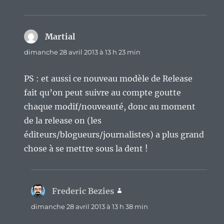
Martial
dit :
dimanche 28 avril 2013 à 13 h 23 min
PS : et aussi ce nouveau modèle de Release
fait qu’on peut suivre au compte goutte
chaque modif/nouveauté, donc au moment
de la release on (les
éditeurs/blogueurs/journalistes) a plus grand
chose à se mettre sous la dent !
Frederic Bezies
dit :
dimanche 28 avril 2013 à 13 h 38 min