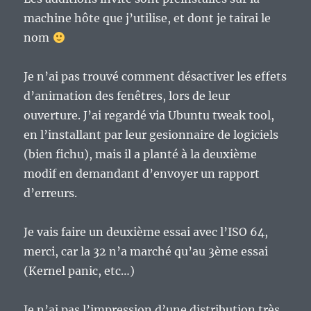
machine hôte que j’utilise, et dont je tairai le
nom
Je n’ai pas trouvé comment désactiver les effets
d’animation des fenêtres, lors de leur
ouverture. J’ai regardé via Ubuntu tweak tool,
en l’installant par leur gesionnaire de logiciels
(bien fichu), mais il a planté à la deuxième
modif en demandant d’envoyer un rapport
d’erreurs.
Je vais faire un deuxième essai avec l’ISO 64,
merci, car la 32 n’a marché qu’au 3ème essai
(Kernel panic, etc…)
Je n’ai pas l’impression d’une distribution très