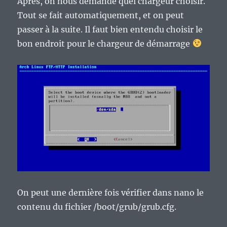
Après, on nous demande quel chargeur choisir.
Tout se fait automatiquement, et on peut
passer à la suite. Il faut bien entendu choisir le
bon endroit pour le chargeur de démarrage
On peut une dernière fois vérifier dans nano le
contenu du fichier /boot/grub/grub.cfg.