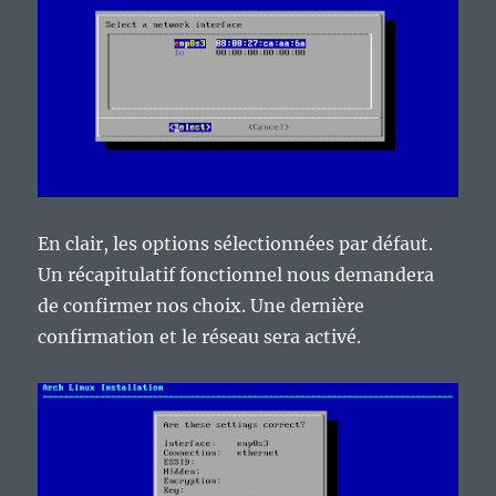
En clair, les options sélectionnées par défaut.
Un récapitulatif fonctionnel nous demandera
de confirmer nos choix. Une dernière
confirmation et le réseau sera activé.