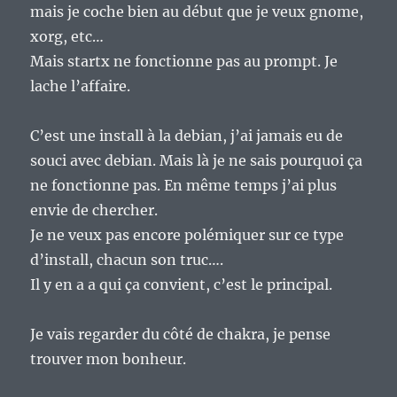
mais je coche bien au début que je veux gnome,
xorg, etc…
Mais startx ne fonctionne pas au prompt. Je
lache l’affaire.
C’est une install à la debian, j’ai jamais eu de
souci avec debian. Mais là je ne sais pourquoi ça
ne fonctionne pas. En même temps j’ai plus
envie de chercher.
Je ne veux pas encore polémiquer sur ce type
d’install, chacun son truc….
Il y en a a qui ça convient, c’est le principal.
Je vais regarder du côté de chakra, je pense
trouver mon bonheur.