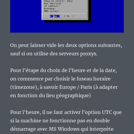
On peut laisser vide les deux options suivantes,
sauf si on utilise des serveurs proxys.
Pour l’étape du choix de l’heure et de la date,
on commence par choisir le fuseau horaire
(timezone), à savoir Europe / Paris (à adapter
en fonction du lieu géographique)
Pour l’heure, il ne faut activer l’option UTC que
si la machine ne fonctionne pas en double
démarrage avec MS Windows qui interprète