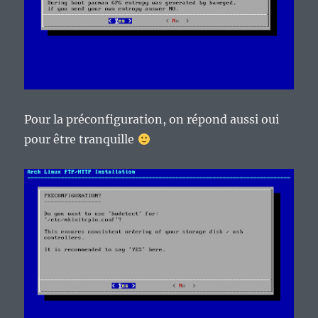
Pour la préconfiguration, on répond aussi oui
pour être tranquille