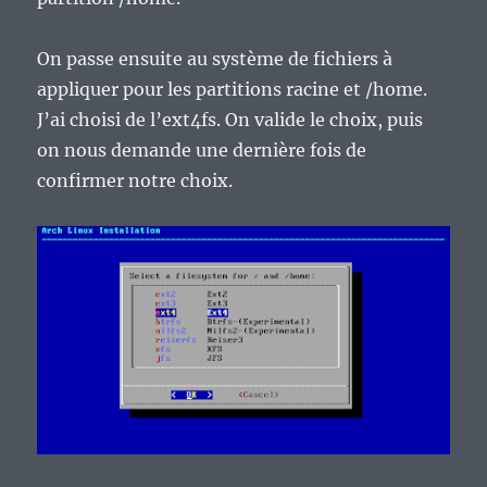
On passe ensuite au système de fichiers à
appliquer pour les partitions racine et /home.
J’ai choisi de l’ext4fs. On valide le choix, puis
on nous demande une dernière fois de
confirmer notre choix.