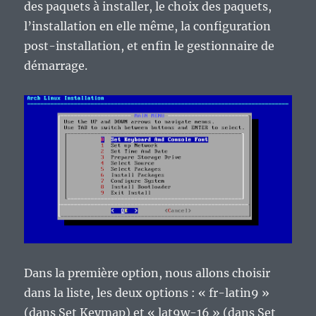
des paquets à installer, le choix des paquets,
l’installation en elle même, la configuration
post-installation, et enfin le gestionnaire de
démarrage.
Dans la première option, nous allons choisir
dans la liste, les deux options : « fr-latin9 »
(dans Set Keymap) et « lat9w-16 » (dans Set