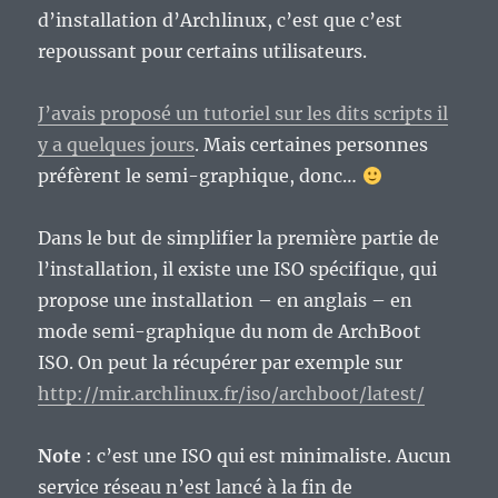
d’installation d’Archlinux, c’est que c’est
repoussant pour certains utilisateurs.
J’avais proposé un tutoriel sur les dits scripts il
y a quelques jours
. Mais certaines personnes
préfèrent le semi-graphique, donc…
Dans le but de simplifier la première partie de
l’installation, il existe une ISO spécifique, qui
propose une installation – en anglais – en
mode semi-graphique du nom de ArchBoot
ISO. On peut la récupérer par exemple sur
http://mir.archlinux.fr/iso/archboot/latest/
Note
: c’est une ISO qui est minimaliste. Aucun
service réseau n’est lancé à la fin de