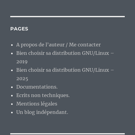
PAGES
A propos de l’auteur / Me contacter
Bien choisir sa distribution GNU/Linux –
2019
Bien choisir sa distribution GNU/Linux –
2025
Documentations.
Ecrits non techniques.
Mentions légales
Un blog indépendant.