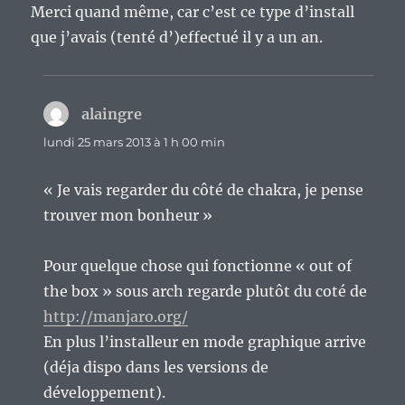
Merci quand même, car c’est ce type d’install
que j’avais (tenté d’)effectué il y a un an.
alaingre
dit :
lundi 25 mars 2013 à 1 h 00 min
« Je vais regarder du côté de chakra, je pense
trouver mon bonheur »
Pour quelque chose qui fonctionne « out of
the box » sous arch regarde plutôt du coté de
http://manjaro.org/
En plus l’installeur en mode graphique arrive
(déja dispo dans les versions de
développement).