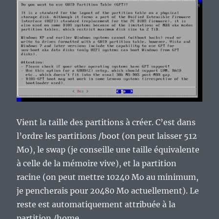
Vient la taille des partitions à créer. C’est dans
l’ordre les partitions /boot (on peut laisser 512
Mo), le swap (je conseille une taille équivalente
à celle de la mémoire vive), et la partition
racine (on peut mettre 10240 Mo au minimum,
je pencherais pour 20480 Mo actuellement). Le
reste est automatiquement attribuée à la
partition /home.