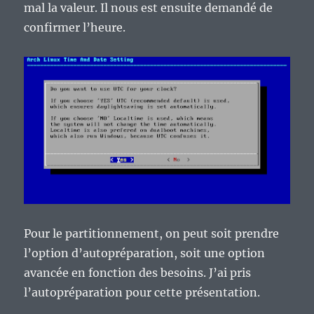
mal la valeur. Il nous est ensuite demandé de
confirmer l’heure.
Pour le partitionnement, on peut soit prendre
l’option d’autopréparation, soit une option
avancée en fonction des besoins. J’ai pris
l’autopréparation pour cette présentation.