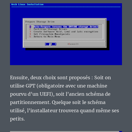
Ensuite, deux choix sont proposés : Soit on
utilise GPT (obligatoire avec une machine
pourvu d’un UEFI), soit l’ancien schéma de
partitionnement. Quelque soit le schéma
utilisé, l’installateur trouvera quand même ses
petits.