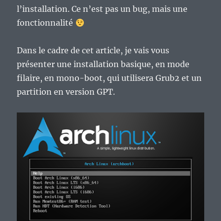
l’installation. Ce n’est pas un bug, mais une
fonctionnalité
Dans le cadre de cet article, je vais vous
présenter une installation basique, en mode
filaire, en mono-boot, qui utilisera Grub2 et un
partition en version GPT.