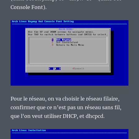
Console Font).
Pour le réseau, on va choisir le réseau filaire,
confirmer que ce n’est pas un réseau sans fil,
que l’on veut utiliser DHCP, et dhcpcd.