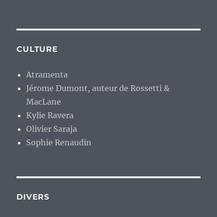
CULTURE
Atramenta
Jérome Dumont, auteur de Rossetti &
MacLane
Kylie Ravera
Olivier Saraja
Sophie Renaudin
DIVERS