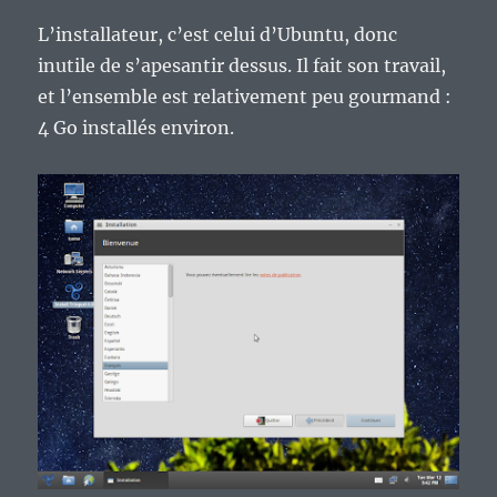
L’installateur, c’est celui d’Ubuntu, donc
inutile de s’apesantir dessus. Il fait son travail,
et l’ensemble est relativement peu gourmand :
4 Go installés environ.