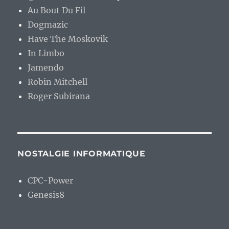
Au Bout Du Fil
Dogmazic
Have The Moskovik
In Limbo
Jamendo
Robin Mitchell
Roger Subirana
NOSTALGIE INFORMATIQUE
CPC-Power
Genesis8