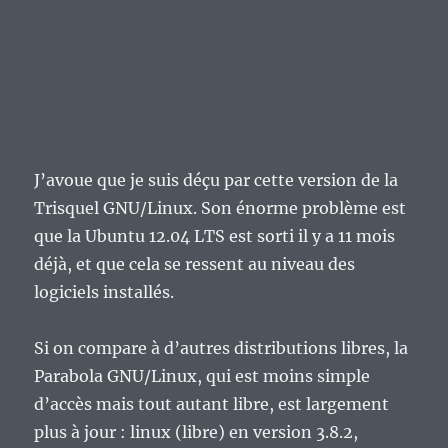
J’avoue que je suis déçu par cette version de la
Trisquel GNU/Linux. Son énorme problème est
que la Ubuntu 12.04 LTS est sorti il y a 11 mois
déjà, et que cela se ressent au niveau des
logiciels installés.
Si on compare à d’autres distributions libres, la
Parabola GNU/Linux, qui est moins simple
d’accès mais tout autant libre, est largement
plus à jour : linux (libre) en version 3.8.2,