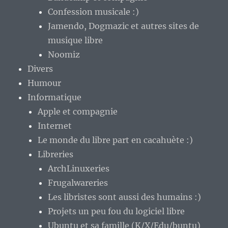
Confession musicale :)
Jamendo, Dogmazic et autres sites de
musique libre
Noomiz
Divers
Humour
Informatique
Apple et compagnie
Internet
Le monde du libre part en cacahuète :)
Libreries
ArchLinuxeries
Frugalwareries
Les libristes sont aussi des humains :)
Projets un peu fou du logiciel libre
Ubuntu et sa famille (K/X/Edu/buntu)