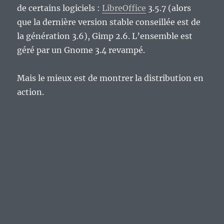
de certains logiciels :
LibreOffice
3.5.7 (alors
que la dernière version stable conseillée est de
la génération 3.6), Gimp 2.6. L’ensemble est
géré par un Gnome 3.4 revampé.
Mais le mieux est de montrer la distribution en
action.