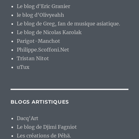
Le blog d'Eric Granier
le blog d'Olivyeahh
Le blog de Greg, fan de musique asiatique.
Le blog de Nicolas Karolak
Parigot-Manchot
Philippe.Scoffoni.Net
Tristan Nitot
uTux
BLOGS ARTISTIQUES
Dacq'Art
Le blog de Djimi Fagniot
Les créations de Péhä.