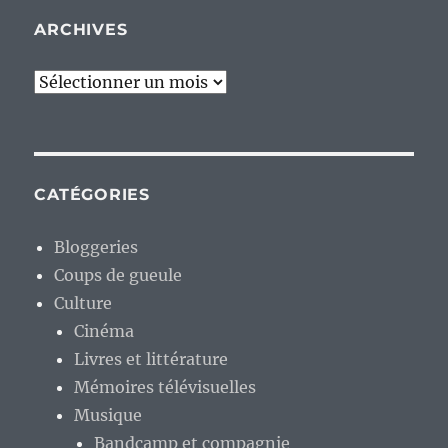
ARCHIVES
Archives
CATÉGORIES
Bloggeries
Coups de gueule
Culture
Cinéma
Livres et littérature
Mémoires télévisuelles
Musique
Bandcamp et compagnie