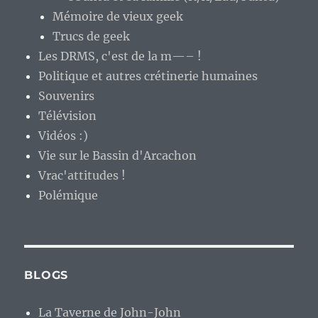
Mémoire de vieux geek
Trucs de geek
Les DRMS, c'est de la m—– !
Politique et autres crétinerie humaines
Souvenirs
Télévision
Vidéos :)
Vie sur le Bassin d'Arcachon
Vrac'attitudes !
Polémique
BLOGS
La Taverne de John-John