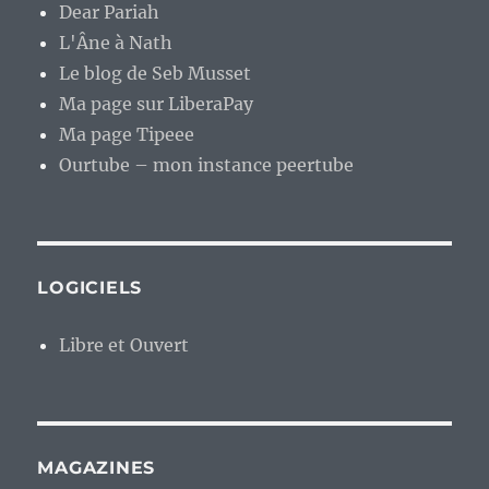
Dear Pariah
L'Âne à Nath
Le blog de Seb Musset
Ma page sur LiberaPay
Ma page Tipeee
Ourtube – mon instance peertube
LOGICIELS
Libre et Ouvert
MAGAZINES