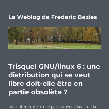
Le Weblog de Frederic Bezies
Trisquel GNU/linux 6 : une
distribution qui se veut
libre doit-elle être en
partie obsolète ?
En septembre 2011, je parlais avec plaisir de la