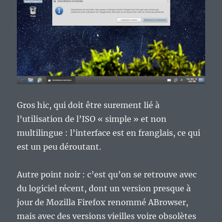
Gros hic, qui doit être surement lié à
l’utilisation de l’ISO « simple » et non
multilingue : l’interface est en franglais, ce qui
est un peu déroutant.
Autre point noir : c’est qu’on se retrouve avec
du logiciel récent, dont un version presque à
jour de Mozilla Firefox renommé ABrowser,
mais avec des versions vieilles voire obsolètes