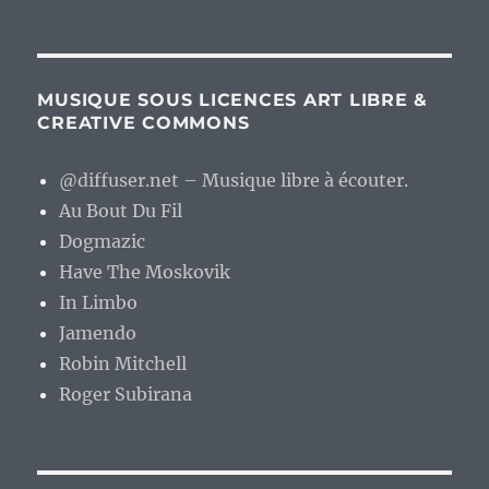
MUSIQUE SOUS LICENCES ART LIBRE &
CREATIVE COMMONS
@diffuser.net – Musique libre à écouter.
Au Bout Du Fil
Dogmazic
Have The Moskovik
In Limbo
Jamendo
Robin Mitchell
Roger Subirana