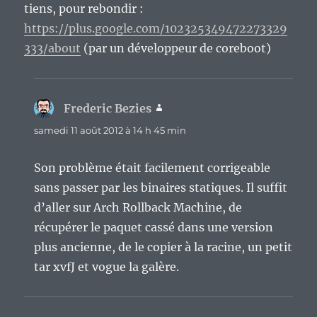
tiens, pour rebondir :
https://plus.google.com/102325349472273329
333/about
(par un développeur de coreboot)
Frederic Bezies
dit :
samedi 11 août 2012 à 14 h 45 min
Son problème était facilement corrigeable
sans passer par les binaires statiques. Il suffit
d’aller sur Arch Rollback Machine, de
récupérer le paquet cassé dans une version
plus ancienne, de le copier à la racine, un petit
tar xvfJ et vogue la galère.