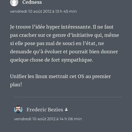
Cedness
dit :
vendredi 10 août 2012 à 13 h 45 min
Je trouve l’idée hyper intéressante. Il ne faut
pas cracher sur ce genre d’initiative qui, même
si elle pose pas mal de souci en l’état, ne
demande qu’à évoluer et pourrait bien donner
quelque chose de fort sympathique.
Unifier les linux mettrait cet OS au premier
plan!
Frederic Bezies
dit :
vendredi 10 août 2012 à 14 h 06 min