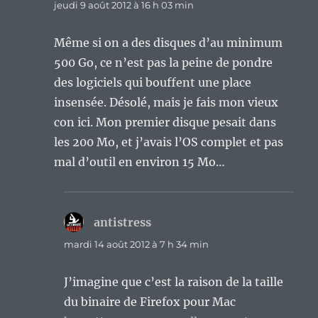
jeudi 9 août 2012 à 16 h 03 min
Même si on a des disques d’au minimum
500 Go, ce n’est pas la peine de pondre
des logiciels qui bouffent une place
insensée. Désolé, mais je fais mon vieux
con ici. Mon premier disque pesait dans
les 200 Mo, et j’avais l’OS complet et pas
mal d’outil en environ 15 Mo…
antistress
dit :
mardi 14 août 2012 à 7 h 34 min
J’imagine que c’est la raison de la taille
du binaire de Firefox pour Mac