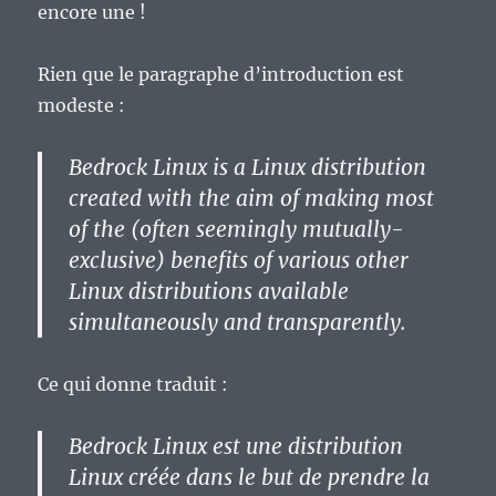
encore une !
Rien que le paragraphe d’introduction est
modeste :
Bedrock Linux is a Linux distribution
created with the aim of making most
of the (often seemingly mutually-
exclusive) benefits of various other
Linux distributions available
simultaneously and transparently.
Ce qui donne traduit :
Bedrock Linux est une distribution
Linux créée dans le but de prendre la