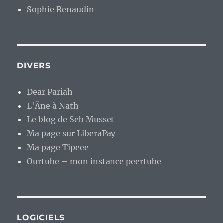
Sophie Renaudin
DIVERS
Dear Pariah
L'Âne à Nath
Le blog de Seb Musset
Ma page sur LiberaPay
Ma page Tipeee
Ourtube – mon instance peertube
LOGICIELS