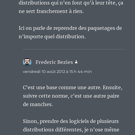
distributions qui n’en font qu’à leur tête, ça
ne sert franchement à rien.
Ici on parle de reprendre des paquetages de
n’importe quel distribution.
Frederic Bezies
dit :
vendredi 10 août 2012 à 15 h 44 min
C’est une base comme une autre. Ensuite,
suivre cette norme, c’est une autre paire
de manches.
Sinon, prendre des logiciels de plusieurs
distributions différentes, je n’ose même