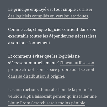
Le principe employé est tout simple :
utiliser
des logiciels compilés en version statiques
.
Comme cela, chaque logiciel contient dans son
exécutable toutes les dépendances nécessaires
à son fonctionnement.
Et comment éviter que les logiciels ne
s’écrasent mutuellement ?
Chacun utilise son
propre chroot, son espace propre où il se croit
dans sa distribution d’origine
.
Les instructions d’installation de la première
version alpha laisserait penser qu’installer une
Linux From Scratch serait moins pénible
.