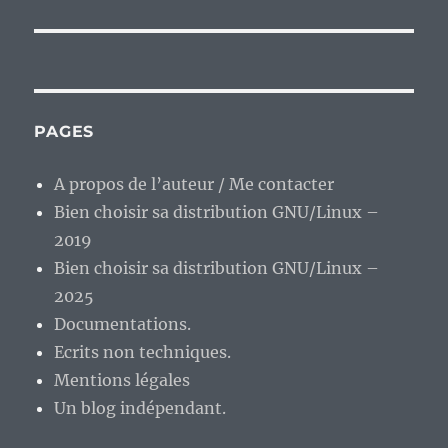
PAGES
A propos de l’auteur / Me contacter
Bien choisir sa distribution GNU/Linux –
2019
Bien choisir sa distribution GNU/Linux –
2025
Documentations.
Ecrits non techniques.
Mentions légales
Un blog indépendant.