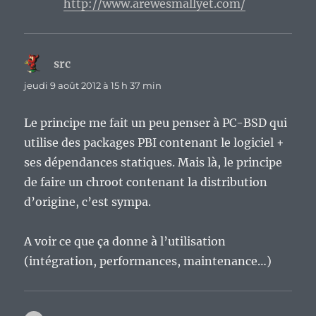
http://www.arewesmallyet.com/
src
dit :
jeudi 9 août 2012 à 15 h 37 min
Le principe me fait un peu penser à PC-BSD qui
utilise des packages PBI contenant le logiciel +
ses dépendances statiques. Mais là, le principe
de faire un chroot contenant la distribution
d’origine, c’est sympa.
A voir ce que ça donne à l’utilisation
(intégration, performances, maintenance…)