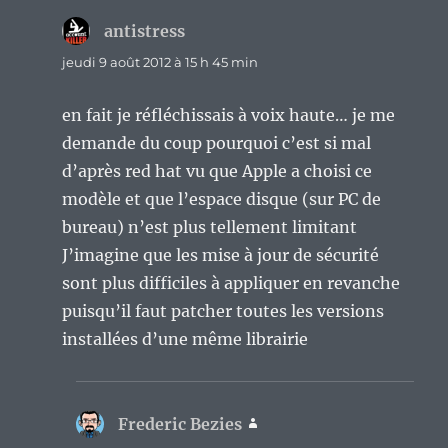
antistress
dit :
jeudi 9 août 2012 à 15 h 45 min
en fait je réfléchissais à voix haute… je me
demande du coup pourquoi c’est si mal
d’après red hat vu que Apple a choisi ce
modèle et que l’espace disque (sur PC de
bureau) n’est plus tellement limitant
J’imagine que les mise à jour de sécurité
sont plus difficiles à appliquer en revanche
puisqu’il faut patcher toutes les versions
installées d’une même librairie
Frederic Bezies
dit :