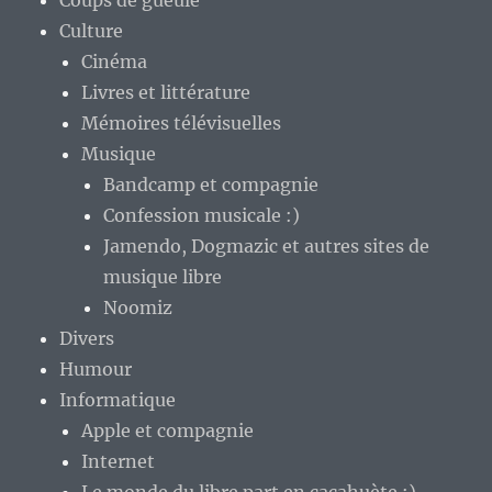
Coups de gueule
Culture
Cinéma
Livres et littérature
Mémoires télévisuelles
Musique
Bandcamp et compagnie
Confession musicale :)
Jamendo, Dogmazic et autres sites de
musique libre
Noomiz
Divers
Humour
Informatique
Apple et compagnie
Internet