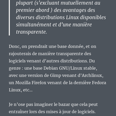
plupart (s’excluant mutuellement au
premier abord ) des avantages des
diverses distributions Linux disponibles
simultanément et d’une manière
transparente.
Donc, on prendrait une base donnée, et on
rajouterais de manière transparente des
logiciels venant d’autres distributions. Du
genre : une base Debian GNU/Linux stable,
avec une version de Gimp venant d’Archlinux,
un Mozilla Firefox venant de la dernière Fedora
Linux, etc…
Je n’ose pas imaginer le bazar que cela peut
entraîner lors des mises à jour de logiciels.