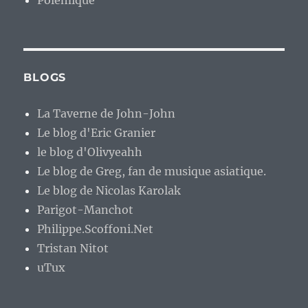
Polémique
BLOGS
La Taverne de John-John
Le blog d'Eric Granier
le blog d'Olivyeahh
Le blog de Greg, fan de musique asiatique.
Le blog de Nicolas Karolak
Parigot-Manchot
Philippe.Scoffoni.Net
Tristan Nitot
uTux