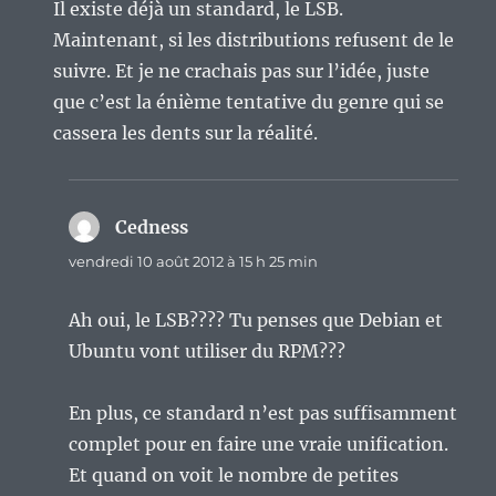
Il existe déjà un standard, le LSB.
Maintenant, si les distributions refusent de le
suivre. Et je ne crachais pas sur l’idée, juste
que c’est la énième tentative du genre qui se
cassera les dents sur la réalité.
Cedness
dit :
vendredi 10 août 2012 à 15 h 25 min
Ah oui, le LSB???? Tu penses que Debian et
Ubuntu vont utiliser du RPM???
En plus, ce standard n’est pas suffisamment
complet pour en faire une vraie unification.
Et quand on voit le nombre de petites