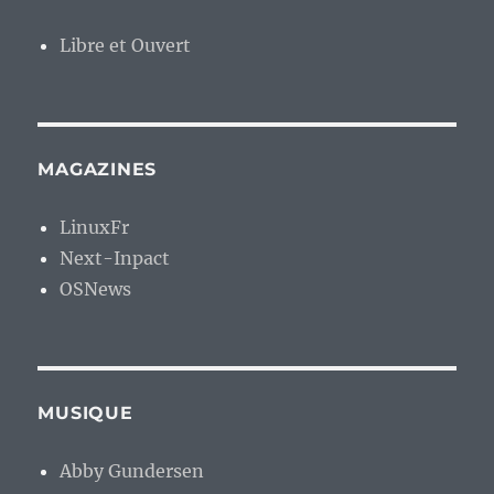
Libre et Ouvert
MAGAZINES
LinuxFr
Next-Inpact
OSNews
MUSIQUE
Abby Gundersen