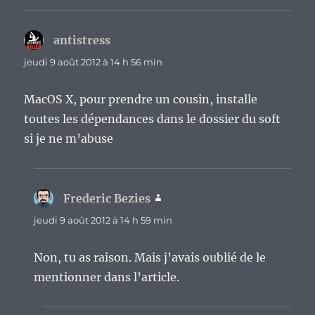
antistress
dit :
jeudi 9 août 2012 à 14 h 56 min
MacOS X, pour prendre un cousin, installe
toutes les dépendances dans le dossier du soft
si je ne m’abuse
Frederic Bezies
dit :
jeudi 9 août 2012 à 14 h 59 min
Non, tu as raison. Mais j’avais oublié de le
mentionner dans l’article.