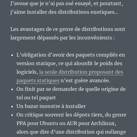
J’avoue que je n’ai pas osé essayé, et pourtant,
j’aime installer des distributions exotiques…
Les avantages de ce genre de distributions sont
largement dépassés par les inconvénients :
L’obligation d’avoir des paquets compilés en
version statique, ce qui alourdit le poids des
logiciels,
la seule distribution proposant des
paquets statiques
n’est guère avancée.
On finit par se demander de quelle origine de
tel ou tel paquet
Un bazar monstre à installer
On critique souvent les dépots tiers, du genre
PPA pour Ubuntu ou AUR pour Archlinux,
alors que dire d’une distribution qui mélange