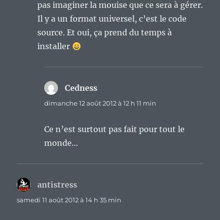
pas imaginer la mouise que ce sera à gérer.
Il y a un format universel, c’est le code
source. Et oui, ça prend du temps à
installer
Cedness
dit :
dimanche 12 août 2012 à 12 h 11 min
Ce n’est surtout pas fait pour tout le
monde…
antistress
dit :
samedi 11 août 2012 à 14 h 35 min