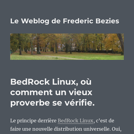
Le Weblog de Frederic Bezies
BedRock Linux, où
comment un vieux
proverbe se vérifie.
Le principe derrière
BedRock Linux
, c’est de
faire une nouvelle distribution universelle. Oui,