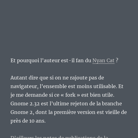
Et pourquoi l’auteur est-il fan du
Nyan Cat
?
Autant dire que si on ne rajoute pas de
navigateur, l’ensemble est moins utilisable. Et
je me demande si ce « fork » est bien utile.
Gnome 2.32 est l’ultime rejeton de la branche
Gnome 2, dont la première version est vieille de
près de 10 ans.