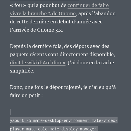
« fou » qui a pour but de
continuer de faire
vivre la branche 2 de Gnome
, après l’abandon
de cette dernière en début d’année avec
l’arrivée de Gnome 3.x.
Depuis la dernière fois, des dépots avec des
paquets récents sont directement disponible,
dixit le wiki d’Archlinux
. J’ai donc eu la tache
simplifiée.
Donc, une fois le dépot rajouté, je n’ai eu qu’à
faire un petit :
yaourt -S mate-desktop-environment mate-video-
player mate-calc mate-display-manager