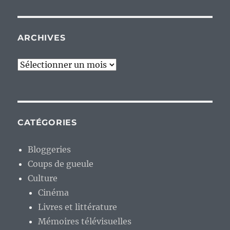
ARCHIVES
Archives
CATÉGORIES
Bloggeries
Coups de gueule
Culture
Cinéma
Livres et littérature
Mémoires télévisuelles