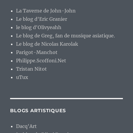
La Taverne de John-John
Le blog d'Eric Granier
le blog d'Olivyeahh
Le blog de Greg, fan de musique asiatique.
Le blog de Nicolas Karolak
Parigot-Manchot
Philippe.Scoffoni.Net
Tristan Nitot
uTux
BLOGS ARTISTIQUES
Dacq'Art