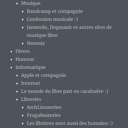
Musique
Bandcamp et compagnie
Confession musicale :)
Jamendo, Dogmazic et autres sites de
musique libre
Noomiz
Divers
Humour
Informatique
Apple et compagnie
Internet
Le monde du libre part en cacahuète :)
Libreries
ArchLinuxeries
Frugalwareries
Les libristes sont aussi des humains :)