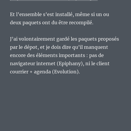
Et l’ensemble s’est installé, même si un ou
deux paquets ont du être recompilé.
J’ai volontairement gardé les paquets proposés
par le dépot, et je dois dire qu’il manquent
encore des éléments importants : pas de
navigateur internet (Epiphany), ni le client
courrier + agenda (Evolution).