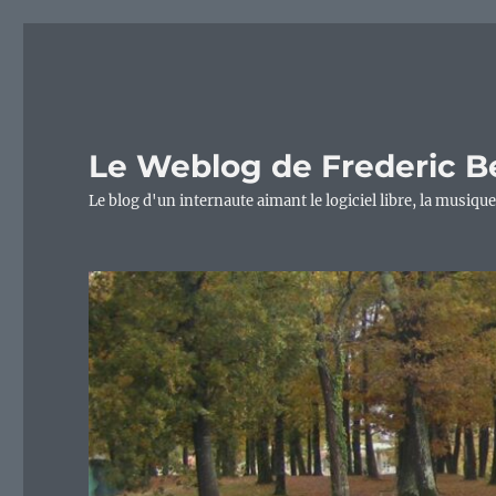
Le Weblog de Frederic B
Le blog d'un internaute aimant le logiciel libre, la musique