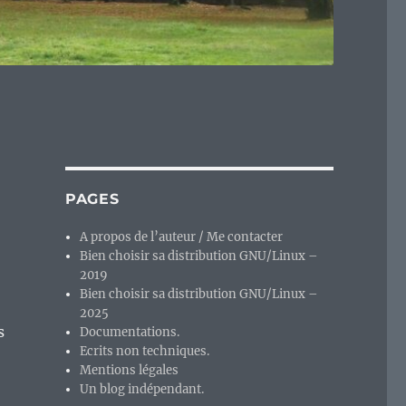
PAGES
A propos de l’auteur / Me contacter
Bien choisir sa distribution GNU/Linux –
2019
Bien choisir sa distribution GNU/Linux –
2025
s
Documentations.
Ecrits non techniques.
Mentions légales
Un blog indépendant.