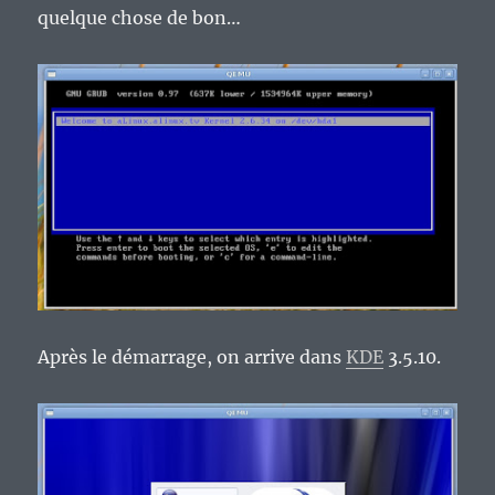
quelque chose de bon…
Après le démarrage, on arrive dans
KDE
3.5.10.