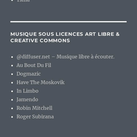
MUSIQUE SOUS LICENCES ART LIBRE &
CREATIVE COMMONS
@diffuser.net – Musique libre à écouter.
Au Bout Du Fil
Dogmazic
Have The Moskovik
In Limbo
Jamendo
Robin Mitchell
Roger Subirana