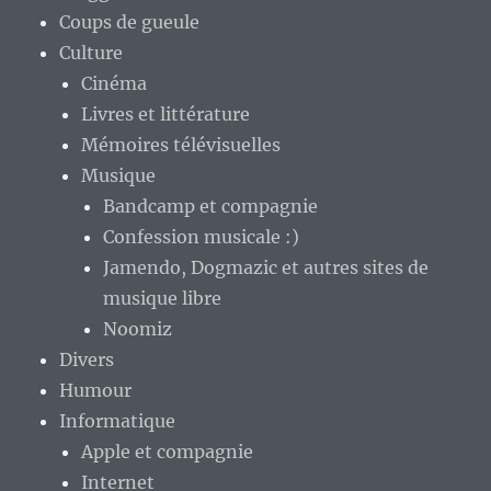
Coups de gueule
Culture
Cinéma
Livres et littérature
Mémoires télévisuelles
Musique
Bandcamp et compagnie
Confession musicale :)
Jamendo, Dogmazic et autres sites de
musique libre
Noomiz
Divers
Humour
Informatique
Apple et compagnie
Internet