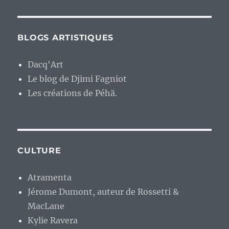
BLOGS ARTISTIQUES
Dacq'Art
Le blog de Djimi Fagniot
Les créations de Péhä.
CULTURE
Atramenta
Jérome Dumont, auteur de Rossetti &
MacLane
Kylie Ravera