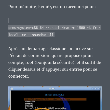
Pour mémoire, kvm64 est un raccourci pour :
qemu-system-x86_64 --enable-kvm -m 1500 -k fr -
localtime --soundhw all
Après un démarrage classique, on arrive sur
l’écran de connexion, qui ne propose qu’un
compte, root (bonjour la sécurité), et il suffit de
cliquer dessus et d’appuyer sur entrée pour se
connecter.