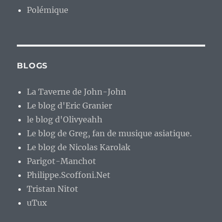
Polémique
BLOGS
La Taverne de John-John
Le blog d'Eric Granier
le blog d'Olivyeahh
Le blog de Greg, fan de musique asiatique.
Le blog de Nicolas Karolak
Parigot-Manchot
Philippe.Scoffoni.Net
Tristan Nitot
uTux