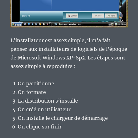
L’installateur est assez simple, il m’a fait
penser aux installateurs de logiciels de l’époque
de Microsoft Windows XP-Sp2. Les étapes sont
assez simple à reproduire :
On partitionne
On formate
La distribution s’installe
On créé un utilisateur
On installe le chargeur de démarrage
On clique sur finir