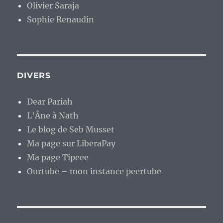
Olivier Saraja
Sophie Renaudin
DIVERS
Dear Pariah
L'Âne à Nath
Le blog de Seb Musset
Ma page sur LiberaPay
Ma page Tipeee
Ourtube – mon instance peertube