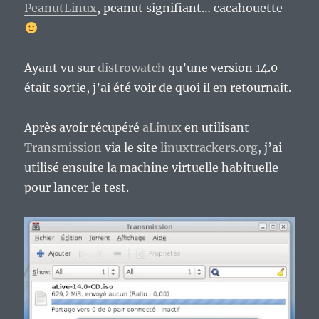
PeanutLinux
, peanut signifiant… cacahouette
Ayant vu sur
distrowatch
qu’une version 14.0
était sortie, j’ai été voir de quoi il en retournait.
Après avoir récupéré
aLinux
en utilisant
Transmission
via le site
linuxtrackers.org
, j’ai
utilisé ensuite la machine virtuelle habituelle
pour lancer le test.