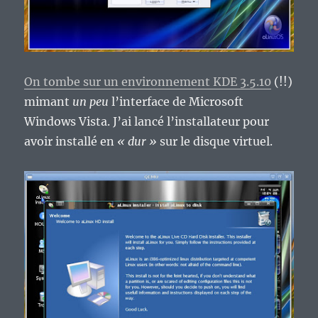
On tombe sur un environnement KDE 3.5.10
(!!)
mimant
un peu
l’interface de Microsoft
Windows Vista. J’ai lancé l’installateur pour
avoir installé en
« dur »
sur le disque virtuel.