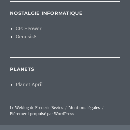
NOSTALGIE INFORMATIQUE
CPC-Power
Genesis8
PLANETS
Planet April
Le Weblog de Frederic Bezies
Mentions légales
Fièrement propulsé par WordPress