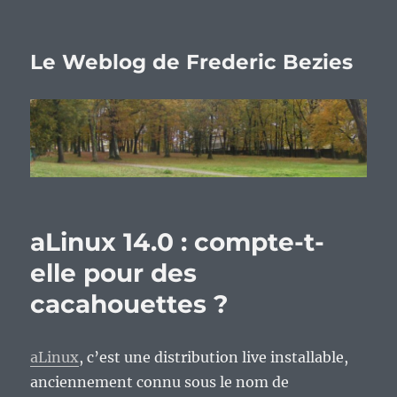
Le Weblog de Frederic Bezies
aLinux 14.0 : compte-t-
elle pour des
cacahouettes ?
aLinux
, c’est une distribution live installable,
anciennement connu sous le nom de