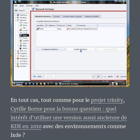
En tout cas, tout comme pour le
projet trinity
,
Cyrille Borne pose la bonne question : quel
intérêt d’utiliser une version aussi ancienne de
KDE en 2010
avec des environnements comme
lxde ?