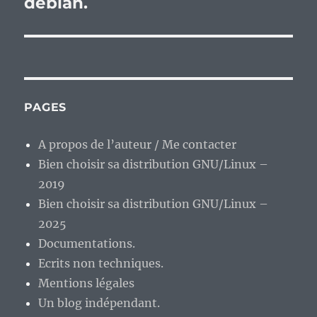
debian.
PAGES
A propos de l’auteur / Me contacter
Bien choisir sa distribution GNU/Linux –
2019
Bien choisir sa distribution GNU/Linux –
2025
Documentations.
Ecrits non techniques.
Mentions légales
Un blog indépendant.