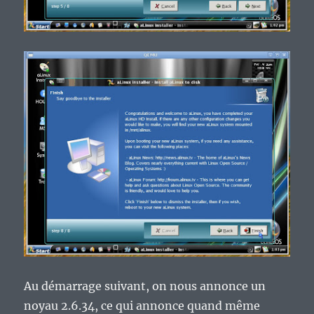
Au démarrage suivant, on nous annonce un
noyau 2.6.34, ce qui annonce quand même