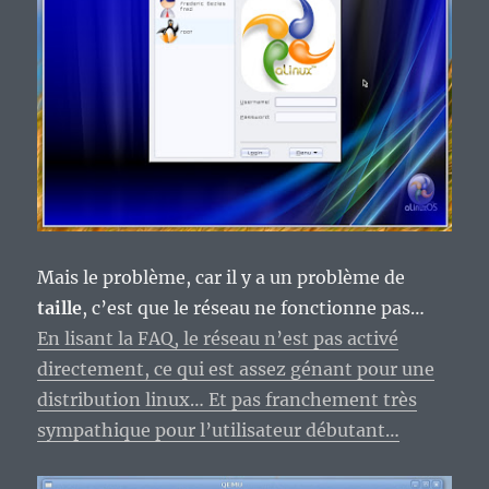
Mais le problème, car il y a un problème de
taille
, c’est que le réseau ne fonctionne pas…
En lisant la FAQ, le réseau n’est pas activé
directement, ce qui est assez génant pour une
distribution linux… Et pas franchement très
sympathique pour l’utilisateur débutant…