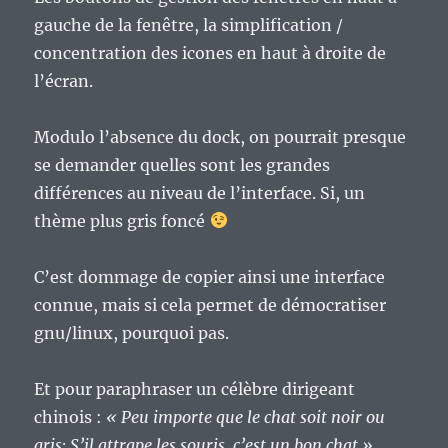
gauche de la fenêtre, la simplification /
concentration des icones en haut à droite de
l’écran.
Modulo l’absence du dock, on pourrait presque
se demander quelles sont les grandes
différences au niveau de l’interface. Si, un
thème plus gris foncé
C’est dommage de copier ainsi une interface
connue, mais si cela permet de démocratiser
gnu/linux, pourquoi pas.
Et pour paraphraser un célèbre dirigeant
chinois :
« Peu importe que le chat soit noir ou
gris; S’il attrape les souris, c’est un bon chat »