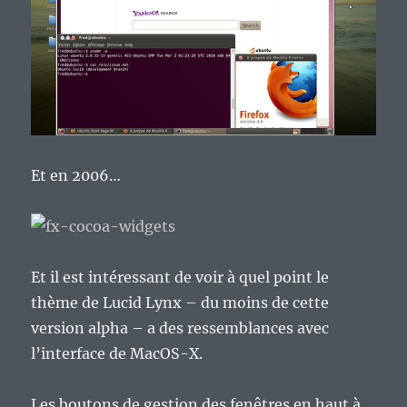
Et en 2006…
Et il est intéressant de voir à quel point le
thème de Lucid Lynx – du moins de cette
version alpha – a des ressemblances avec
l’interface de MacOS-X.
Les boutons de gestion des fenêtres en haut à