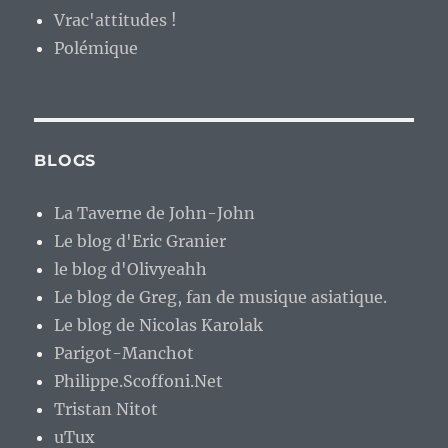
Vrac'attitudes !
Polémique
BLOGS
La Taverne de John-John
Le blog d'Eric Granier
le blog d'Olivyeahh
Le blog de Greg, fan de musique asiatique.
Le blog de Nicolas Karolak
Parigot-Manchot
Philippe.Scoffoni.Net
Tristan Nitot
uTux