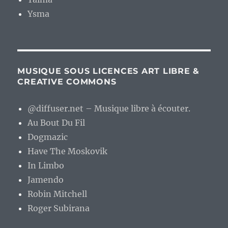
Ysma
MUSIQUE SOUS LICENCES ART LIBRE &
CREATIVE COMMONS
@diffuser.net – Musique libre à écouter.
Au Bout Du Fil
Dogmazic
Have The Moskovik
In Limbo
Jamendo
Robin Mitchell
Roger Subirana