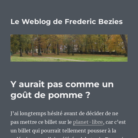
Le Weblog de Frederic Bezies
Y aurait pas comme un
goût de pomme ?
J’ai longtemps hésité avant de décider de ne
pas mettre ce billet sur le
planet-libre
, car c’est
un billet qui pourrait tellement pousser à la