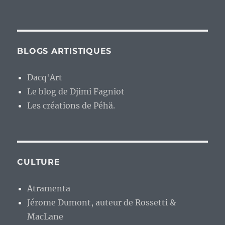
BLOGS ARTISTIQUES
Dacq'Art
Le blog de Djimi Fagniot
Les créations de Péhä.
CULTURE
Atramenta
Jérome Dumont, auteur de Rossetti &
MacLane