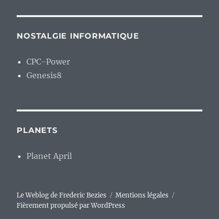
NOSTALGIE INFORMATIQUE
CPC-Power
Genesis8
PLANETS
Planet April
Le Weblog de Frederic Bezies
Mentions légales
Fièrement propulsé par WordPress