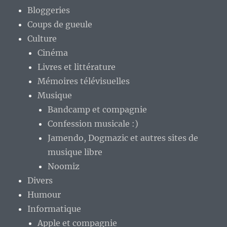
Bloggeries
Coups de gueule
Culture
Cinéma
Livres et littérature
Mémoires télévisuelles
Musique
Bandcamp et compagnie
Confession musicale :)
Jamendo, Dogmazic et autres sites de
musique libre
Noomiz
Divers
Humour
Informatique
Apple et compagnie