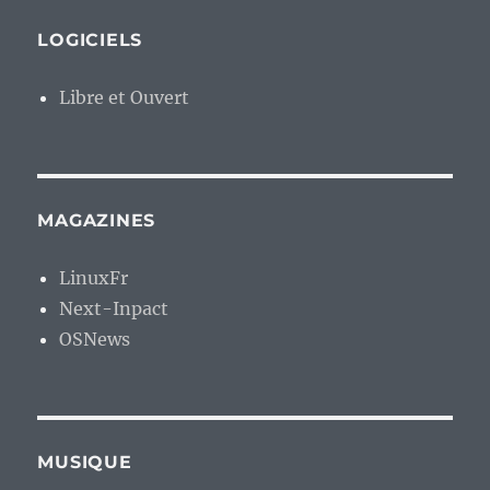
LOGICIELS
Libre et Ouvert
MAGAZINES
LinuxFr
Next-Inpact
OSNews
MUSIQUE