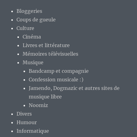
Bloggeries
Coups de gueule
Culture
Cinéma
Livres et littérature
Mémoires télévisuelles
Musique
Bandcamp et compagnie
Confession musicale :)
Jamendo, Dogmazic et autres sites de
musique libre
Noomiz
Divers
Humour
Informatique