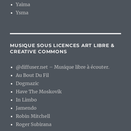
Yaima
Ysma
MUSIQUE SOUS LICENCES ART LIBRE &
CREATIVE COMMONS
@diffuser.net – Musique libre à écouter.
Au Bout Du Fil
Dogmazic
Have The Moskovik
In Limbo
Jamendo
Robin Mitchell
Roger Subirana