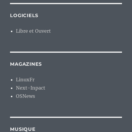
LOGICIELS
Libre et Ouvert
MAGAZINES
LinuxFr
Next-Inpact
OSNews
MUSIQUE