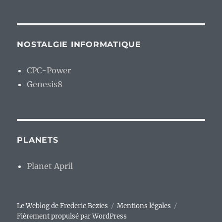
NOSTALGIE INFORMATIQUE
CPC-Power
Genesis8
PLANETS
Planet April
Le Weblog de Frederic Bezies
Mentions légales
Fièrement propulsé par WordPress