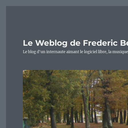
Le Weblog de Frederic B
Le blog d'un internaute aimant le logiciel libre, la musique