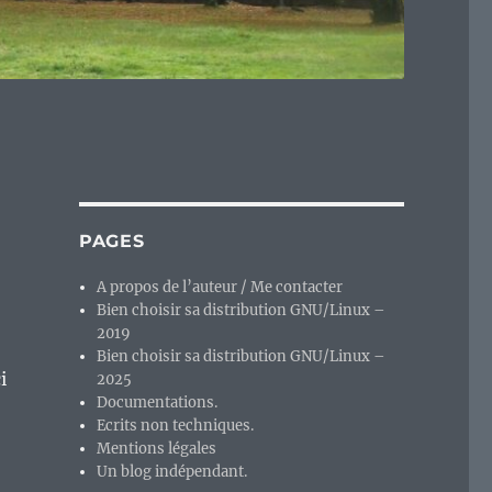
PAGES
A propos de l’auteur / Me contacter
Bien choisir sa distribution GNU/Linux –
2019
Bien choisir sa distribution GNU/Linux –
i
2025
Documentations.
Ecrits non techniques.
Mentions légales
Un blog indépendant.