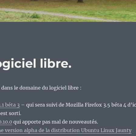
giciel libre.
dans le domaine du logiciel libre :
.1 béta 3
– qui sera suivi de Mozilla Firefox 3.5 béta 4 d’ic
est sorti.
.10.0
qui apporte pas mal de nouveautés.
e version alpha de la distribution Ubuntu Linux Jaunty