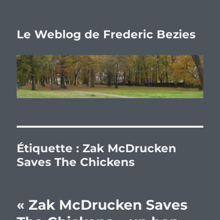
Le Weblog de Frederic Bezies
Étiquette :
Zak McDrucken
Saves The Chickens
« Zak McDrucken Saves