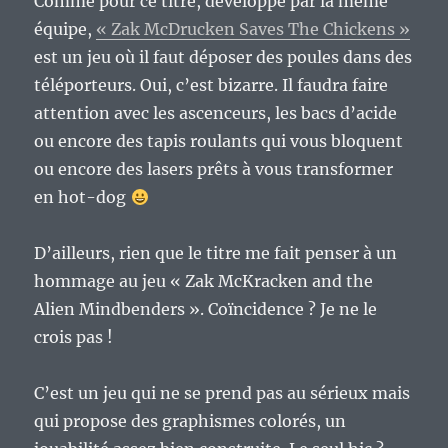
Comme pour ce titre, développé par la même
équipe,
« Zak McDrucken Saves The Chickens »
est un jeu où il faut déposer des poules dans des
téléporteurs. Oui, c’est bizarre. Il faudra faire
attention avec les ascenceurs, les bacs d’acide
ou encore des tapis roulants qui vous bloquent
ou encore des lasers prêts à vous transformer
en hot-dog
D’ailleurs, rien que le titre me fait penser à un
hommage au jeu « Zak McKracken and the
Alien Mindbenders ». Coïncidence ? Je ne le
crois pas !
C’est un jeu qui ne se prend pas au sérieux mais
qui propose des graphismes colorés, un