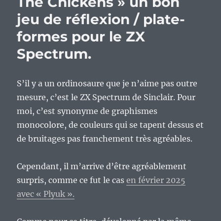
The Chickens » un bon
jeu de réflexion / plate-
formes pour le ZX
Spectrum.
S’il y a un ordinosaure que je n’aime pas outre
mesure, c’est le ZX Spectrum de Sinclair. Pour
moi, c’est synonyme de graphismes
monocolore, de couleurs qui se tapent dessus et
de bruitages pas franchement très agréables.
Cependant, il m’arrive d’être agréablement
surpris, comme ce fut le cas
en février 2025
avec « Plyuk ».