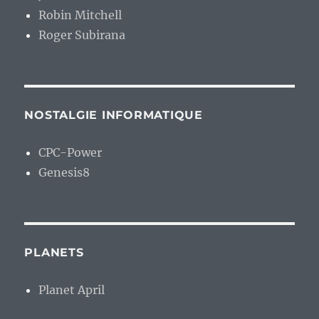
Robin Mitchell
Roger Subirana
NOSTALGIE INFORMATIQUE
CPC-Power
Genesis8
PLANETS
Planet April