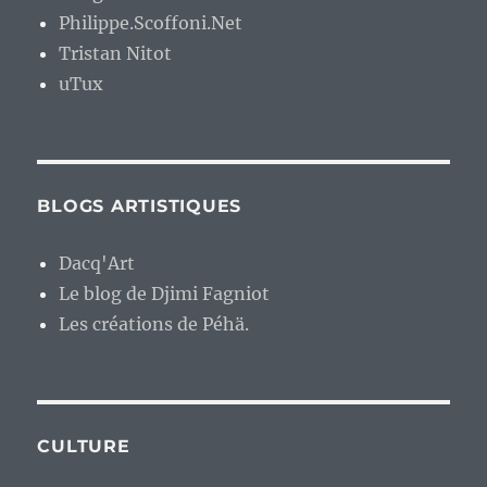
Philippe.Scoffoni.Net
Tristan Nitot
uTux
BLOGS ARTISTIQUES
Dacq'Art
Le blog de Djimi Fagniot
Les créations de Péhä.
CULTURE