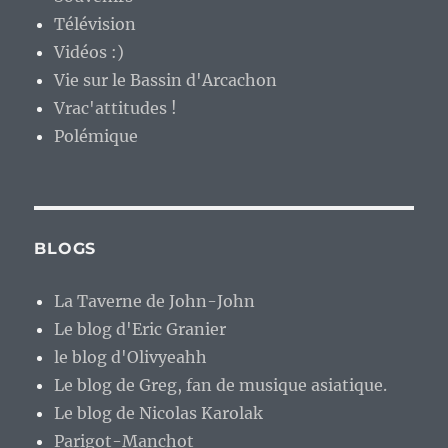
Télévision
Vidéos :)
Vie sur le Bassin d'Arcachon
Vrac'attitudes !
Polémique
BLOGS
La Taverne de John-John
Le blog d'Eric Granier
le blog d'Olivyeahh
Le blog de Greg, fan de musique asiatique.
Le blog de Nicolas Karolak
Parigot-Manchot