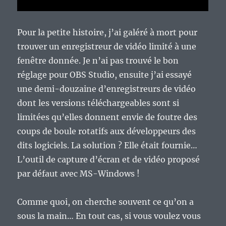
Pour la petite histoire, j’ai galéré à mort pour
trouver un enregistreur de vidéo limité à une
fenêtre donnée. Je n’ai pas trouvé le bon
réglage pour OBS Studio, ensuite j’ai essayé
une demi-douzaine d’enregistreurs de vidéo
dont les versions téléchargeables sont si
limitées qu’elles donnent envie de foutre des
coups de boule rotatifs aux développeurs des
dits logiciels. La solution ? Elle était fournie…
L’outil de capture d’écran et de vidéo proposé
par défaut avec MS-Windows !
Comme quoi, on cherche souvent ce qu’on a
sous la main… En tout cas, si vous voulez vous