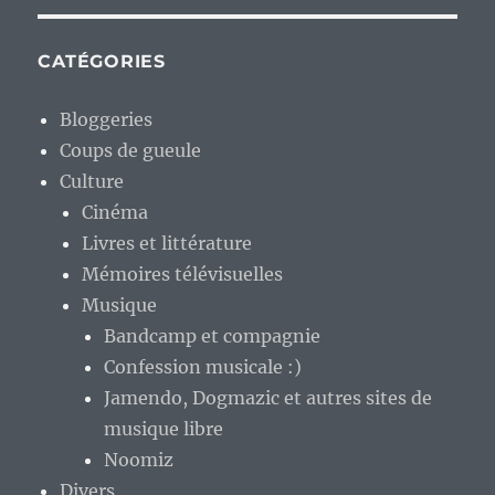
CATÉGORIES
Bloggeries
Coups de gueule
Culture
Cinéma
Livres et littérature
Mémoires télévisuelles
Musique
Bandcamp et compagnie
Confession musicale :)
Jamendo, Dogmazic et autres sites de
musique libre
Noomiz
Divers