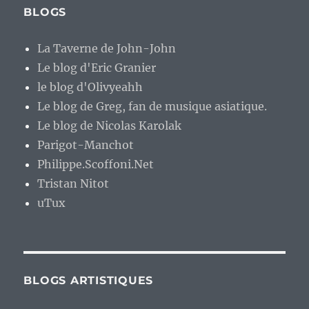
BLOGS
La Taverne de John-John
Le blog d'Eric Granier
le blog d'Olivyeahh
Le blog de Greg, fan de musique asiatique.
Le blog de Nicolas Karolak
Parigot-Manchot
Philippe.Scoffoni.Net
Tristan Nitot
uTux
BLOGS ARTISTIQUES