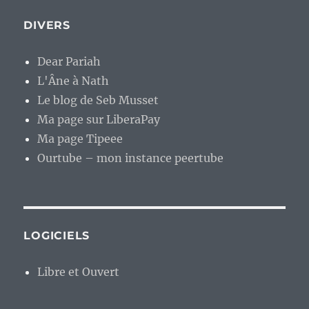
DIVERS
Dear Pariah
L'Âne à Nath
Le blog de Seb Musset
Ma page sur LiberaPay
Ma page Tipeee
Ourtube – mon instance peertube
LOGICIELS
Libre et Ouvert