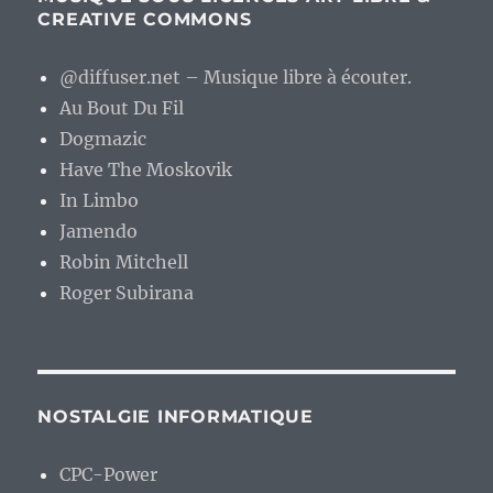
CREATIVE COMMONS
@diffuser.net – Musique libre à écouter.
Au Bout Du Fil
Dogmazic
Have The Moskovik
In Limbo
Jamendo
Robin Mitchell
Roger Subirana
NOSTALGIE INFORMATIQUE
CPC-Power