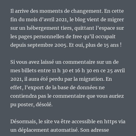
Il arrive des moments de changement. En cette
fin du mois d’avril 2021, le blog vient de migrer
sur un hébergement tiers, quittant l’espace sur
les pages personnelles de free qu’il occupait
depuis septembre 2005. Et oui, plus de 15 ans !
Si vous avez laissé un commentaire sur un de
mes billets entre 11 h 30 et 16 h 30 en ce 25 avril
2021, il aura été perdu par la migration. En
effet, l’export de la base de données ne
contiendra pas le commentaire que vous auriez
pu poster, désolé.
Désormais, le site va être accessible en https via
un déplacement automatisé. Son adresse