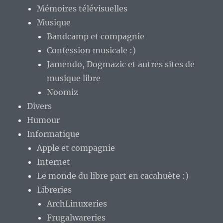
Mémoires télévisuelles
Musique
Bandcamp et compagnie
Confession musicale :)
Jamendo, Dogmazic et autres sites de
musique libre
Noomiz
Divers
Humour
Informatique
Apple et compagnie
Internet
Le monde du libre part en cacahuète :)
Libreries
ArchLinuxeries
Frugalwareries