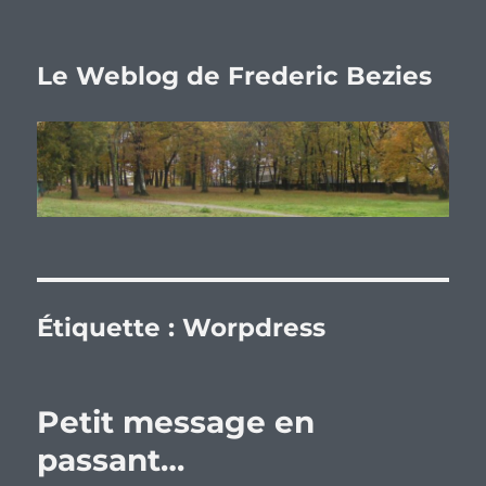
Le Weblog de Frederic Bezies
Étiquette :
Worpdress
Petit message en
passant…