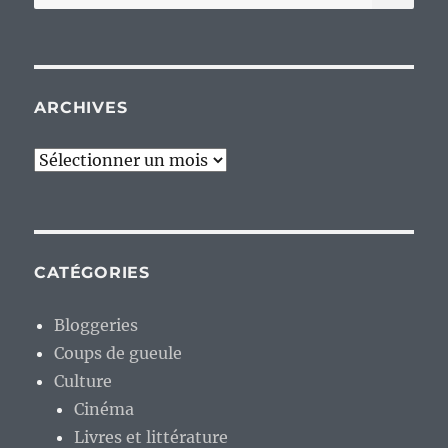
pour :
ARCHIVES
Archives
CATÉGORIES
Bloggeries
Coups de gueule
Culture
Cinéma
Livres et littérature