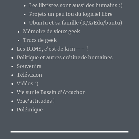
Les libristes sont aussi des humains :)
Projets un peu fou du logiciel libre
Ubuntu et sa famille (K/X/Edu/buntu)
Mémoire de vieux geek
Trucs de geek
Les DRMS, c'est de la m—– !
Politique et autres crétinerie humaines
Souvenirs
Télévision
Vidéos :)
Vie sur le Bassin d'Arcachon
Vrac'attitudes !
Polémique