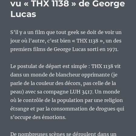
vu « THX 1138 » de George
Lucas
S’il y a un film que tout geek se doit de voir un
jour où l’autre, c’est bien « THX 1138 », un des
premiers films de George Lucas sorti en 1971.
Le postulat de départ est simple : THX 1138 vit
dans un monde de blancheur opprimante (je
parle de la couleur des décors, pas celle de la
peau) avec sa compagne LUH 3417. Un monde
où le contrôle de la population par une religion
étrange et par la consommation de drogues qui
s’occupe des émotions.
De nombreuses scènes se déroulent dans un