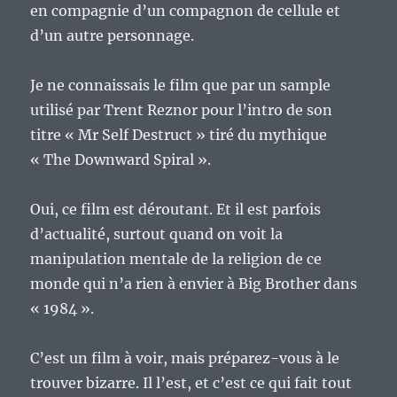
en compagnie d’un compagnon de cellule et
d’un autre personnage.
Je ne connaissais le film que par un sample
utilisé par Trent Reznor pour l’intro de son
titre « Mr Self Destruct » tiré du mythique
« The Downward Spiral ».
Oui, ce film est déroutant. Et il est parfois
d’actualité, surtout quand on voit la
manipulation mentale de la religion de ce
monde qui n’a rien à envier à Big Brother dans
« 1984 ».
C’est un film à voir, mais préparez-vous à le
trouver bizarre. Il l’est, et c’est ce qui fait tout