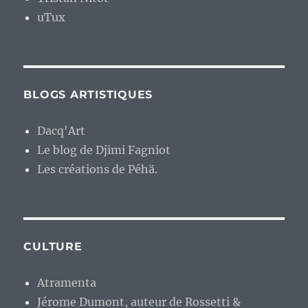
uTux
BLOGS ARTISTIQUES
Dacq'Art
Le blog de Djimi Fagniot
Les créations de Péhä.
CULTURE
Atramenta
Jérome Dumont, auteur de Rossetti &