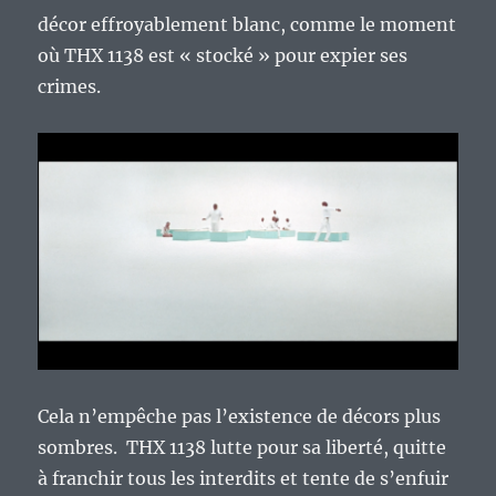
décor effroyablement blanc, comme le moment
où THX 1138 est « stocké » pour expier ses
crimes.
Cela n’empêche pas l’existence de décors plus
sombres. THX 1138 lutte pour sa liberté, quitte
à franchir tous les interdits et tente de s’enfuir