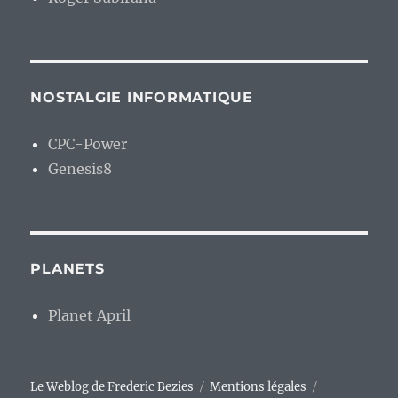
NOSTALGIE INFORMATIQUE
CPC-Power
Genesis8
PLANETS
Planet April
Le Weblog de Frederic Bezies
Mentions légales