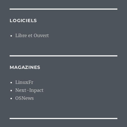
LOGICIELS
Libre et Ouvert
MAGAZINES
LinuxFr
Next-Inpact
OSNews