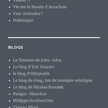
Vie sur le Bassin d'Arcachon
Vrac'attitudes !
Polémique
BLOGS
La Taverne de John-John
Le blog d'Eric Granier
le blog d'Olivyeahh
Le blog de Greg, fan de musique asiatique.
Le blog de Nicolas Karolak
Parigot-Manchot
Philippe.Scoffoni.Net
Tristan Nitot