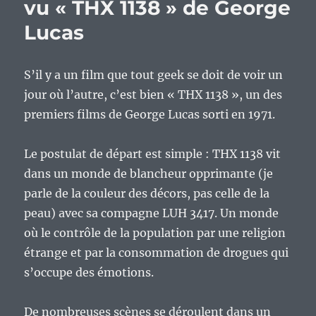
vu « THX 1138 » de George
Lucas
S’il y a un film que tout geek se doit de voir un
jour où l’autre, c’est bien « THX 1138 », un des
premiers films de George Lucas sorti en 1971.
Le postulat de départ est simple : THX 1138 vit
dans un monde de blancheur opprimante (je
parle de la couleur des décors, pas celle de la
peau) avec sa compagne LUH 3417. Un monde
où le contrôle de la population par une religion
étrange et par la consommation de drogues qui
s’occupe des émotions.
De nombreuses scènes se déroulent dans un