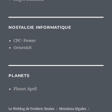
NOSTALGIE INFORMATIQUE
CPC-Power
Genesis8
PLANETS
Planet April
Le Weblog de Frederic Bezies
Mentions légales