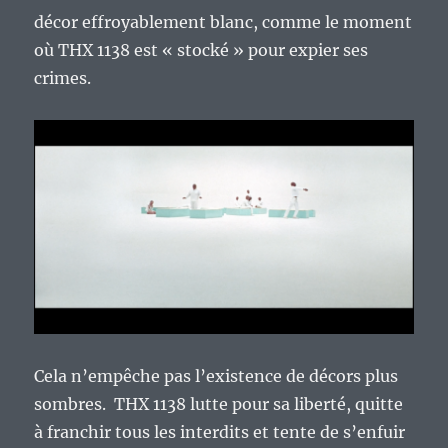
décor effroyablement blanc, comme le moment
où THX 1138 est « stocké » pour expier ses
crimes.
Cela n’empêche pas l’existence de décors plus
sombres. THX 1138 lutte pour sa liberté, quitte
à franchir tous les interdits et tente de s’enfuir