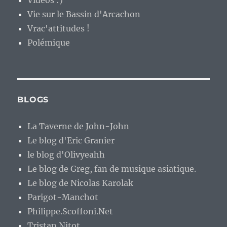
Vie sur le Bassin d'Arcachon
Vrac'attitudes !
Polémique
BLOGS
La Taverne de John-John
Le blog d'Eric Granier
le blog d'Olivyeahh
Le blog de Greg, fan de musique asiatique.
Le blog de Nicolas Karolak
Parigot-Manchot
Philippe.Scoffoni.Net
Tristan Nitot