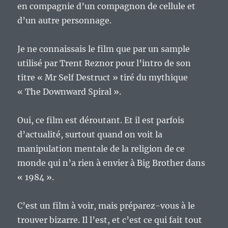
en compagnie d’un compagnon de cellule et
d’un autre personnage.
Je ne connaissais le film que par un sample
utilisé par Trent Reznor pour l’intro de son
titre « Mr Self Destruct » tiré du mythique
« The Downward Spiral ».
Oui, ce film est déroutant. Et il est parfois
d’actualité, surtout quand on voit la
manipulation mentale de la religion de ce
monde qui n’a rien à envier à Big Brother dans
« 1984 ».
C’est un film à voir, mais préparez-vous à le
trouver bizarre. Il l’est, et c’est ce qui fait tout