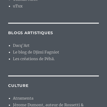
uTux
BLOGS ARTISTIQUES
Dacq'Art
Le blog de Djimi Fagniot
Les créations de Péhä.
CULTURE
Atramenta
Jérome Dumont, auteur de Rossetti &