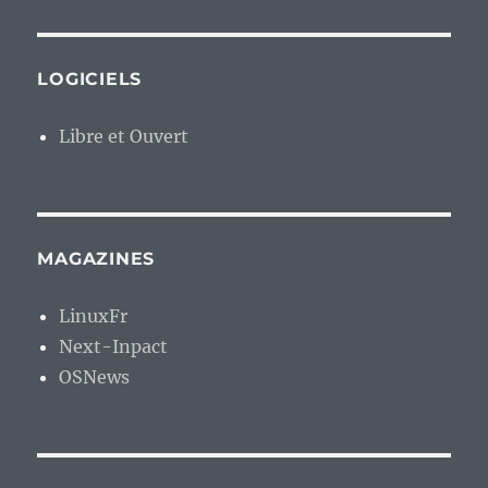
LOGICIELS
Libre et Ouvert
MAGAZINES
LinuxFr
Next-Inpact
OSNews