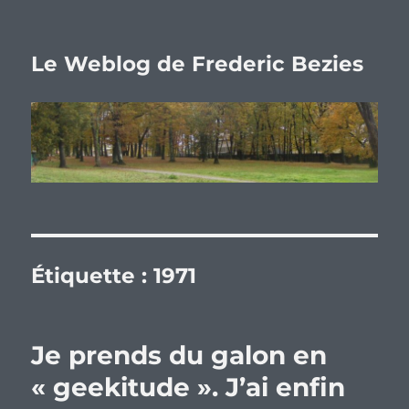
Le Weblog de Frederic Bezies
Étiquette :
1971
Je prends du galon en
« geekitude ». J’ai enfin