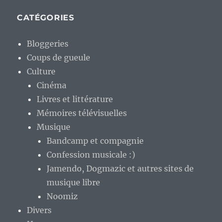
CATÉGORIES
Bloggeries
Coups de gueule
Culture
Cinéma
Livres et littérature
Mémoires télévisuelles
Musique
Bandcamp et compagnie
Confession musicale :)
Jamendo, Dogmazic et autres sites de
musique libre
Noomiz
Divers