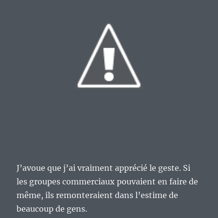
J’avoue que j’ai vraiment apprécié le geste. Si
les groupes commerciaux pouvaient en faire de
même, ils remonteraient dans l’estime de
beaucoup de gens.