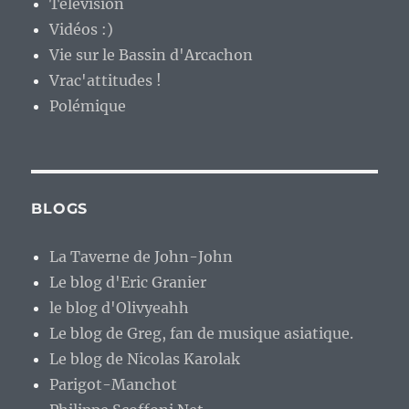
Télévision
Vidéos :)
Vie sur le Bassin d'Arcachon
Vrac'attitudes !
Polémique
BLOGS
La Taverne de John-John
Le blog d'Eric Granier
le blog d'Olivyeahh
Le blog de Greg, fan de musique asiatique.
Le blog de Nicolas Karolak
Parigot-Manchot