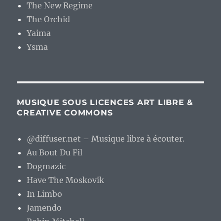
The New Regime
The Orchid
Yaima
Ysma
MUSIQUE SOUS LICENCES ART LIBRE &
CREATIVE COMMONS
@diffuser.net – Musique libre à écouter.
Au Bout Du Fil
Dogmazic
Have The Moskovik
In Limbo
Jamendo