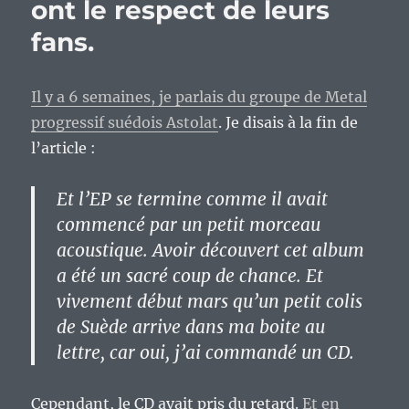
ont le respect de leurs
fans.
Il y a 6 semaines, je parlais du groupe de Metal
progressif suédois Astolat
. Je disais à la fin de
l’article :
Et l’EP se termine comme il avait
commencé par un petit morceau
acoustique. Avoir découvert cet album
a été un sacré coup de chance. Et
vivement début mars qu’un petit colis
de Suède arrive dans ma boite au
lettre, car oui, j’ai commandé un CD.
Cependant, le CD avait pris du retard.
Et en