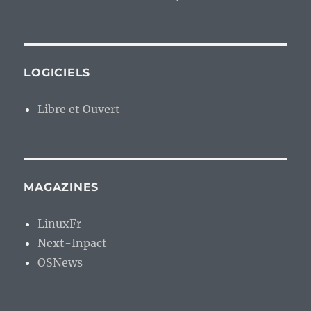
LOGICIELS
Libre et Ouvert
MAGAZINES
LinuxFr
Next-Inpact
OSNews