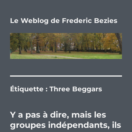
Le Weblog de Frederic Bezies
Étiquette :
Three Beggars
Y a pas à dire, mais les
groupes indépendants, ils