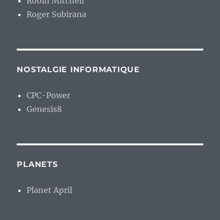
Robin Mitchell
Roger Subirana
NOSTALGIE INFORMATIQUE
CPC-Power
Genesis8
PLANETS
Planet April