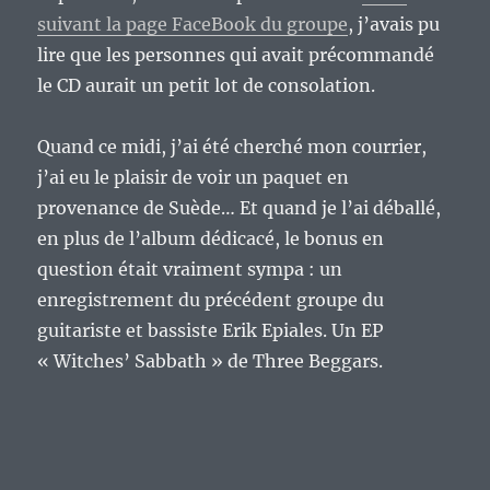
suivant la page FaceBook du groupe
, j’avais pu
lire que les personnes qui avait précommandé
le CD aurait un petit lot de consolation.
Quand ce midi, j’ai été cherché mon courrier,
j’ai eu le plaisir de voir un paquet en
provenance de Suède… Et quand je l’ai déballé,
en plus de l’album dédicacé, le bonus en
question était vraiment sympa : un
enregistrement du précédent groupe du
guitariste et bassiste Erik Epiales. Un EP
« Witches’ Sabbath » de Three Beggars.