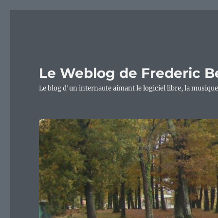
Le Weblog de Frederic B
Le blog d'un internaute aimant le logiciel libre, la musique