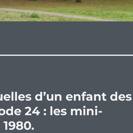
elles d’un enfant des
de 24 : les mini-
 1980.