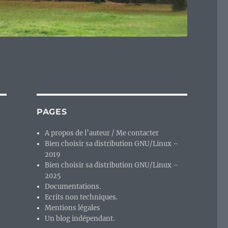
PAGES
A propos de l’auteur / Me contacter
Bien choisir sa distribution GNU/Linux –
2019
Bien choisir sa distribution GNU/Linux –
2025
Documentations.
Ecrits non techniques.
Mentions légales
Un blog indépendant.