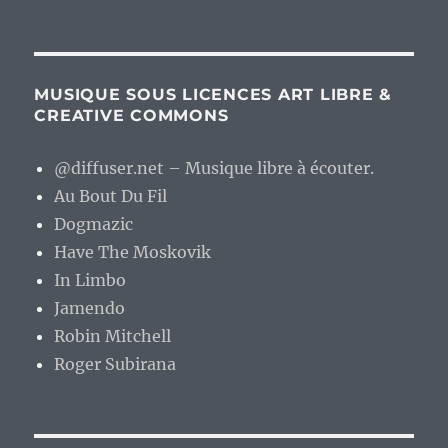
MUSIQUE SOUS LICENCES ART LIBRE &
CREATIVE COMMONS
@diffuser.net – Musique libre à écouter.
Au Bout Du Fil
Dogmazic
Have The Moskovik
In Limbo
Jamendo
Robin Mitchell
Roger Subirana