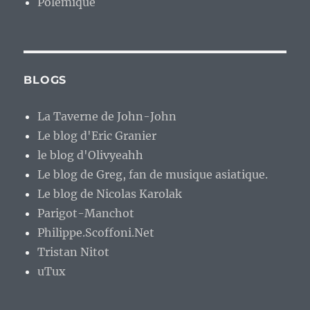
Polémique
BLOGS
La Taverne de John-John
Le blog d'Eric Granier
le blog d'Olivyeahh
Le blog de Greg, fan de musique asiatique.
Le blog de Nicolas Karolak
Parigot-Manchot
Philippe.Scoffoni.Net
Tristan Nitot
uTux