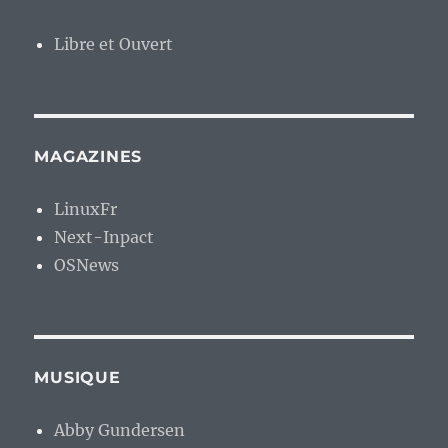
Libre et Ouvert
MAGAZINES
LinuxFr
Next-Inpact
OSNews
MUSIQUE
Abby Gundersen