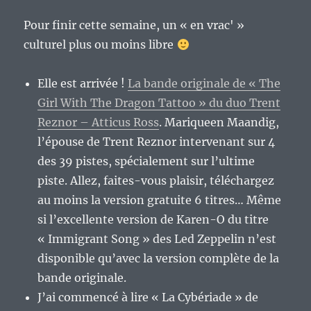
Pour finir cette semaine, un « en vrac' »
culturel plus ou moins libre
Elle est arrivée !
La bande originale de « The
Girl With The Dragon Tattoo » du duo Trent
Reznor – Atticus Ross
. Mariqueen Maandig,
l’épouse de Trent Reznor intervenant sur 4
des 39 pistes, spécialement sur l’ultime
piste. Allez, faites-vous plaisir, téléchargez
au moins la version gratuite 6 titres… Même
si l’excellente version de Karen-O du titre
« Immigrant Song » des Led Zeppelin n’est
disponible qu’avec la version complète de la
bande originale.
J’ai commencé à lire « La Cybériade » de