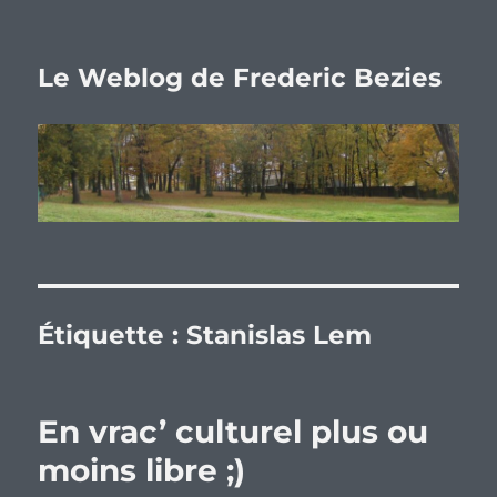
Le Weblog de Frederic Bezies
Étiquette :
Stanislas Lem
En vrac’ culturel plus ou
moins libre ;)