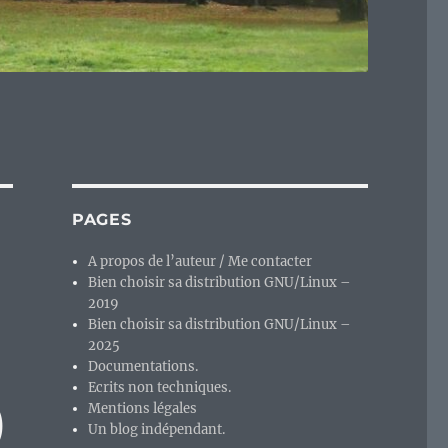
PAGES
A propos de l’auteur / Me contacter
Bien choisir sa distribution GNU/Linux –
2019
Bien choisir sa distribution GNU/Linux –
2025
Documentations.
Ecrits non techniques.
)
Mentions légales
Un blog indépendant.