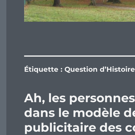
Étiquette :
Question d’Histoir
Ah, les personnes
dans le modèle d
publicitaire des c