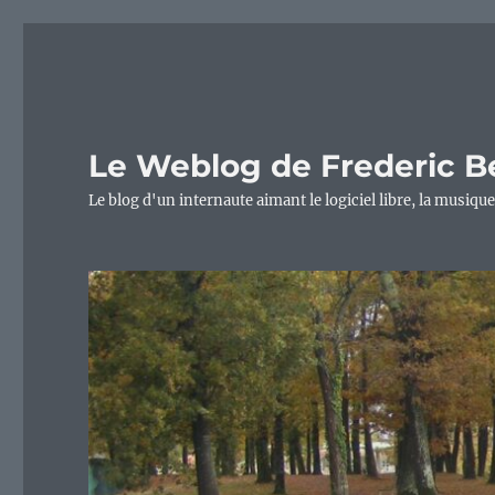
Le Weblog de Frederic B
Le blog d'un internaute aimant le logiciel libre, la musique