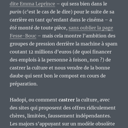
dite Emma Leprince
– qui sera bien dans le
purin
(c’est le cas de le dire) pour le suite de sa
carrière en tant qu’enfant dans le cinéma – a
été monté de toute pièce,
sans oublier la page
Fesse-Bouc
– mais cela montre l’ambition des
groupes de pression derrière la machine à spam
coutant 12 millions d’euros (de quoi financer
des emplois à la personne à foison, non ?) de
castrer la culture et nous vendre de la bonne
daube qui sent bon le compost en cours de
préparation.
Hadopi, ou comment
castrer
la culture, avec
des sites qui proposent des offres ridiculement
chères, limitées, faussement indépendantes.
Les majors s’appuyant sur un modèle obsolète