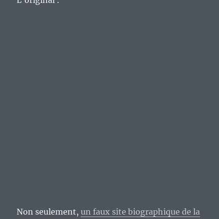
L’original :
Non seulement,
un faux site biographique de la