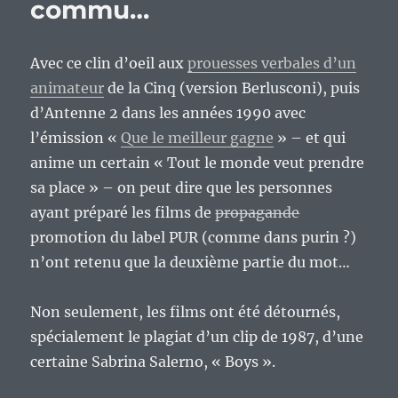
commu…
Avec ce clin d’oeil aux
prouesses verbales d’un
animateur
de la Cinq (version Berlusconi), puis
d’Antenne 2 dans les années 1990 avec
l’émission «
Que le meilleur gagne
» – et qui
anime un certain « Tout le monde veut prendre
sa place » – on peut dire que les personnes
ayant préparé les films de
propagande
promotion du label PUR (comme dans purin ?)
n’ont retenu que la deuxième partie du mot…
Non seulement, les films ont été détournés,
spécialement le plagiat d’un clip de 1987, d’une
certaine Sabrina Salerno, « Boys ».