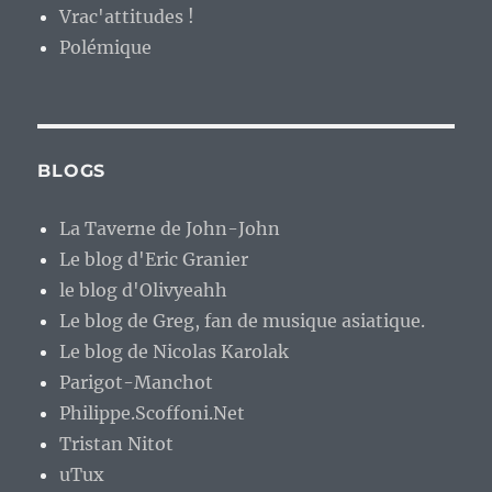
Vrac'attitudes !
Polémique
BLOGS
La Taverne de John-John
Le blog d'Eric Granier
le blog d'Olivyeahh
Le blog de Greg, fan de musique asiatique.
Le blog de Nicolas Karolak
Parigot-Manchot
Philippe.Scoffoni.Net
Tristan Nitot
uTux