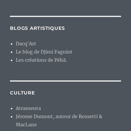
BLOGS ARTISTIQUES
Dacq'Art
Le blog de Djimi Fagniot
Les créations de Péhä.
CULTURE
Atramenta
Jérome Dumont, auteur de Rossetti &
MacLane