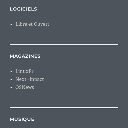
LOGICIELS
Libre et Ouvert
MAGAZINES
LinuxFr
Next-Inpact
OSNews
MUSIQUE