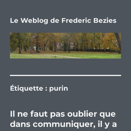
Le Weblog de Frederic Bezies
Étiquette :
purin
Il ne faut pas oublier que
dans communiquer, il y a