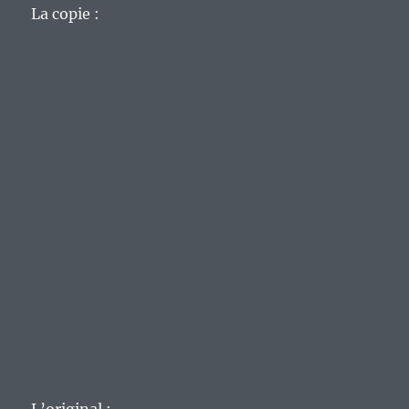
La copie :