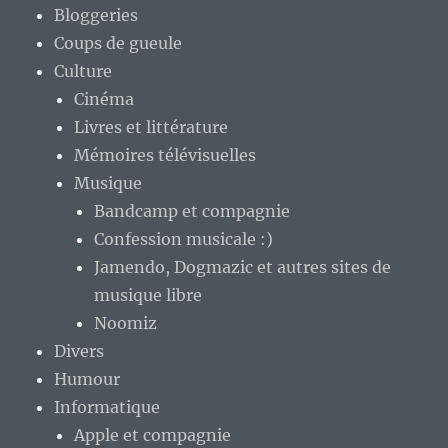
Bloggeries
Coups de gueule
Culture
Cinéma
Livres et littérature
Mémoires télévisuelles
Musique
Bandcamp et compagnie
Confession musicale :)
Jamendo, Dogmazic et autres sites de
musique libre
Noomiz
Divers
Humour
Informatique
Apple et compagnie