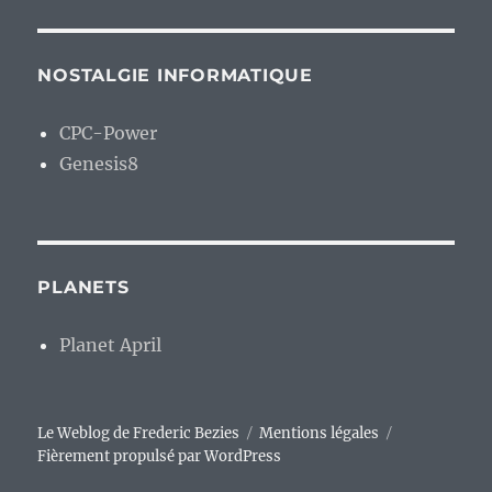
NOSTALGIE INFORMATIQUE
CPC-Power
Genesis8
PLANETS
Planet April
Le Weblog de Frederic Bezies
Mentions légales
Fièrement propulsé par WordPress