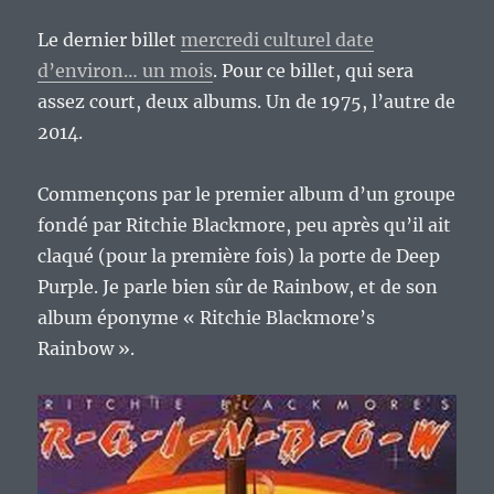
Le dernier billet
mercredi culturel date
d’environ… un mois
. Pour ce billet, qui sera
assez court, deux albums. Un de 1975, l’autre de
2014.
Commençons par le premier album d’un groupe
fondé par Ritchie Blackmore, peu après qu’il ait
claqué (pour la première fois) la porte de Deep
Purple. Je parle bien sûr de Rainbow, et de son
album éponyme « Ritchie Blackmore’s
Rainbow ».