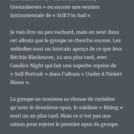
Greensleeves » ou encore une version
instrumentale de « Still I’m Sad ».
Je vais être un peu vachard, mais on sent dans
cet album que le groupe se cherche encore. Les
mélodies sont un lointain aperçu de ce que fera
Ritchie Blackmore, 22 ans plus tard, avec
Candice Night qui fait une superbe reprise de
« Self Portrait » dans l’album « Under A Violett
Moon ».
Le groupe ne trouvera sa vitesse de croisière
qu’avec le deuxième opus, le sublime « Rising »
sorti un an plus tard. Mais ce n’est pas une
raison pour rejeter le premier opus du groupe.