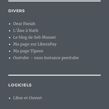
DIVERS
Dear Pariah
L'Âne à Nath
Le blog de Seb Musset
Ma page sur LiberaPay
Ma page Tipeee
Ourtube – mon instance peertube
LOGICIELS
Libre et Ouvert