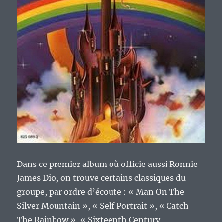
Dans ce premier album où officie aussi Ronnie
James Dio, on trouve certains classiques du
groupe, par ordre d’écoute : « Man On The
Silver Mountain », « Self Portrait », « Catch
The Rainbow », « Sixteenth Century