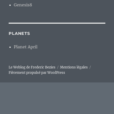
Genesis8
PLANETS
Planet April
Le Weblog de Frederic Bezies
Mentions légales
Fièrement propulsé par WordPress