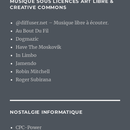
MUSIQUE SOUS LICENCES ART LIBRE &
CREATIVE COMMONS
@diffuser.net – Musique libre à écouter.
Au Bout Du Fil
Dogmazic
Have The Moskovik
In Limbo
Jamendo
Robin Mitchell
Roger Subirana
NOSTALGIE INFORMATIQUE
CPC-Power