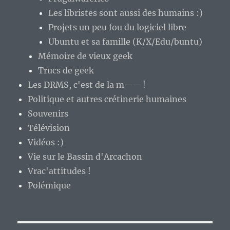
Les libristes sont aussi des humains :)
Projets un peu fou du logiciel libre
Ubuntu et sa famille (K/X/Edu/buntu)
Mémoire de vieux geek
Trucs de geek
Les DRMS, c'est de la m—– !
Politique et autres crétinerie humaines
Souvenirs
Télévision
Vidéos :)
Vie sur le Bassin d'Arcachon
Vrac'attitudes !
Polémique