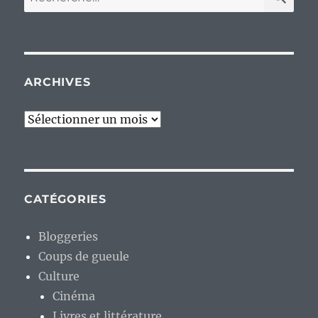
pour :
ARCHIVES
Archives
CATÉGORIES
Bloggeries
Coups de gueule
Culture
Cinéma
Livres et littérature