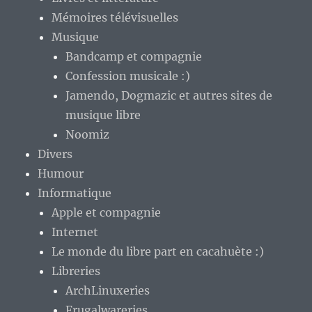
Mémoires télévisuelles
Musique
Bandcamp et compagnie
Confession musicale :)
Jamendo, Dogmazic et autres sites de
musique libre
Noomiz
Divers
Humour
Informatique
Apple et compagnie
Internet
Le monde du libre part en cacahuète :)
Libreries
ArchLinuxeries
Frugalwareries