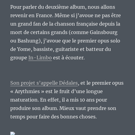
Pour parler du deuxième album, nous allons
revenir en France. Même si j’avoue ne pas être
un grand fan de la chanson française depuis la
mort de certains grands (comme Gainsbourg
ou Bashung), j’avoue que le premier opus solo
de Yome, bassiste, guitariste et batteur du
groupe
In-Limbo
est à écouter.
Son projet s’appelle Dédales
, et le premier opus
« Arythmies » est le fruit d’une longue
maturation. En effet, il a mis 10 ans pour
produire son album. Mieux vaut prendre son
temps pour faire des bonnes choses.