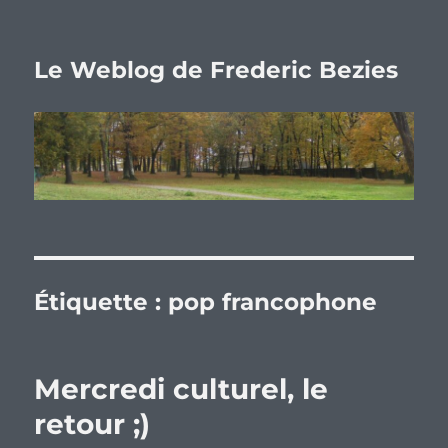
Le Weblog de Frederic Bezies
Étiquette :
pop francophone
Mercredi culturel, le
retour ;)