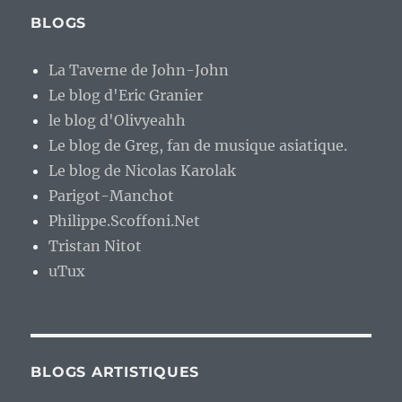
BLOGS
La Taverne de John-John
Le blog d'Eric Granier
le blog d'Olivyeahh
Le blog de Greg, fan de musique asiatique.
Le blog de Nicolas Karolak
Parigot-Manchot
Philippe.Scoffoni.Net
Tristan Nitot
uTux
BLOGS ARTISTIQUES