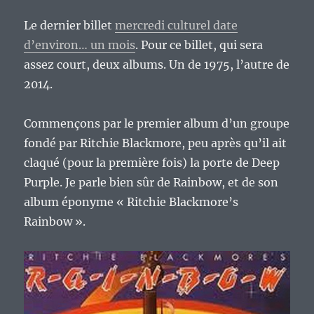
Le dernier billet
mercredi culturel date
d’environ… un mois
. Pour ce billet, qui sera
assez court, deux albums. Un de 1975, l’autre de
2014.
Commençons par le premier album d’un groupe
fondé par Ritchie Blackmore, peu après qu’il ait
claqué (pour la première fois) la porte de Deep
Purple. Je parle bien sûr de Rainbow, et de son
album éponyme « Ritchie Blackmore’s
Rainbow ».