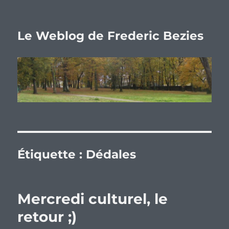
Le Weblog de Frederic Bezies
Étiquette :
Dédales
Mercredi culturel, le
retour ;)