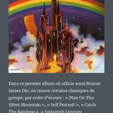
Dans ce premier album où officie aussi Ronnie
James Dio, on trouve certains classiques du
groupe, par ordre d’écoute : « Man On The
Silver Mountain », « Self Portrait », « Catch
The Rainbow », « Sixteenth Century