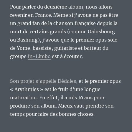
Pour parler du deuxième album, nous allons
revenir en France. Même si j’avoue ne pas être
un grand fan de la chanson française depuis la
mort de certains grands (comme Gainsbourg
ou Bashung), j’avoue que le premier opus solo
de Yome, bassiste, guitariste et batteur du
groupe
In-Limbo
est à écouter.
Son projet s’appelle Dédales
, et le premier opus
« Arythmies » est le fruit d’une longue
maturation. En effet, il a mis 10 ans pour
produire son album. Mieux vaut prendre son
temps pour faire des bonnes choses.