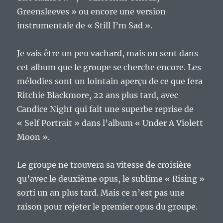
Greensleeves » ou encore une version
instrumentale de « Still I’m Sad ».
Je vais être un peu vachard, mais on sent dans
cet album que le groupe se cherche encore. Les
mélodies sont un lointain aperçu de ce que fera
Ritchie Blackmore, 22 ans plus tard, avec
Candice Night qui fait une superbe reprise de
« Self Portrait » dans l’album « Under A Violett
Moon ».
Le groupe ne trouvera sa vitesse de croisière
qu’avec le deuxième opus, le sublime « Rising »
sorti un an plus tard. Mais ce n’est pas une
raison pour rejeter le premier opus du groupe.