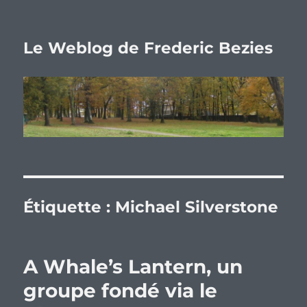
Le Weblog de Frederic Bezies
Étiquette :
Michael Silverstone
A Whale’s Lantern, un
groupe fondé via le