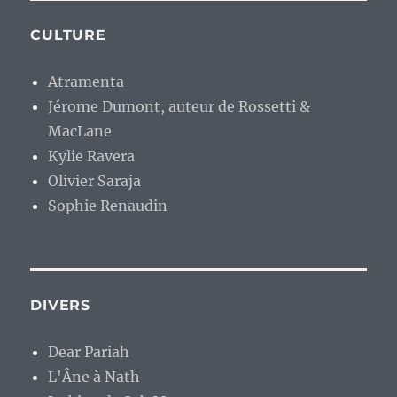
CULTURE
Atramenta
Jérome Dumont, auteur de Rossetti &
MacLane
Kylie Ravera
Olivier Saraja
Sophie Renaudin
DIVERS
Dear Pariah
L'Âne à Nath