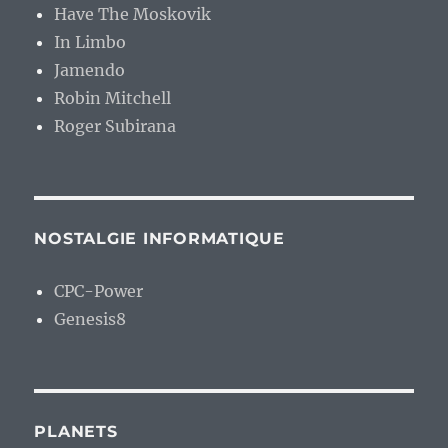
Have The Moskovik
In Limbo
Jamendo
Robin Mitchell
Roger Subirana
NOSTALGIE INFORMATIQUE
CPC-Power
Genesis8
PLANETS