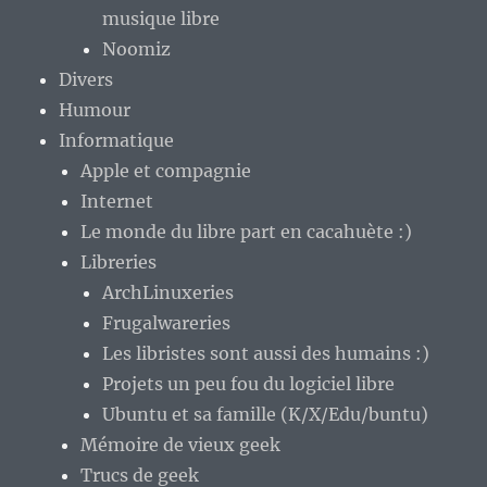
musique libre
Noomiz
Divers
Humour
Informatique
Apple et compagnie
Internet
Le monde du libre part en cacahuète :)
Libreries
ArchLinuxeries
Frugalwareries
Les libristes sont aussi des humains :)
Projets un peu fou du logiciel libre
Ubuntu et sa famille (K/X/Edu/buntu)
Mémoire de vieux geek
Trucs de geek