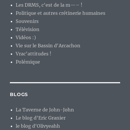
Les DRMS, c'est de la m—– !
Politique et autres crétinerie humaines
Souvenirs
Télévision
Vidéos :)
Vie sur le Bassin d'Arcachon
Vrac'attitudes !
Polémique
BLOGS
La Taverne de John-John
Le blog d'Eric Granier
le blog d'Olivyeahh