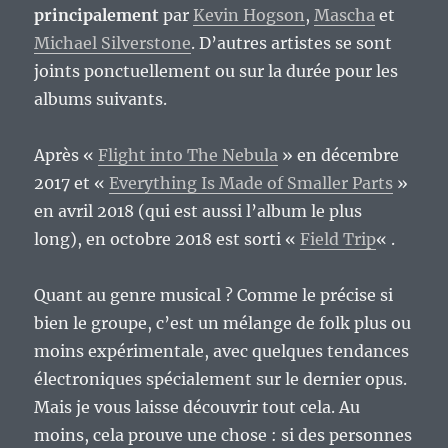
principalement
par
Kevin Hogson
,
Mascha
et
Michael Silverstone
. D’autres artistes se sont
joints ponctuellement ou sur la durée pour les
albums suivants.
Après «
Flight into The Nebula
» en décembre
2017 et «
Everything Is Made of Smaller Parts
»
en avril 2018 (qui est aussi l’album le plus
long), en octobre 2018 est sorti «
Field Trip
« .
Quant au genre musical ? Comme le précise si
bien le groupe, c’est un mélange de folk plus ou
moins expérimentale, avec quelques tendances
électroniques spécialement sur le dernier opus.
Mais je vous laisse découvrir tout cela. Au
moins, cela prouve une chose : si des personnes