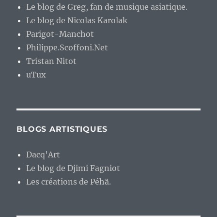
Le blog de Greg, fan de musique asiatique.
Le blog de Nicolas Karolak
Parigot-Manchot
Philippe.Scoffoni.Net
Tristan Nitot
uTux
BLOGS ARTISTIQUES
Dacq'Art
Le blog de Djimi Fagniot
Les créations de Péhä.