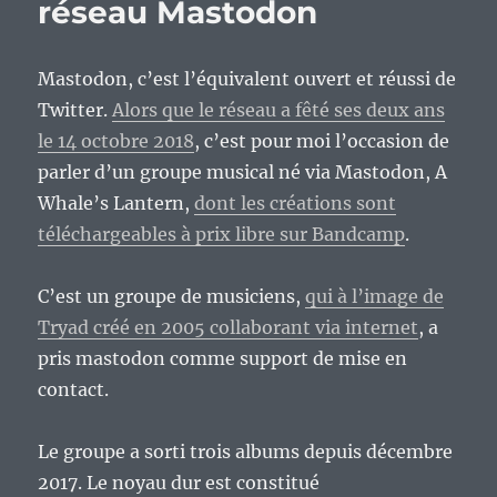
réseau Mastodon
Mastodon, c’est l’équivalent ouvert et réussi de
Twitter.
Alors que le réseau a fêté ses deux ans
le 14 octobre 2018
, c’est pour moi l’occasion de
parler d’un groupe musical né via Mastodon, A
Whale’s Lantern,
dont les créations sont
téléchargeables à prix libre sur Bandcamp
.
C’est un groupe de musiciens,
qui à l’image de
Tryad créé en 2005 collaborant via internet
, a
pris mastodon comme support de mise en
contact.
Le groupe a sorti trois albums depuis décembre
2017. Le noyau dur est constitué