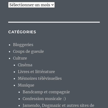
Archives
CATÉGORIES
Bloggeries
Coups de gueule
Culture
Cinéma
Livres et littérature
Mémoires télévisuelles
Musique
Bandcamp et compagnie
Confession musicale :)
Jamendo, Dogmazic et autres sites de