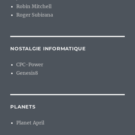
Robin Mitchell
Roger Subirana
NOSTALGIE INFORMATIQUE
CPC-Power
Genesis8
PLANETS
Planet April