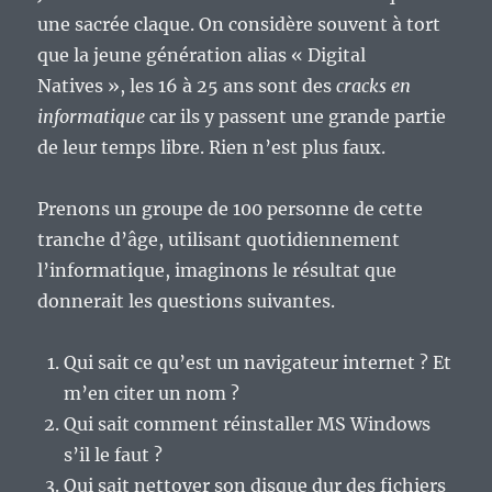
une sacrée claque. On considère souvent à tort
que la jeune génération alias « Digital
Natives », les 16 à 25 ans sont des
cracks en
informatique
car ils y passent une grande partie
de leur temps libre. Rien n’est plus faux.
Prenons un groupe de 100 personne de cette
tranche d’âge, utilisant quotidiennement
l’informatique, imaginons le résultat que
donnerait les questions suivantes.
Qui sait ce qu’est un navigateur internet ? Et
m’en citer un nom ?
Qui sait comment réinstaller MS Windows
s’il le faut ?
Qui sait nettoyer son disque dur des fichiers