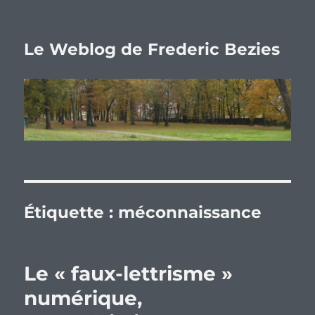
Le Weblog de Frederic Bezies
Étiquette :
méconnaissance
Le « faux-lettrisme »
numérique,