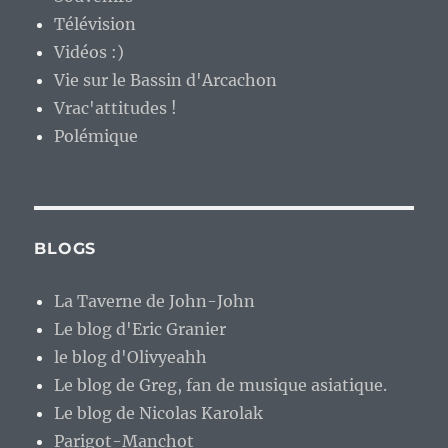
Télévision
Vidéos :)
Vie sur le Bassin d'Arcachon
Vrac'attitudes !
Polémique
BLOGS
La Taverne de John-John
Le blog d'Eric Granier
le blog d'Olivyeahh
Le blog de Greg, fan de musique asiatique.
Le blog de Nicolas Karolak
Parigot-Manchot