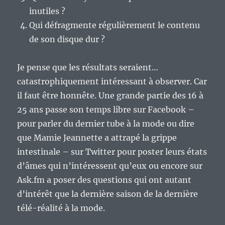
inutiles ?
Qui défragmente régulièrement le contenu
de son disque dur ?
Je pense que les résultats seraient…
catastrophiquement intéressant à observer. Car
il faut être honnête. Une grande partie des 16 à
25 ans passe son temps libre sur Facebook –
pour parler du dernier tube à la mode ou dire
que Mamie Jeannette a attrapé la grippe
intestinale – sur Twitter pour poster leurs états
d’âmes qui n’intéressent qu’eux ou encore sur
Ask.fm a poser des questions qui ont autant
d’intérêt que la dernière saison de la dernière
télé-réalité à la mode.