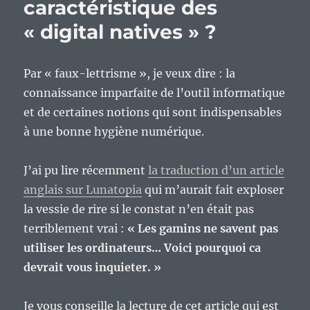
caractéristique des
« digital natives » ?
Par « faux-lettrisme », je veux dire : la
connaissance imparfaite de l’outil informatique
et de certaines notions qui sont indispensables
à une bonne hygiène numérique.
J’ai pu lire récemment
la traduction d’un article
anglais sur Lunatopia
qui m’aurait fait exploser
la vessie de rire si le constat n’en était pas
terriblement vrai :
« Les gamins ne savent pas
utiliser les ordinateurs… Voici pourquoi ca
devrait vous inquieter. »
Je vous conseille la lecture de cet article qui est