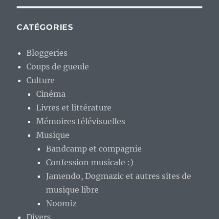
CATÉGORIES
Bloggeries
Coups de gueule
Culture
Cinéma
Livres et littérature
Mémoires télévisuelles
Musique
Bandcamp et compagnie
Confession musicale :)
Jamendo, Dogmazic et autres sites de
musique libre
Noomiz
Divers