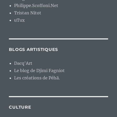
Philippe.Scoffoni.Net
Tristan Nitot
uTux
BLOGS ARTISTIQUES
Dacq'Art
Le blog de Djimi Fagniot
Les créations de Péhä.
CULTURE