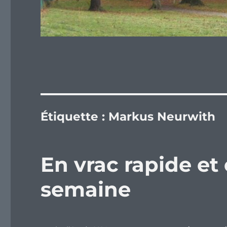
Étiquette :
Markus Neurwith
En vrac rapide et 
semaine