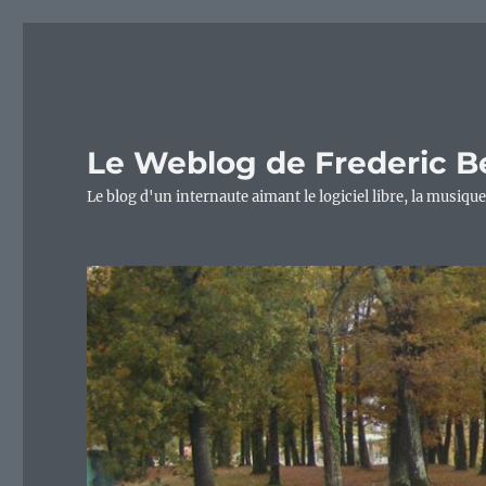
Le Weblog de Frederic B
Le blog d'un internaute aimant le logiciel libre, la musique