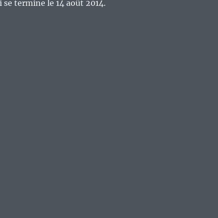
se termine le 14 août 2014.