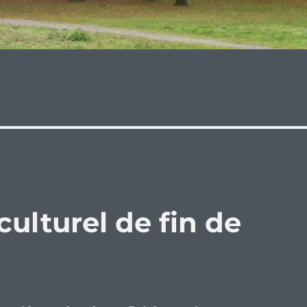
culturel de fin de