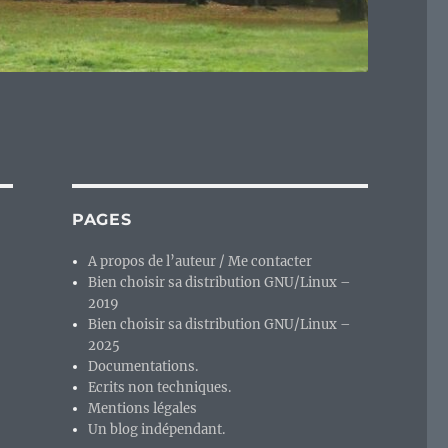
PAGES
A propos de l’auteur / Me contacter
Bien choisir sa distribution GNU/Linux –
2019
Bien choisir sa distribution GNU/Linux –
2025
Documentations.
Ecrits non techniques.
Mentions légales
Un blog indépendant.