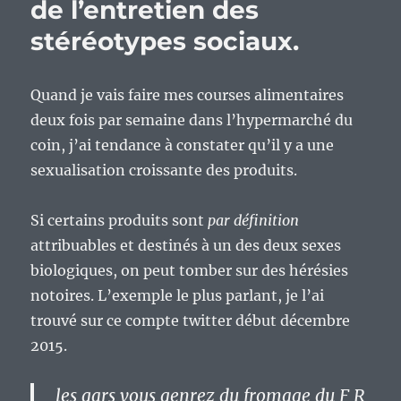
de l’entretien des
stéréotypes sociaux.
Quand je vais faire mes courses alimentaires
deux fois par semaine dans l’hypermarché du
coin, j’ai tendance à constater qu’il y a une
sexualisation croissante des produits.
Si certains produits sont
par définition
attribuables et destinés à un des deux sexes
biologiques, on peut tomber sur des hérésies
notoires. L’exemple le plus parlant, je l’ai
trouvé sur ce compte twitter début décembre
2015.
les gars vous genrez du fromage du F R