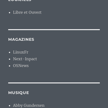
Libre et Ouvert
MAGAZINES
LinuxFr
Next-Inpact
OSNews
MUSIQUE
Abby Gundersen