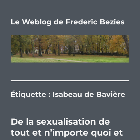
Le Weblog de Frederic Bezies
Étiquette :
Isabeau de Bavière
De la sexualisation de
tout et n’importe quoi et