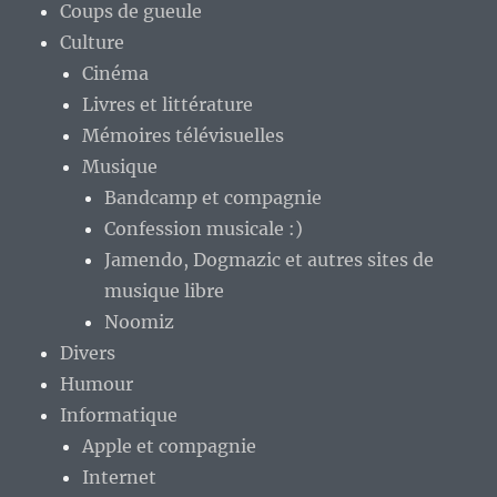
Coups de gueule
Culture
Cinéma
Livres et littérature
Mémoires télévisuelles
Musique
Bandcamp et compagnie
Confession musicale :)
Jamendo, Dogmazic et autres sites de
musique libre
Noomiz
Divers
Humour
Informatique
Apple et compagnie
Internet