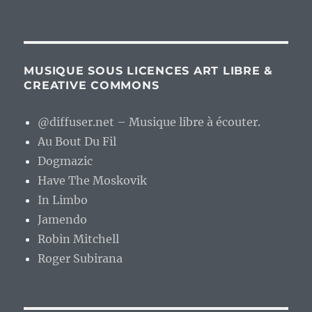
MUSIQUE SOUS LICENCES ART LIBRE &
CREATIVE COMMONS
@diffuser.net – Musique libre à écouter.
Au Bout Du Fil
Dogmazic
Have The Moskovik
In Limbo
Jamendo
Robin Mitchell
Roger Subirana