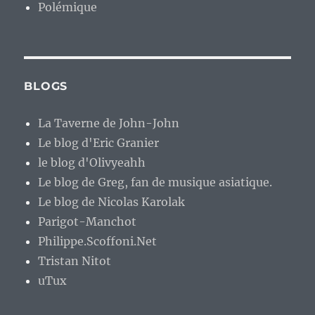
Polémique
BLOGS
La Taverne de John-John
Le blog d'Eric Granier
le blog d'Olivyeahh
Le blog de Greg, fan de musique asiatique.
Le blog de Nicolas Karolak
Parigot-Manchot
Philippe.Scoffoni.Net
Tristan Nitot
uTux