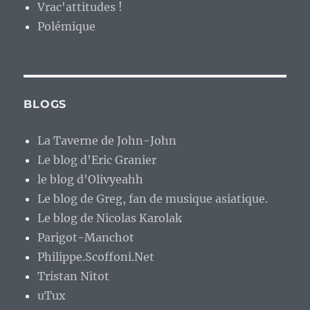
Vrac'attitudes !
Polémique
BLOGS
La Taverne de John-John
Le blog d'Eric Granier
le blog d'Olivyeahh
Le blog de Greg, fan de musique asiatique.
Le blog de Nicolas Karolak
Parigot-Manchot
Philippe.Scoffoni.Net
Tristan Nitot
uTux