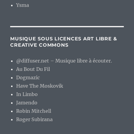
Ysma
MUSIQUE SOUS LICENCES ART LIBRE &
CREATIVE COMMONS
@diffuser.net – Musique libre à écouter.
Au Bout Du Fil
Dogmazic
Have The Moskovik
In Limbo
Jamendo
Robin Mitchell
Roger Subirana