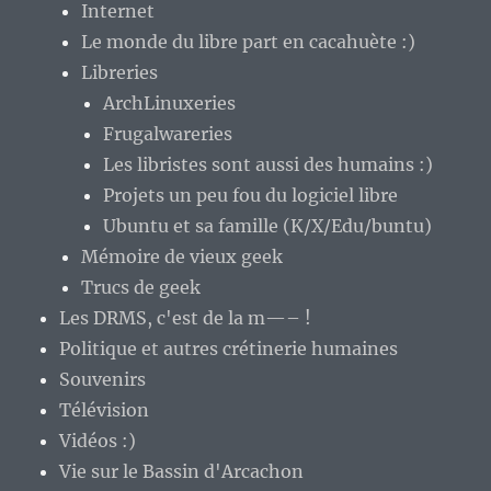
Internet
Le monde du libre part en cacahuète :)
Libreries
ArchLinuxeries
Frugalwareries
Les libristes sont aussi des humains :)
Projets un peu fou du logiciel libre
Ubuntu et sa famille (K/X/Edu/buntu)
Mémoire de vieux geek
Trucs de geek
Les DRMS, c'est de la m—– !
Politique et autres crétinerie humaines
Souvenirs
Télévision
Vidéos :)
Vie sur le Bassin d'Arcachon