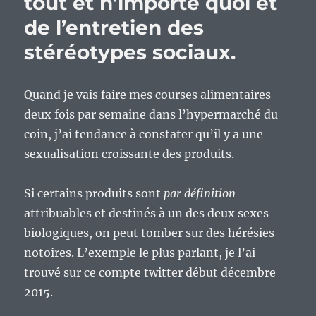
tout et n’importe quoi et
de l’entretien des
stéréotypes sociaux.
Quand je vais faire mes courses alimentaires
deux fois par semaine dans l’hypermarché du
coin, j’ai tendance à constater qu’il y a une
sexualisation croissante des produits.
Si certains produits sont
par définition
attribuables et destinés à un des deux sexes
biologiques, on peut tomber sur des hérésies
notoires. L’exemple le plus parlant, je l’ai
trouvé sur ce compte twitter début décembre
2015.