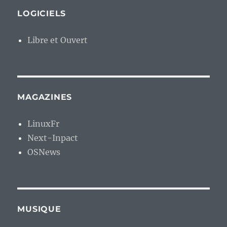
LOGICIELS
Libre et Ouvert
MAGAZINES
LinuxFr
Next-Inpact
OSNews
MUSIQUE