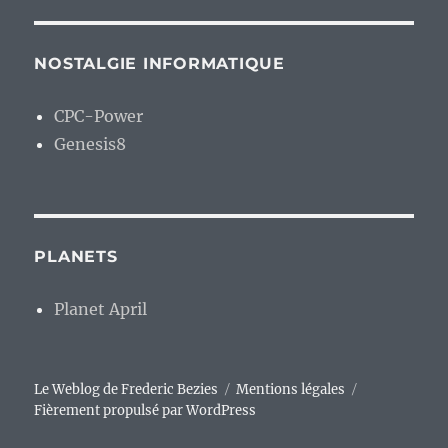
NOSTALGIE INFORMATIQUE
CPC-Power
Genesis8
PLANETS
Planet April
Le Weblog de Frederic Bezies
Mentions légales
Fièrement propulsé par WordPress