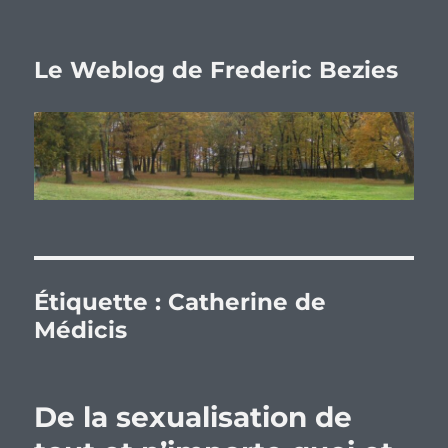
Le Weblog de Frederic Bezies
Étiquette :
Catherine de
Médicis
De la sexualisation de