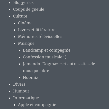
Bloggeries
Coups de gueule
Culture
Cinéma
Livres et littérature
Mémoires télévisuelles
Musique
Bandcamp et compagnie
Confession musicale :)
Jamendo, Dogmazic et autres sites de
musique libre
Noomiz
Divers
Humour
Informatique
Apple et compagnie