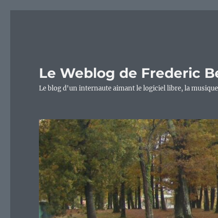
Le Weblog de Frederic B
Le blog d'un internaute aimant le logiciel libre, la musique