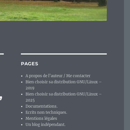
PAGES
A propos de l’auteur / Me contacter
Bien choisir sa distribution GNU/Linux –
2019
,
Bien choisir sa distribution GNU/Linux –
2025
Documentations.
Ecrits non techniques.
Mentions légales
Un blog indépendant.