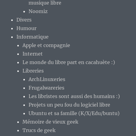
musique libre
Noomiz
Divers
Humour
Informatique
Apple et compagnie
Internet
Le monde du libre part en cacahuète :)
Libreries
ArchLinuxeries
Frugalwareries
Les libristes sont aussi des humains :)
Projets un peu fou du logiciel libre
Ubuntu et sa famille (K/X/Edu/buntu)
Mémoire de vieux geek
Trucs de geek