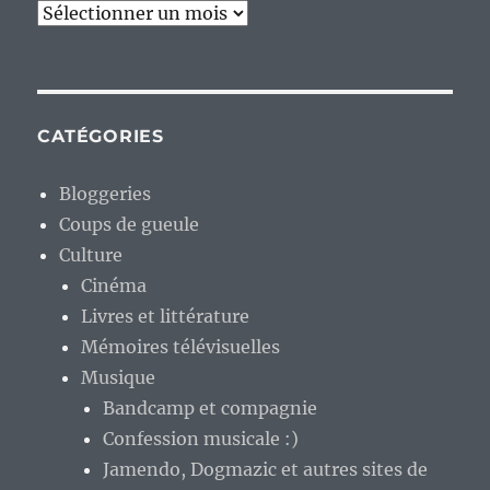
Archives
CATÉGORIES
Bloggeries
Coups de gueule
Culture
Cinéma
Livres et littérature
Mémoires télévisuelles
Musique
Bandcamp et compagnie
Confession musicale :)
Jamendo, Dogmazic et autres sites de