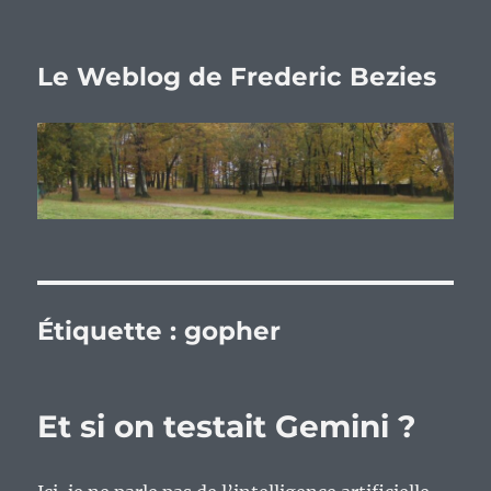
Le Weblog de Frederic Bezies
Étiquette :
gopher
Et si on testait Gemini ?