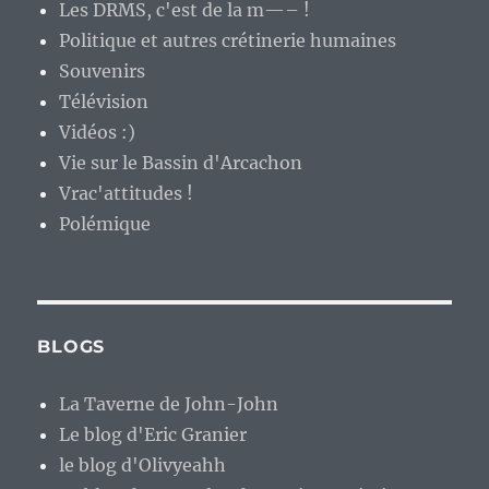
Les DRMS, c'est de la m—– !
Politique et autres crétinerie humaines
Souvenirs
Télévision
Vidéos :)
Vie sur le Bassin d'Arcachon
Vrac'attitudes !
Polémique
BLOGS
La Taverne de John-John
Le blog d'Eric Granier
le blog d'Olivyeahh