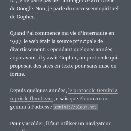
Ici, je ne parle pas de l’intelligence artificielle
de Google. Non, je parle du successeur spirituel
de Gopher.
Quand j’ai commencé ma vie d’internaute en
1997, le web était la source principale de
divertissement. Cependant quelques années
auparavant, il y avait Gopher, un protocole qui
proposait des sites en texte pour sans mise en
forme.
Depuis quelques années,
le protocole Gemini a
repris le flambeau.
Je sais que Ploum a son
gemini à l’adresse
gemini://ploum.net
Pour y accéder, il faut utiliser un navigateur