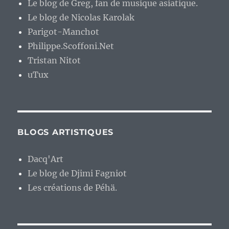
Le blog de Greg, fan de musique asiatique.
Le blog de Nicolas Karolak
Parigot-Manchot
Philippe.Scoffoni.Net
Tristan Nitot
uTux
BLOGS ARTISTIQUES
Dacq'Art
Le blog de Djimi Fagniot
Les créations de Péhä.