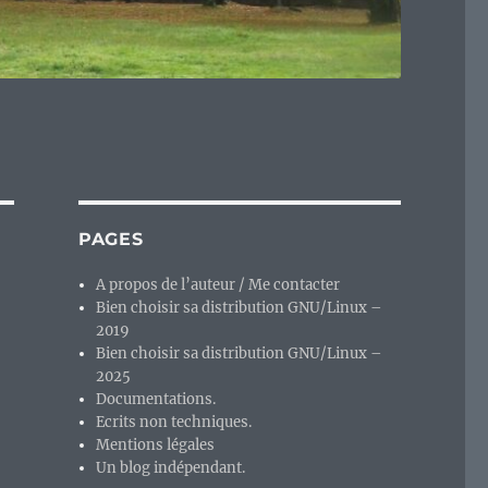
PAGES
A propos de l’auteur / Me contacter
Bien choisir sa distribution GNU/Linux –
2019
u
Bien choisir sa distribution GNU/Linux –
2025
Documentations.
Ecrits non techniques.
Mentions légales
Un blog indépendant.