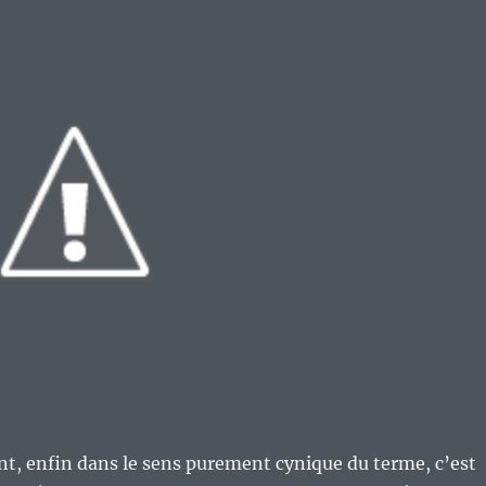
nt, enfin dans le sens purement cynique du terme, c’est