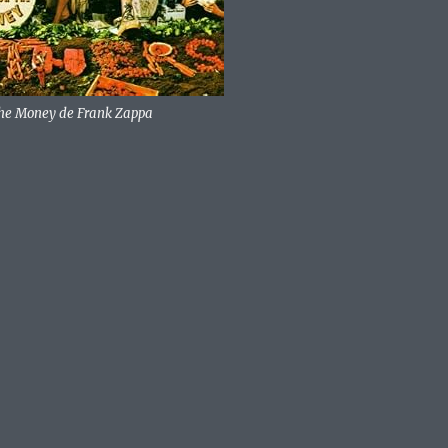
 The Money de Frank Zappa