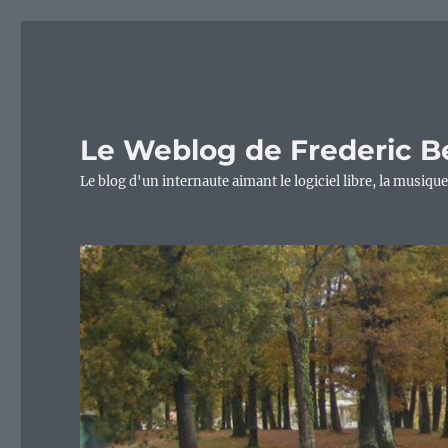
Le Weblog de Frederic B
Le blog d'un internaute aimant le logiciel libre, la musique