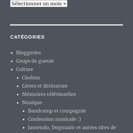
Archives
CATÉGORIES
Bloggeries
Coups de gueule
Culture
Cinéma
Livres et littérature
Mémoires télévisuelles
Musique
Bandcamp et compagnie
Confession musicale :)
Jamendo, Dogmazic et autres sites de