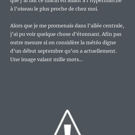
que j’ai fait ce matin en allant à l’hypermarché
à l’oiseau le plus proche de chez moi.
Alors que je me promenais dans l’allée centrale,
j’ai pu voir quelque chose d’étonnant. Afin pas
outre mesure si on considère la météo digne
d’un début septembre qu’on a actuellement.
Une image valant mille mots…