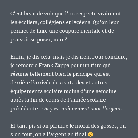
C’est beau de voir que l’on respecte
vraiment
les écoliers, collégiens et lycéens. Qu’on leur
permet de faire une coupure mentale et de
pouvoir se poser, non ?
Enfin, je dis cela, mais je dis rien. Pour conclure,
je remercie Frank Zappa pour un titre qui
résume tellement bien le principe qui est
derrière l’arrivée des cartables et autres
équipements scolaire moins d’une semaine
après la fin de cours de l’année scolaire
précédente :
On y est uniquement pour l’argent
.
Et tant pis si on plombe le moral des gosses, on
s’en fout, on a l’argent au final