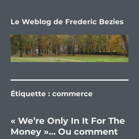
Le Weblog de Frederic Bezies
Étiquette :
commerce
« We’re Only In It For The
Money »… Ou comment