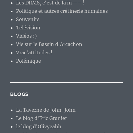
Les DRMS, c'est de la m—– !
Politique et autres crétinerie humaines
Souvenirs
Télévision
Vidéos :)
Vie sur le Bassin d'Arcachon
Vrac'attitudes !
Polémique
BLOGS
La Taverne de John-John
Le blog d'Eric Granier
le blog d'Olivyeahh