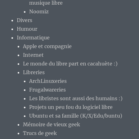
musique libre
Noomiz
Divers
Humour
Informatique
Apple et compagnie
Internet
Le monde du libre part en cacahuète :)
Libreries
ArchLinuxeries
Frugalwareries
Les libristes sont aussi des humains :)
Projets un peu fou du logiciel libre
Ubuntu et sa famille (K/X/Edu/buntu)
Mémoire de vieux geek
Trucs de geek