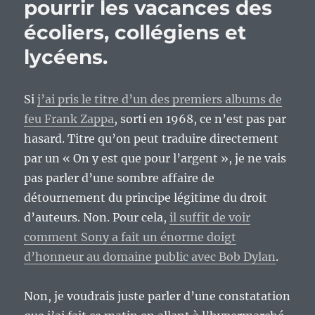
pourrir les vacances des
écoliers, collégiens et
lycéens.
Si
j’ai pris le titre d’un des premiers albums de
feu Frank Zappa
, sorti en 1968, ce n’est pas par
hasard. Titre qu’on peut traduire directement
par un « On y est que pour l’argent », je ne vais
pas parler d’une sombre affaire de
détournement du principe légitime du droit
d’auteurs. Non. Pour cela,
il suffit de voir
comment Sony a fait un énorme doigt
d’honneur au domaine public avec Bob Dylan
.
Non, je voudrais juste parler d’une constatation