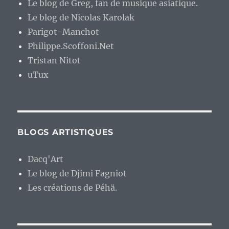
Le blog de Greg, fan de musique asiatique.
Le blog de Nicolas Karolak
Parigot-Manchot
Philippe.Scoffoni.Net
Tristan Nitot
uTux
BLOGS ARTISTIQUES
Dacq'Art
Le blog de Djimi Fagniot
Les créations de Péhä.