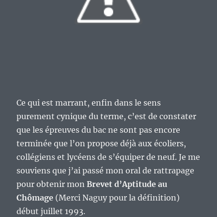
Ce qui est marrant, enfin dans le sens
purement cynique du terme, c’est de constater
que les épreuves du bac ne sont pas encore
terminée que l’on propose déjà aux écoliers,
collégiens et lycéens de s’équiper de neuf. Je me
souviens que j’ai passé mon oral de rattrapage
pour obtenir mon
Brevet d’Aptitude au
Chômage
(Merci Naguy pour la définition)
début juillet 1993.