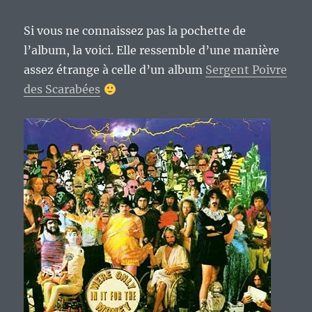
Si vous ne connaissez pas la pochette de
l’album, la voici. Elle ressemble d’une manière
assez étrange à celle d’un album
Sergent Poivre
des Scarabées