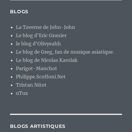
BLOGS
La Taverne de John-John
Le blog d'Eric Granier
le blog d'Olivyeahh
Le blog de Greg, fan de musique asiatique.
Le blog de Nicolas Karolak
Parigot-Manchot
Philippe.Scoffoni.Net
Tristan Nitot
uTux
BLOGS ARTISTIQUES