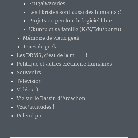
Frugalwareries
Les libristes sont aussi des humains :)
Projets un peu fou du logiciel libre
Ubuntu et sa famille (K/X/Edu/buntu)
Mémoire de vieux geek
Trucs de geek
Les DRMS, c'est de la m—– !
Politique et autres crétinerie humaines
Souvenirs
Télévision
Vidéos :)
Vie sur le Bassin d'Arcachon
Vrac'attitudes !
Polémique