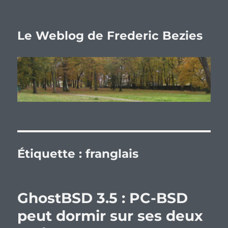
Le Weblog de Frederic Bezies
Étiquette :
franglais
GhostBSD 3.5 : PC-BSD
peut dormir sur ses deux