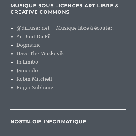
MUSIQUE SOUS LICENCES ART LIBRE &
CREATIVE COMMONS
@diffuser.net – Musique libre à écouter.
Au Bout Du Fil
Dogmazic
Have The Moskovik
In Limbo
Jamendo
Robin Mitchell
Roger Subirana
NOSTALGIE INFORMATIQUE