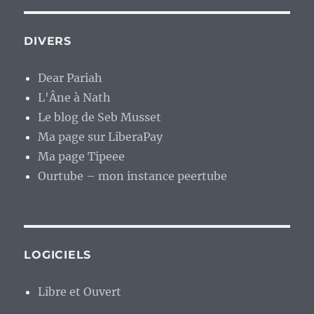
DIVERS
Dear Pariah
L'Âne à Nath
Le blog de Seb Musset
Ma page sur LiberaPay
Ma page Tipeee
Ourtube – mon instance peertube
LOGICIELS
Libre et Ouvert