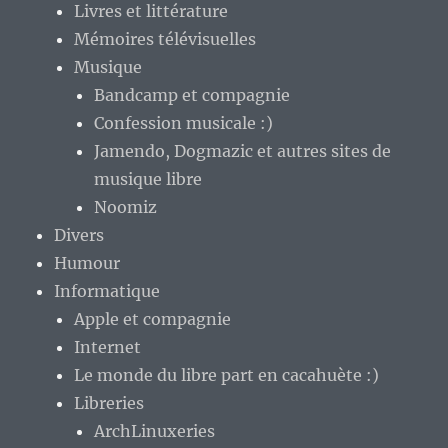
Livres et littérature
Mémoires télévisuelles
Musique
Bandcamp et compagnie
Confession musicale :)
Jamendo, Dogmazic et autres sites de
musique libre
Noomiz
Divers
Humour
Informatique
Apple et compagnie
Internet
Le monde du libre part en cacahuète :)
Libreries
ArchLinuxeries