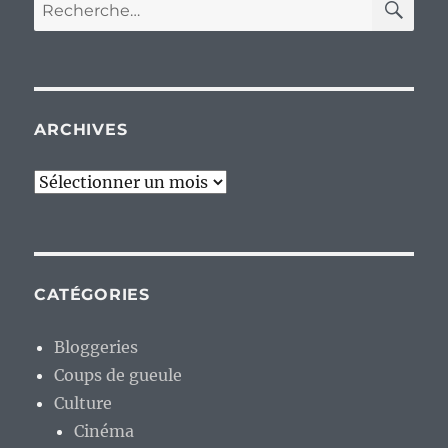
Recherche
pour :
ARCHIVES
Archives
CATÉGORIES
Bloggeries
Coups de gueule
Culture
Cinéma