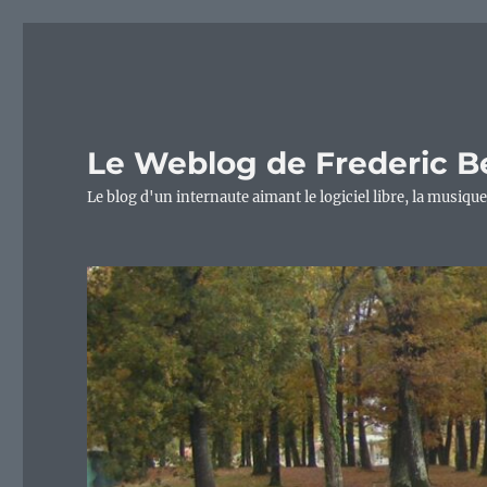
Le Weblog de Frederic B
Le blog d'un internaute aimant le logiciel libre, la musique