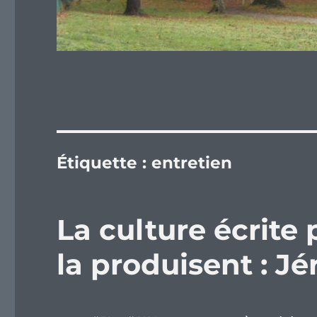
Étiquette :
entretien
La culture écrite
la produisent : 