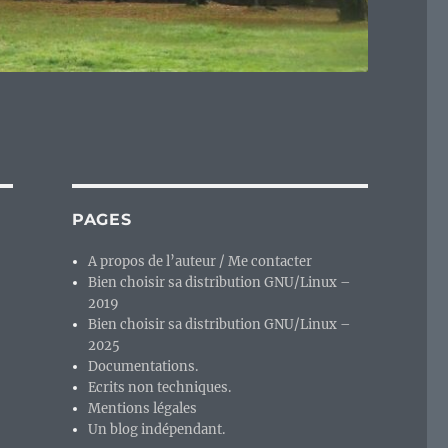
PAGES
A propos de l’auteur / Me contacter
Bien choisir sa distribution GNU/Linux –
2019
Bien choisir sa distribution GNU/Linux –
2025
Documentations.
Ecrits non techniques.
Mentions légales
Un blog indépendant.