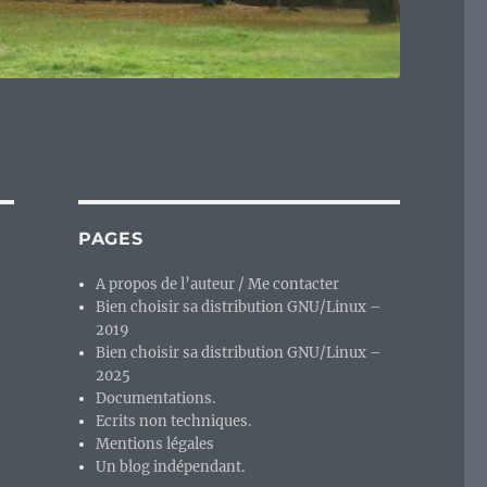
PAGES
A propos de l’auteur / Me contacter
Bien choisir sa distribution GNU/Linux –
2019
Bien choisir sa distribution GNU/Linux –
2025
Documentations.
Ecrits non techniques.
Mentions légales
Un blog indépendant.