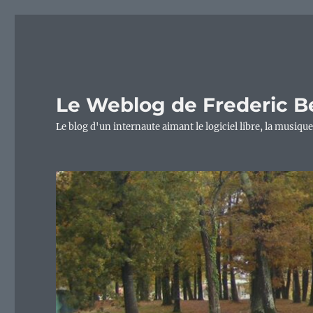
Le Weblog de Frederic B
Le blog d'un internaute aimant le logiciel libre, la musique