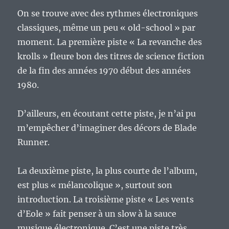
On se trouve avec des rythmes électroniques
classiques, même un peu « old-school » par
moment. La première piste « La revanche des
krolls » fleure bon des titres de science fiction
de la fin des années 1970 début des années
1980.
D’ailleurs, en écoutant cette piste, je n’ai pu
m’empêcher d’imaginer des décors de Blade
Runner.
La deuxième piste, la plus courte de l’album,
est plus « mélancolique », surtout son
introduction. La troisième piste « Les vents
d’Eole » fait penser à un slow à la sauce
musique électronique. C’est une piste très