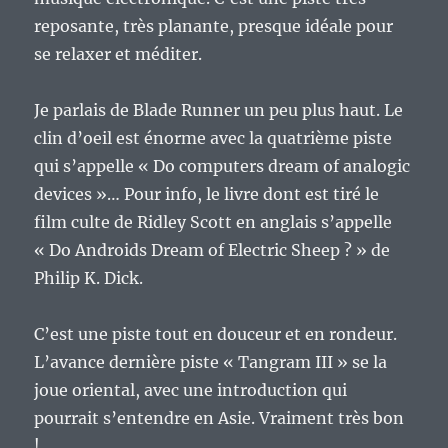
reposante, très planante, presque idéale pour
se relaxer et méditer.
Je parlais de Blade Runner un peu plus haut. Le
clin d’oeil est énorme avec la quatrième piste
qui s’appelle « Do computers dream of analogic
devices »… Pour info, le livre dont est tiré le
film culte de Ridley Scott en anglais s’appelle
« Do Androids Dream of Electric Sheep ? » de
Philip K. Dick.
C’est une piste tout en douceur et en rondeur.
L’avance dernière piste « Tangram III » se la
joue oriental, avec une introduction qui
pourrait s’entendre en Asie. Vraiment très bon
!