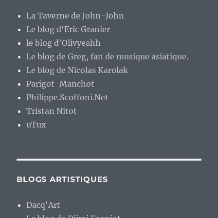
La Taverne de John-John
Le blog d'Eric Granier
le blog d'Olivyeahh
Le blog de Greg, fan de musique asiatique.
Le blog de Nicolas Karolak
Parigot-Manchot
Philippe.Scoffoni.Net
Tristan Nitot
uTux
BLOGS ARTISTIQUES
Dacq'Art