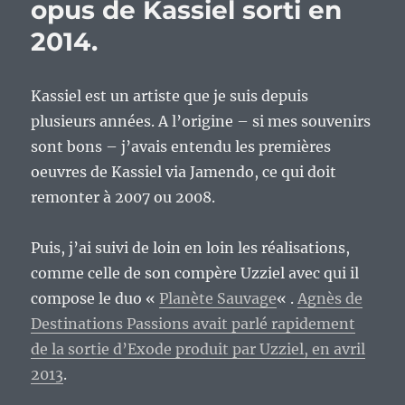
opus de Kassiel sorti en
2014.
Kassiel est un artiste que je suis depuis
plusieurs années. A l’origine – si mes souvenirs
sont bons – j’avais entendu les premières
oeuvres de Kassiel via Jamendo, ce qui doit
remonter à 2007 ou 2008.
Puis, j’ai suivi de loin en loin les réalisations,
comme celle de son compère Uzziel avec qui il
compose le duo «
Planète Sauvage
« .
Agnès de
Destinations Passions avait parlé rapidement
de la sortie d’Exode produit par Uzziel, en avril
2013
.