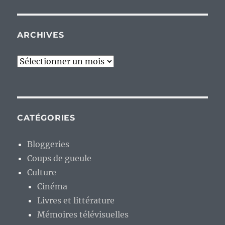
ARCHIVES
Archives
CATÉGORIES
Bloggeries
Coups de gueule
Culture
Cinéma
Livres et littérature
Mémoires télévisuelles