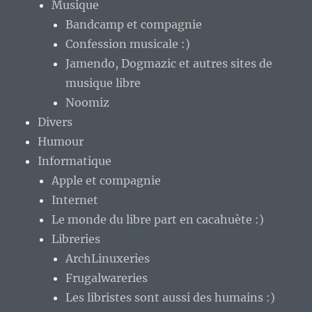
Musique
Bandcamp et compagnie
Confession musicale :)
Jamendo, Dogmazic et autres sites de
musique libre
Noomiz
Divers
Humour
Informatique
Apple et compagnie
Internet
Le monde du libre part en cacahuète :)
Libreries
ArchLinuxeries
Frugalwareries
Les libristes sont aussi des humains :)