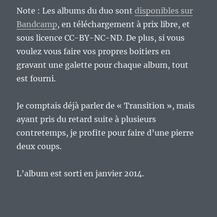
Note : Les albums du duo sont
disponibles sur
Bandcamp
, en téléchargement à prix libre, et
sous licence CC-BY-NC-ND. De plus, si vous
voulez vous faire vos propres boitiers en
gravant une galette pour chaque album, tout
est fourni.
Je comptais déjà parler de « Transition », mais
ayant pris du retard suite à plusieurs
contretemps, je profite pour faire d’une pierre
deux coups.
L’album est sorti en janvier 2014.