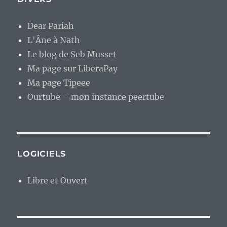
Dear Pariah
L'Âne à Nath
Le blog de Seb Musset
Ma page sur LiberaPay
Ma page Tipeee
Ourtube – mon instance peertube
LOGICIELS
Libre et Ouvert