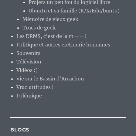
Projets un peu fou du logiciel libre
Ubuntu et sa famille (K/X/Edu/buntu)
Mémoire de vieux geek
Trucs de geek
Les DRMS, c'est de la m—– !
Politique et autres crétinerie humaines
Souvenirs
Télévision
Vidéos :)
Vie sur le Bassin d'Arcachon
Vrac'attitudes !
Polémique
BLOGS