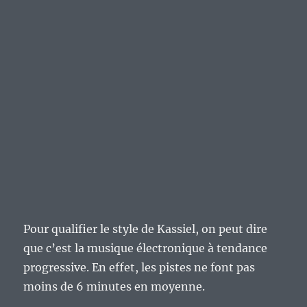
Pour qualifier le style de Kassiel, on peut dire
que c’est la musique électronique à tendance
progressive. En effet, les pistes ne font pas
moins de 6 minutes en moyenne.