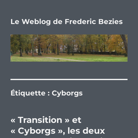
Le Weblog de Frederic Bezies
Étiquette :
Cyborgs
« Transition » et
« Cyborgs », les deux