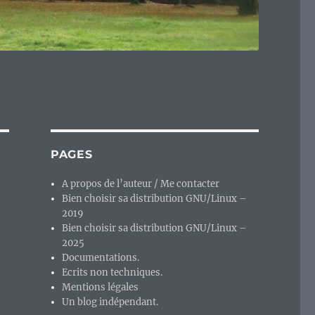
PAGES
A propos de l’auteur / Me contacter
Bien choisir sa distribution GNU/Linux –
2019
Bien choisir sa distribution GNU/Linux –
2025
Documentations.
Ecrits non techniques.
Mentions légales
Un blog indépendant.