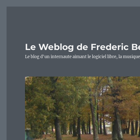
Le Weblog de Frederic B
Le blog d'un internaute aimant le logiciel libre, la musique