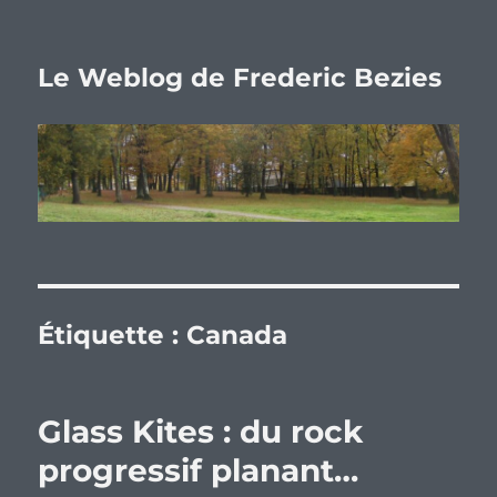
Le Weblog de Frederic Bezies
Étiquette :
Canada
Glass Kites : du rock
progressif planant…