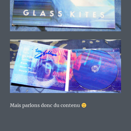
Mais parlons donc du contenu