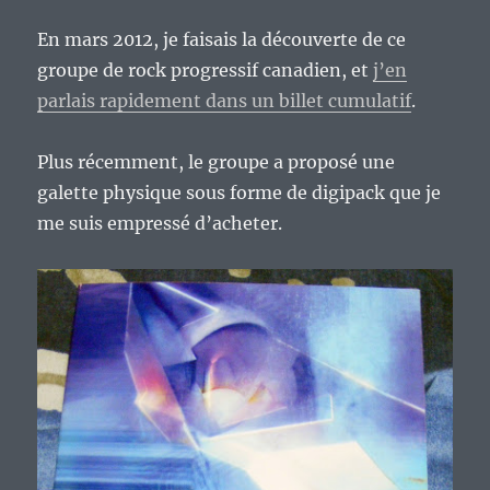
En mars 2012, je faisais la découverte de ce
groupe de rock progressif canadien, et
j’en
parlais rapidement dans un billet cumulatif
.
Plus récemment, le groupe a proposé une
galette physique sous forme de digipack que je
me suis empressé d’acheter.