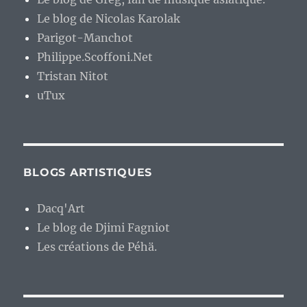
Le blog de Nicolas Karolak
Parigot-Manchot
Philippe.Scoffoni.Net
Tristan Nitot
uTux
BLOGS ARTISTIQUES
Dacq'Art
Le blog de Djimi Fagniot
Les créations de Péhä.