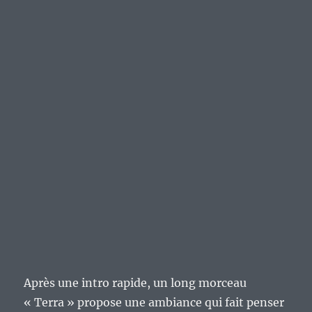
Après une intro rapide, un long morceau
« Terra » propose une ambiance qui fait penser