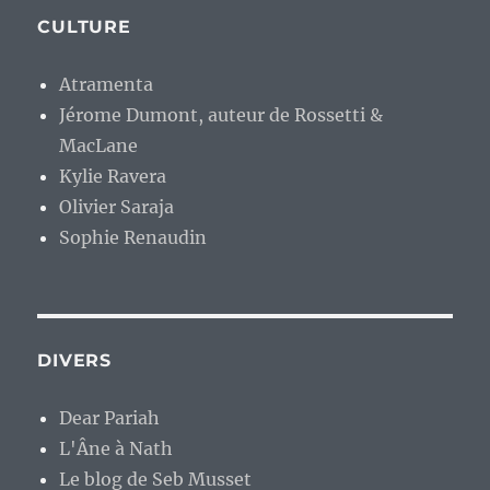
CULTURE
Atramenta
Jérome Dumont, auteur de Rossetti &
MacLane
Kylie Ravera
Olivier Saraja
Sophie Renaudin
DIVERS
Dear Pariah
L'Âne à Nath
Le blog de Seb Musset