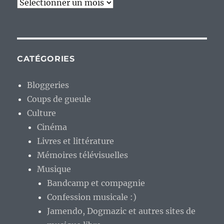
Archives
CATÉGORIES
Bloggeries
Coups de gueule
Culture
Cinéma
Livres et littérature
Mémoires télévisuelles
Musique
Bandcamp et compagnie
Confession musicale :)
Jamendo, Dogmazic et autres sites de