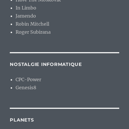
In Limbo
Jamendo
Robin Mitchell
Roger Subirana
NOSTALGIE INFORMATIQUE
CPC-Power
Genesis8
PLANETS